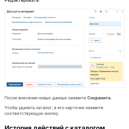
Редактировать
.
После внесения новых данных нажмите
Сохранить
.
Чтобы удалить каталог, в его карточке нажмите
соответствующую кнопку.
История действий с каталогом