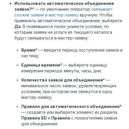
Использовать автоматическое объединение
заявок?
*
— по умолчанию оператор
связывает
схожие заявки в мастер-заявку
вручную. Чтобы
применить автоматическое объединение, выберите
Да
. В появившихся полях укажите условия, по
которым заявки на услуги из текущего каталога
будут связываться в мастер-заявку:
Время
*
— введите период поступления заявок в
систему;
Единица времени
*
— выберите единицу
измерения периода: минуты, часы, дни;
Количество заявок для объединения
*
—
минимальное число заявок, удовлетворяющих
условиям, при котором они свяжутся в одну
мастер-заявку;
Правило для автоматического объединения
*
— создайте или выберите элемент из раздела
Правила SD > Правила
с показателями заявок
для объединения.