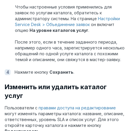
Чтобы настроенные условия применились для
заявок по услугам каталога, обратитесь к
администратору системы. На странице
Настройки
Service Desk > Объединение заявок
он включит
опцию
На уровне каталогов услуг
.
После этого, если в течение заданного периода,
например одного часа, зарегистрируется несколько
обращений по одной услуге каталога с похожими
темой и описанием, они свяжутся в мастер-заявку.
Нажмите кнопку
Сохранить
.
Изменить или удалить каталог
услуг
Пользователи с
правами доступа на редактирование
могут изменять параметры каталога: название, описание,
ответственных, уровень SLA и список услуг. Для этого
откройте карточку каталога и нажмите кнопку