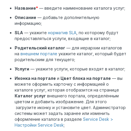
Название
*
— введите наименование каталога услуг;
Описание
— добавьте дополнительную
информацию;
SLA
— укажите
норматив SLA
, по которому будут
предоставляться услуги, входящие в каталог;
Родительский каталог
— для иерархии каталогов
на
внешнем портале
укажите каталог, который будет
родительским для текущего;
Услуги
— укажите услуги, которые входят в каталог;
Иконка на портале
и
Цвет блока на портале
— вы
можете оформить карточку с информацией о
каталоге услуг, которая отобразится на странице
Каталог
услуг
внешнего портала, определённым
цветом и добавить изображение. Для этого
загрузите иконку и установите цвет. Администратор
системы может задать заранее или изменить
оформление каталога в разделе
Service Desk >
Настройки Service Desk
;