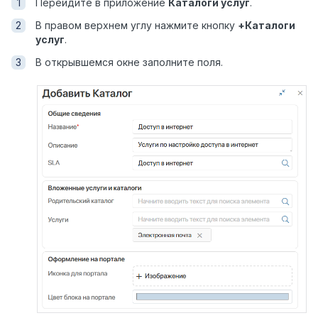
Перейдите в приложение
Каталоги услуг
.
В правом верхнем углу нажмите кнопку
+Каталоги
услуг
.
В открывшемся окне заполните поля.