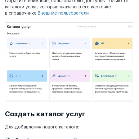
Обратите внимание, пользователю доступны только те
каталоги услуг, которые указаны в его карточке
в справочнике
Внешние пользователи
.
Создать каталог услуг
Для добавления нового каталога: