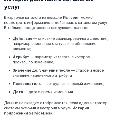
услуг
В карточке каталога на вкладке
История
можно
посмотреть информацию о действиях с каталогом услуг.
В таблице представлены следующие данные:
Действие
— описание зафиксированного действия,
например изменение статуса или обновление
элемента;
Атрибут
— параметр каталога, в котором
произошло изменение;
Значение до
,
Значение после
— старое и новое
значение изменённого атрибута;
Пользователь
— сотрудник, внёсший изменение;
Дата
— дата и время изменения.
Данные на вкладке отображаются, если администратор
системы включил и настроил модуль
История
приложений ServiceDesk
.