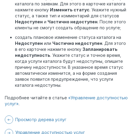
каталога по заявкам. Для этого в карточке каталога
нажмите кнопку
Изменить статус
. Укажите нужный
статус, а также тип и комментарий для статусов
Недоступен
и
Частично недоступен
. После этого
клиенты не смогут создать обращение по услуге;
создать плановое изменение статуса каталога на
Недоступен
или
Частично недоступен
. Для этого
в его карточке нажмите кнопку
Запланировать
недоступность
. Укажите статус и точное время,
когда услуги каталога будут недоступны, опишите
причину недоступности. В указанное время статус
автоматически изменится, а на форме создания
заявок появится предупреждение, что услуги
каталога недоступны.
Подробнее читайте в статье
«Управление доступностью
услуг»
.
Просмотр дерева услуг
Управление доступностью услуг