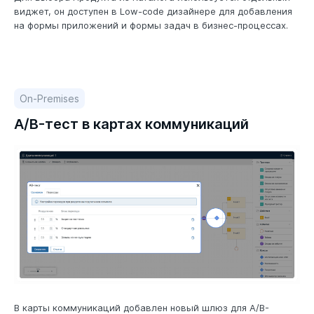
виджет, он доступен в Low-code дизайнере для добавления
на формы приложений и формы задач в бизнес-процессах.
On-Premises
A/B-тест в картах коммуникаций
В карты коммуникаций добавлен новый шлюз для A/B-