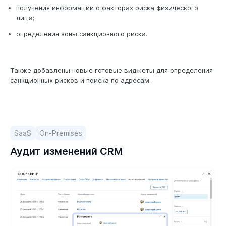
получения информации о факторах риска физического
лица;
определения зоны санкционного риска.
Также добавлены новые готовые виджеты для определения
санкционных рисков и поиска по адресам.
SaaS
On-Premises
Аудит изменений CRM