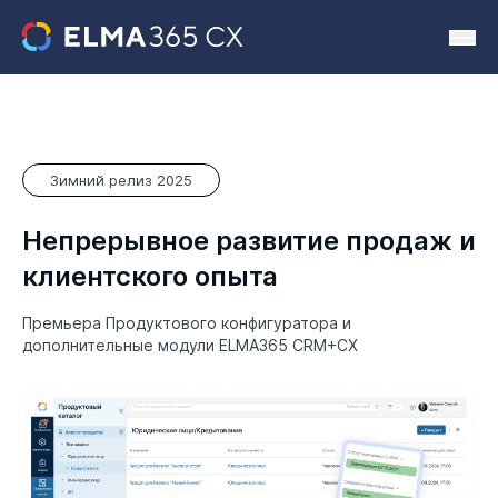
Зимний релиз 2025
Непрерывное развитие продаж и
клиентского опыта
Премьера Продуктового конфигуратора и
дополнительные модули ELMA365 CRM+CX