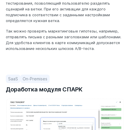
тестирования, позволяющий пользователю разделять
сценарий на ветки. При его активации для каждого
подписчика в соответствии с заданными настройками
определяется нужная ветка.
Так можно проверять маркетинговые гипотезы, например,
отправлять письма с разными заголовками или шаблонами.
Для удобства клиентов в карте коммуникаций допускается
использование нескольких шлюзов A/B-теста.
SaaS
On-Premises
Доработка модуля СПАРК