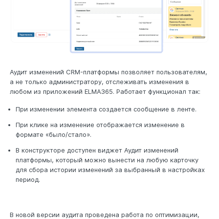
Аудит изменений CRM-платформы позволяет пользователям,
а не только администратору, отслеживать изменения в
любом из приложений ELMA365. Работает функционал так:
При изменении элемента создается сообщение в ленте.
При клике на изменение отображается изменение в
формате «было/стало».
В конструкторе доступен виджет Аудит изменений
платформы, который можно вынести на любую карточку
для сбора истории изменений за выбранный в настройках
период.
В новой версии аудита проведена работа по оптимизации,