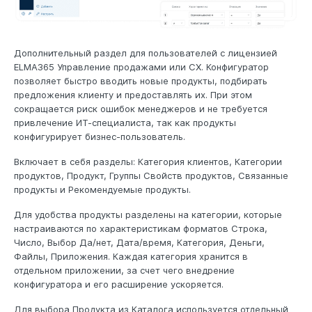
Дополнительный раздел для пользователей с лицензией
ELMA365 Управление продажами или СХ. Конфигуратор
позволяет быстро вводить новые продукты, подбирать
предложения клиенту и предоставлять их. При этом
сокращается риск ошибок менеджеров и не требуется
привлечение ИТ-специалиста, так как продукты
конфигурирует бизнес-пользователь.
Включает в себя разделы: Категория клиентов, Категории
продуктов, Продукт, Группы Свойств продуктов, Связанные
продукты и Рекомендуемые продукты.
Для удобства продукты разделены на категории, которые
настраиваются по характеристикам форматов Строка,
Число, Выбор Да/нет, Дата/время, Категория, Деньги,
Файлы, Приложения. Каждая категория хранится в
отдельном приложении, за счет чего внедрение
конфигуратора и его расширение ускоряется.
Для выбора Продукта из Каталога используется отдельный