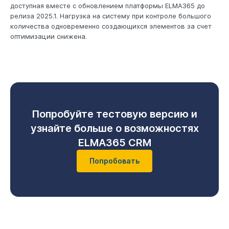
доступная вместе с обновлением платформы ELMA365 до
релиза 2025.1. Нагрузка на систему при контроле большого
количества одновременно создающихся элементов за счет
оптимизации снижена.
Попробуйте тестовую версию и
узнайте больше о возможностях
ELMA365 CRM
Попробовать