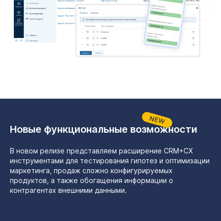
Новые функциональные возможности
В новом релизе представляем расширение CRM+CX
инструментами для тестирования гипотез и оптимизации
маркетинга, продаж сложно конфигурируемых
продуктов, а также обогащения информации о
контрагентах внешними данными.