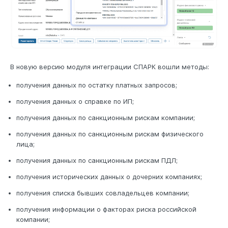
В новую версию модуля интеграции СПАРК вошли методы:
получения данных по остатку платных запросов;
получения данных о справке по ИП;
получения данных по санкционным рискам компании;
получения данных по санкционным рискам физического
лица;
получения данных по санкционным рискам ПДЛ;
получения исторических данных о дочерних компаниях;
получения списка бывших совладельцев компании;
получения информации о факторах риска российской
компании;