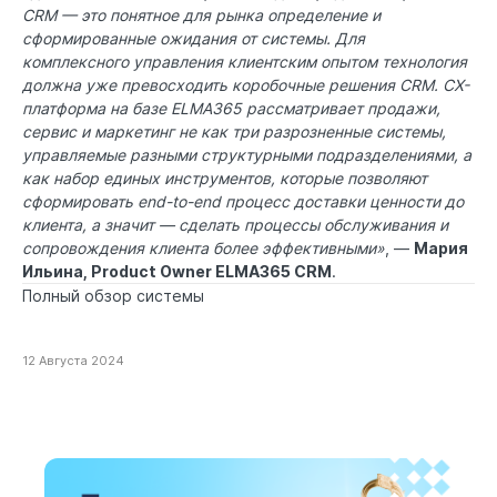
CRM — это понятное для рынка определение и
сформированные ожидания от системы. Для
комплексного управления клиентским опытом технология
должна уже превосходить коробочные решения CRM. CX-
платформа на базе ELMA365 рассматривает продажи,
сервис и маркетинг не как три разрозненные системы,
управляемые разными структурными подразделениями, а
как набор единых инструментов, которые позволяют
сформировать end-to-end процесс доставки ценности до
клиента, а значит — сделать процессы обслуживания и
сопровождения клиента более эффективными»
, —
Мария
Ильина, Product Owner ELMA365 CRM
.
Полный обзор системы
12 Августа 2024