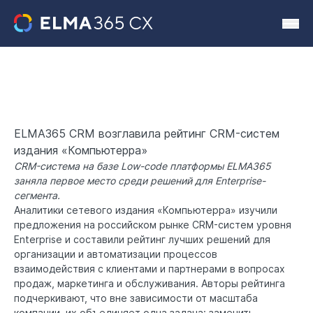
ELMA365 CRM возглавила рейтинг CRM-систем
издания «Компьютерра»
CRM-система на базе Low-code платформы ELMA365
заняла первое место среди решений для Enterprise-
сегмента.
Аналитики сетевого издания «Компьютерра» изучили
предложения на российском рынке
CRM-систем уровня
Enterprise
и составили рейтинг лучших решений для
организации и автоматизации процессов
взаимодействия с клиентами и партнерами в вопросах
продаж, маркетинга и обслуживания. Авторы рейтинга
подчеркивают, что вне зависимости от масштаба
компании, их объединяет одна задача: заменить