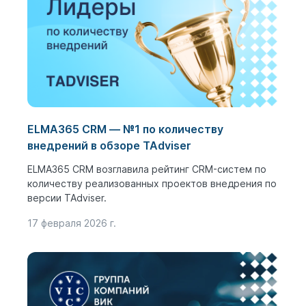
ELMA365 CRM ― №1 по количеству
внедрений в обзоре TAdviser
ELMA365 CRM возглавила рейтинг CRM-систем по
количеству реализованных проектов внедрения по
версии TAdviser.
17 февраля 2026 г.