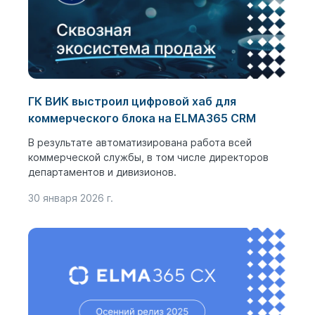
ГК ВИК выстроил цифровой хаб для
коммерческого блока на ELMA365 CRM
В результате автоматизирована работа всей
коммерческой службы, в том числе директоров
департаментов и дивизионов.
30 января 2026 г.