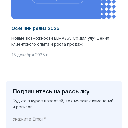
Осенний релиз 2025
Новые возможности ELMA365 CX для улучшения
клиентского опыта и роста продаж
15 декабря 2025 г.
Подпишитесь на рассылку
Будьте в курсе новостей, технических изменений
и релизов