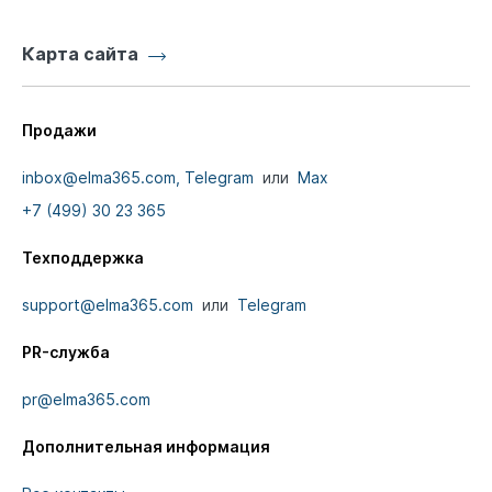
Карта сайта
Продажи
inbox@elma365.com,
Telegram
или
Max
+7 (499) 30 23 365
Техподдержка
support@elma365.com
или
Telegram
PR-служба
pr@elma365.com
Дополнительная информация