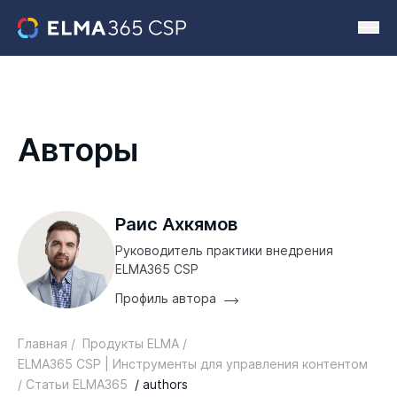
Авторы
Раис Ахкямов
Руководитель практики внедрения
ELMA365 CSP
Профиль автора
Главная /
Продукты ELMA /
ELMA365 CSP | Инструменты для управления контентом
/ Статьи ELMA365
/ authors