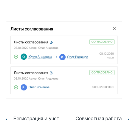
Регистрация и учёт
Совместная работа