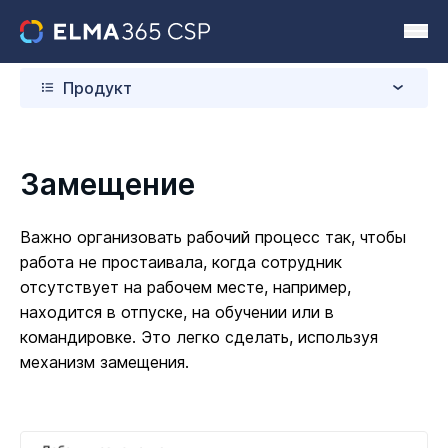
Продукт
Замещение
Важно организовать рабочий процесс так, чтобы
работа не простаивала, когда сотрудник
отсутствует на рабочем месте, например,
находится в отпуске, на обучении или в
командировке. Это легко сделать, используя
механизм замещения.