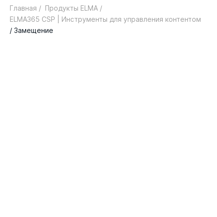
Главная /
Продукты ELMA /
ELMA365 CSP | Инструменты для управления контентом
/ Замещение