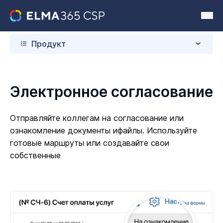
Продукт
Электронное согласование
Отправляйте коллегам на согласование или
ознакомление документы и
файлы. Используйте
готовые маршруты или создавайте свои
собственные