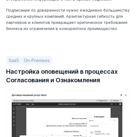
Подписание по доверенности нужно ежедневно большинству
средних и крупных компаний. Архитектурная гибкость для
партнёров и клиентов превращает критическое требование
бизнеса из ограничения в конкурентное преимущество.
SaaS
On-Premises
Настройка оповещений в процессах
Согласования и Ознакомления