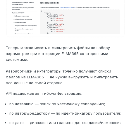
Теперь можно искать и фильтровать файлы по набору
параметров при интеграции ELMA365 со сторонними
системами.
Разработчики и интеграторы точечно получают списки
файлов из ELMA365 — не нужно выгружать и фильтровать
все данные на своей стороне.
API поддерживает гибкую фильтрацию:
по названию — поиск по частичному совпадению;
по автору/редактору — по идентификатору пользователя;
по дате — диапазон или границы дат создания/изменения;