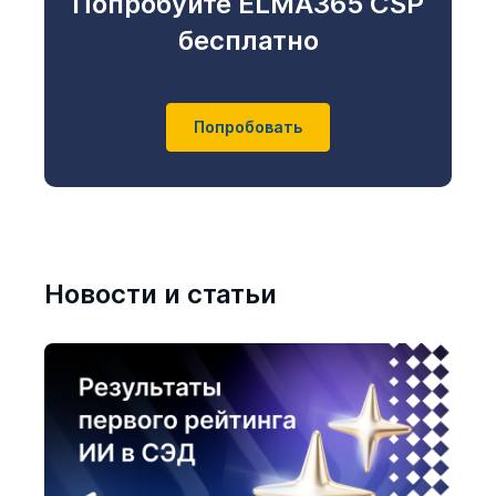
Попробуйте ELMA365 CSP
бесплатно
Попробовать
Новости и статьи