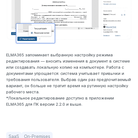
ELMA365 запоминает выбранную настройку режима
редактирования — вносить изменения в документ в системе
или создавать локальную копию на компьютере. Работа с
документами упрощается: система учитывает привычки и
требования пользователя. Выбрав один раз предпочитаемый
вариант, он больше не тратит время на рутинную настройку
рабочего места.
*Локальное редактирование доступно в приложении
ELMA365 для ПК версии 2.2.0 и выше.
SaaS
On-Premises