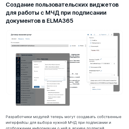
Создание пользовательских виджетов
для работы с МЧД при подписании
документов в ELMA365
Разработчики модулей теперь могут создавать собственные
интерфейсы для выбора нужной МЧД при подписании и
отображении информации о ней в архиве подписей.