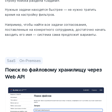
строку поиска раздела «Задачи».
Нужные задачи находятся быстрее — не нужно тратить
время на настройку фильтров.
Например, чтобы найти все задачи согласования,
поставленные на конкретного сотрудника, достаточно начать
вводить его имя — система сама предложит варианты.
SaaS
On-Premises
Поиск по файловому хранилищу через
Web API