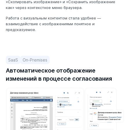
«Скопировать изображение» и «Сохранить изображение
как» через контекстное меню браузера.
Работа с визуальным контентом стала удобнее —
взаимодействие с изображениями понятное и
предсказуемое.
SaaS
On-Premises
Автоматическое отображение
изменений в процессе согласования