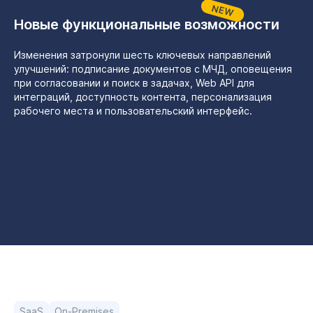
Новые функциональные возможности
Изменения затронули шесть ключевых направлений
улучшений: подписание документов с МЧД, оповещения
при согласовании и поиск в задачах, Web API для
интеграций, доступность контента, персонализация
рабочего места и пользовательский интерфейс.
SaaS
On-Premises