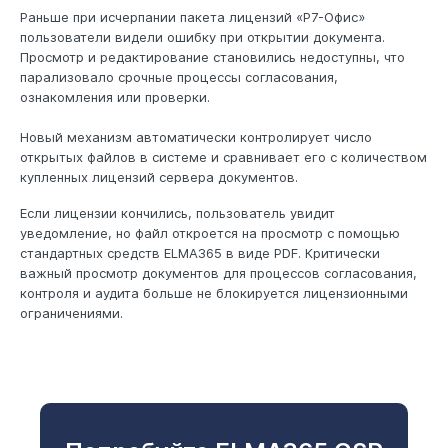
Раньше при исчерпании пакета лицензий «Р7-Офис»
пользователи видели ошибку при открытии документа.
Просмотр и редактирование становились недоступны, что
парализовало срочные процессы согласования,
ознакомления или проверки.
Новый механизм автоматически контролирует число
открытых файлов в системе и сравнивает его с количеством
купленных лицензий сервера документов.
Если лицензии кончились, пользователь увидит
уведомление, но файл откроется на просмотр с помощью
стандартных средств ELMA365 в виде PDF. Критически
важный просмотр документов для процессов согласования,
контроля и аудита больше не блокируется лицензионными
ограничениями.