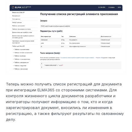
Теперь можно получить список регистраций для документа
при интеграции ELMA365 со сторонними системами. Для
контроля жизненного цикла документов разработчики и
интеграторы получают информацию о том, кто и когда
зарегистрировал документ, вносились ли изменения в
регистрацию, а также фильтруют результаты по связанному
делу.