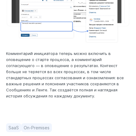
Комментарий инициатора теперь можно включить в
оповещение о старте процесса, а комментарий
согласующего — в оповещение о результатах. Контекст
больше не теряется во всех процессах, в том числе
стандартных процессах согласования и ознакомления: все
важные решения и пояснения участников сохраняются в
Сообщениях и Ленте. Так создаётся полная и наглядная
история обсуждения по каждому документу.
SaaS
On-Premises