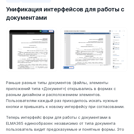
Унификация интерфейсов для работы с
документами
Раньше разные типы документов (файлы, элементы
приложений типа «Документ») открывались в формах с
разным дизайном и расположением элементов.
Пользователям каждый раз приходилось искать нужные
кнопки и привыкать к новому интерфейсу при согласовании.
Теперь интерфейс форм для работы с документами в
ELMA365 единообразен: независимо от типа документа
пользователь видит предсказуемые и понятные формы. Это