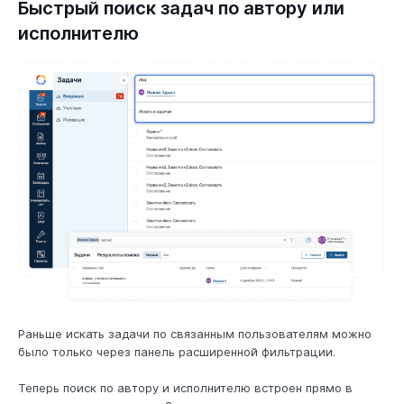
Быстрый поиск задач по автору или
исполнителю
Раньше искать задачи по связанным пользователям можно
было только через панель расширенной фильтрации.
Теперь поиск по автору и исполнителю встроен прямо в