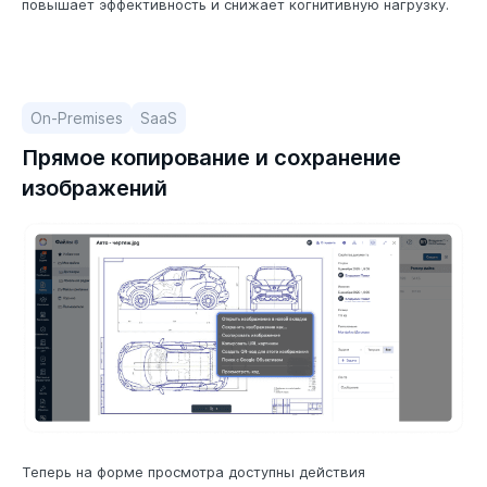
повышает эффективность и снижает когнитивную нагрузку.
On-Premises
SaaS
Прямое копирование и сохранение
изображений
Теперь на форме просмотра доступны действия