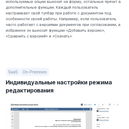
используемые опции выносит на форму, остальные прячет в
дополнительные функции. Каждый пользователь
настраивает свой тулбар при работе с документом под
особенности своей работы. Например, если пользователь
часто работает с версиями документов при согласовании, в
избранное он выносит функции «Добавить версию»,
«Сравнить с версией» и «Скачать».
SaaS
On-Premises
Индивидуальные настройки режима
редактирования