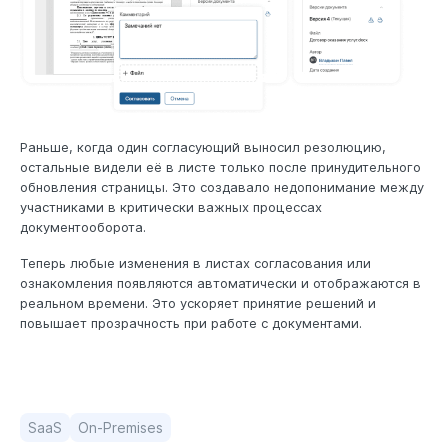
Раньше, когда один согласующий выносил резолюцию,
остальные видели её в листе только после принудительного
обновления страницы. Это создавало недопонимание между
участниками в критически важных процессах
документооборота.
Теперь любые изменения в листах согласования или
ознакомления появляются автоматически и отображаются в
реальном времени. Это ускоряет принятие решений и
повышает прозрачность при работе с документами.
SaaS
On-Premises