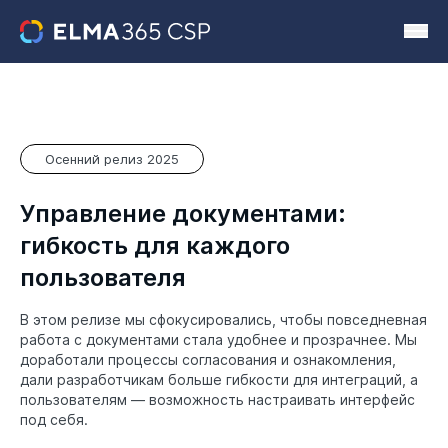
Осенний релиз 2025
Управление документами:
гибкость для каждого
пользователя
В этом релизе мы сфокусировались, чтобы повседневная
работа с документами стала удобнее и прозрачнее. Мы
доработали процессы согласования и ознакомления,
дали разработчикам больше гибкости для интеграций, а
пользователям — возможность настраивать интерфейс
под себя.