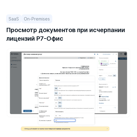
SaaS
On-Premises
Просмотр документов при исчерпании
лицензий Р7-Офис