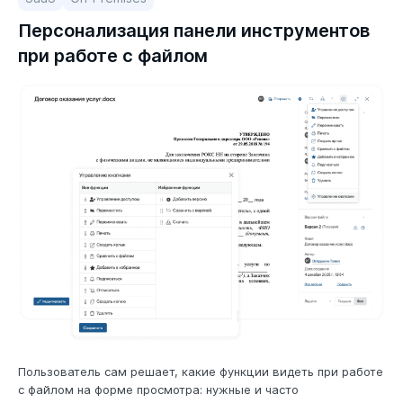
Персонализация панели инструментов
при работе с файлом
Пользователь сам решает, какие функции видеть при работе
с файлом на форме просмотра: нужные и часто