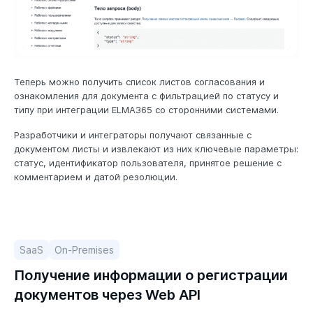
Теперь можно получить список листов согласования и
ознакомления для документа с фильтрацией по статусу и
типу при интеграции ELMA365 со сторонними системами.
Разработчики и интеграторы получают связанные с
документом листы и извлекают из них ключевые параметры:
статус, идентификатор пользователя, принятое решение с
комментарием и датой резолюции.
SaaS
On-Premises
Получение информации о регистрации
документов через Web API