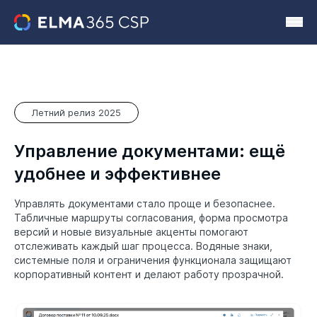
Летний релиз 2025
Управление документами: ещё
удобнее и эффективнее
Управлять документами стало проще и безопаснее.
Табличные маршруты согласования, форма просмотра
версий и новые визуальные акценты помогают
отслеживать каждый шаг процесса. Водяные знаки,
системные поля и ограничения функционала защищают
корпоративный контент и делают работу прозрачной.