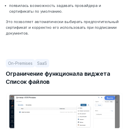
появилась возможность задавать провайдера и
сертификаты по умолчанию.
Это позволяет автоматически выбирать предпочтительный
сертификат и корректно его использовать при подписании
документов.
On-Premises
SaaS
Ограничение функционала виджета
Список файлов