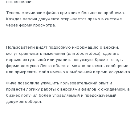
согласования.
Теперь скачивание файла при клике больше не проблема.
Каждая версия документа открывается прямо в системе
через форму просмотра.
Пользователи видят подробную информацию о версии,
могут сравнивать изменения (для .doc и .docx), сделать
версию актуальной или удалить ненужную. Кроме того, в
форме доступна Лента объекта: можно оставить сообщение
или прикрепить файл именно к выбранной версии документа.
Фича позволила улучшить пользовательский опыт и
привести логику работы с версиями файлов к ожидаемой, а
бизнес получил более управляемый и предсказуемый
документооборот.