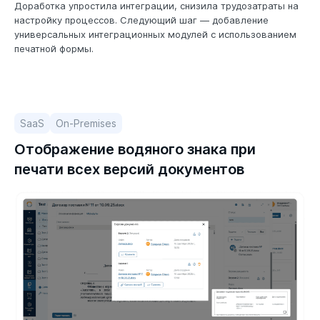
Доработка упростила интеграции, снизила трудозатраты на
настройку процессов. Следующий шаг — добавление
универсальных интеграционных модулей с использованием
печатной формы.
SaaS
On-Premises
Отображение водяного знака при
печати всех версий документов