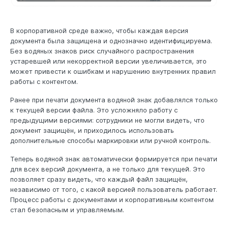
В корпоративной среде важно, чтобы каждая версия
документа была защищена и однозначно идентифицируема.
Без водяных знаков риск случайного распространения
устаревшей или некорректной версии увеличивается, это
может привести к ошибкам и нарушению внутренних правил
работы с контентом.
Ранее при печати документа водяной знак добавлялся только
к текущей версии файла. Это усложняло работу с
предыдущими версиями: сотрудники не могли видеть, что
документ защищён, и приходилось использовать
дополнительные способы маркировки или ручной контроль.
Теперь водяной знак автоматически формируется при печати
для всех версий документа, а не только для текущей. Это
позволяет сразу видеть, что каждый файл защищён,
независимо от того, с какой версией пользователь работает.
Процесс работы с документами и корпоративным контентом
стал безопасным и управляемым.