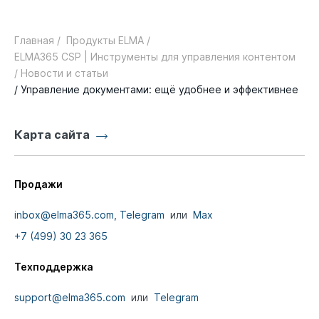
Главная /
Продукты ELMA /
ELMA365 CSP | Инструменты для управления контентом
/ Новости и статьи
/ Управление документами: ещё удобнее и эффективнее
Карта сайта
Продажи
inbox@elma365.com,
Telegram
или
Max
+7 (499) 30 23 365
Техподдержка
support@elma365.com
или
Telegram