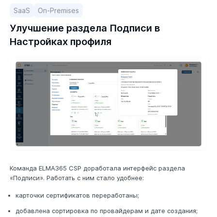
SaaS
On-Premises
Улучшение раздела Подписи в
Настройках профиля
Команда ELMA365 CSP доработала интерфейс раздела
«Подписи». Работать с ним стало удобнее:
карточки сертификатов переработаны;
добавлена сортировка по провайдерам и дате создания;