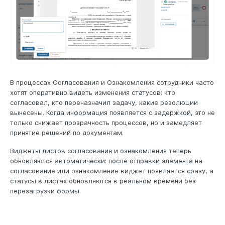
В процессах Согласования и Ознакомления сотрудники часто
хотят оперативно видеть изменения статусов: кто
согласовал, кто переназначил задачу, какие резолюции
вынесены. Когда информация появляется с задержкой, это не
только снижает прозрачность процессов, но и замедляет
принятие решений по документам.
Виджеты листов согласования и ознакомления теперь
обновляются автоматически: после отправки элемента на
согласование или ознакомление виджет появляется сразу, а
статусы в листах обновляются в реальном времени без
перезагрузки формы.