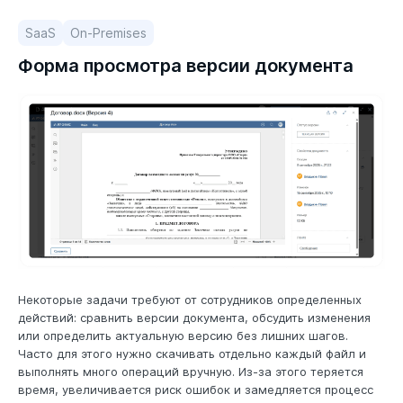
SaaS
On-Premises
Форма просмотра версии документа
Некоторые задачи требуют от сотрудников определенных
действий: сравнить версии документа, обсудить изменения
или определить актуальную версию без лишних шагов.
Часто для этого нужно скачивать отдельно каждый файл и
выполнять много операций вручную. Из-за этого теряется
время, увеличивается риск ошибок и замедляется процесс