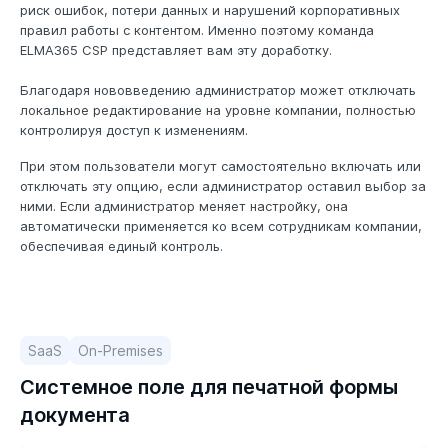
риск ошибок, потери данных и нарушений корпоративных
правил работы с контентом. Именно поэтому команда
ELMA365 CSP представляет вам эту доработку.
Благодаря нововведению администратор может отключать
локальное редактирование на уровне компании, полностью
контролируя доступ к изменениям.
При этом пользователи могут самостоятельно включать или
отключать эту опцию, если администратор оставил выбор за
ними. Если администратор меняет настройку, она
автоматически применяется ко всем сотрудникам компании,
обеспечивая единый контроль.
SaaS
On-Premises
Системное поле для печатной формы
документа