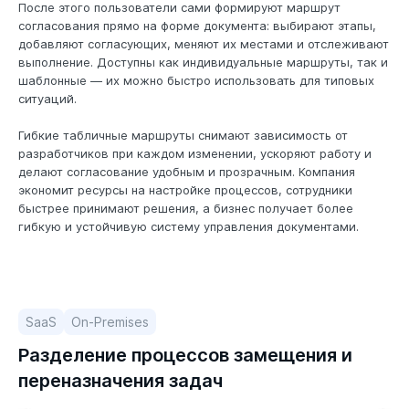
После этого пользователи сами формируют маршрут
согласования прямо на форме документа: выбирают этапы,
добавляют согласующих, меняют их местами и отслеживают
выполнение. Доступны как индивидуальные маршруты, так и
шаблонные — их можно быстро использовать для типовых
ситуаций.
Гибкие табличные маршруты снимают зависимость от
разработчиков при каждом изменении, ускоряют работу и
делают согласование удобным и прозрачным. Компания
экономит ресурсы на настройке процессов, сотрудники
быстрее принимают решения, а бизнес получает более
гибкую и устойчивую систему управления документами.
SaaS
On-Premises
Разделение процессов замещения и
переназначения задач