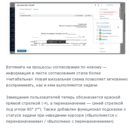
Взгляните на процессы согласования по-новому —
информация в листе согласования стала более
«читабельна». Новая визуальная схема позволяет мгновенно
воспринимать, как и кем выполняются задачи.
Замещение пользователей теперь обозначается красной
прямой стрелкой (→), а переназначение — синей стрелкой
под углом 90° (↱). Также добавлен функционал подсказки о
статусе задачи при наведении курсора («Выполняется с
переназначением» / «Выполнено с переназначением»).