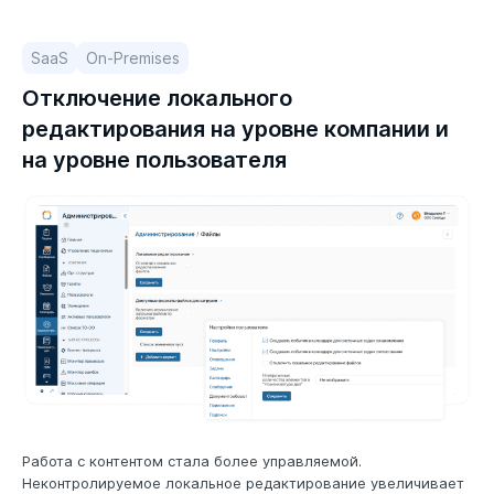
SaaS
On-Premises
Отключение локального
редактирования на уровне компании и
на уровне пользователя
Работа с контентом стала более управляемой.
Неконтролируемое локальное редактирование увеличивает