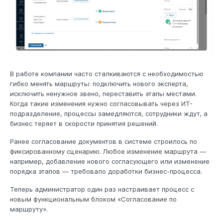
В работе компании часто сталкиваются с необходимостью
гибко менять маршруты: подключить нового эксперта,
исключить ненужное звено, переставить этапы местами.
Когда такие изменения нужно согласовывать через ИТ-
подразделение, процессы замедляются, сотрудники ждут, а
бизнес теряет в скорости принятия решений.
Ранее согласование документов в системе строилось по
фиксированному сценарию. Любое изменение маршрута —
например, добавление нового согласующего или изменение
порядка этапов — требовало доработки бизнес-процесса.
Теперь администратор один раз настраивает процесс с
новым функциональным блоком «Согласование по
маршруту».