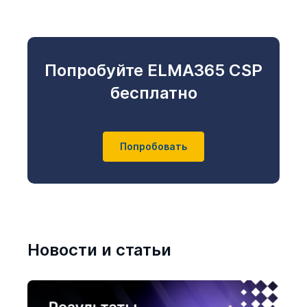
Попробуйте ELMA365 CSP
бесплатно
Попробовать
Новости и статьи