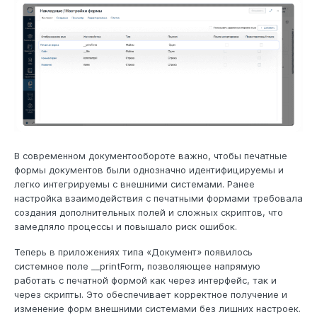
В современном документообороте важно, чтобы печатные
формы документов были однозначно идентифицируемы и
легко интегрируемы с внешними системами. Ранее
настройка взаимодействия с печатными формами требовала
создания дополнительных полей и сложных скриптов, что
замедляло процессы и повышало риск ошибок.
Теперь в приложениях типа «Документ» появилось
системное поле __printForm, позволяющее напрямую
работать с печатной формой как через интерфейс, так и
через скрипты. Это обеспечивает корректное получение и
изменение форм внешними системами без лишних настроек.