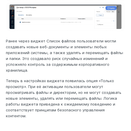
Ранее через виджет Список файлов пользователи могли
создавать новые веб-документы и элементы любых
приложений системы, а также удалять и перемещать файлы
и папки. Это создавало риск случайных изменений и
усложняло контроль за содержимым корпоративного
хранилища.
Теперь в настройках виджета появилась опция «Только
просмотр». При её активации пользователи могут
просматривать файлы и директории, но не могут создавать
новые элементы, удалять или перемещать файлы. Логика
работы виджета приведена к ожидаемому поведению и
соответствует принципам безопасного управления
контентом.