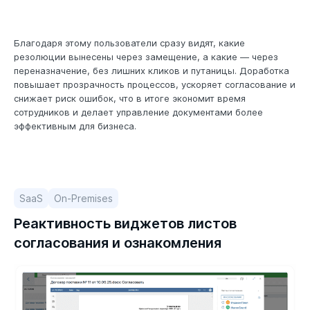
Благодаря этому пользователи сразу видят, какие
резолюции вынесены через замещение, а какие — через
переназначение, без лишних кликов и путаницы. Доработка
повышает прозрачность процессов, ускоряет согласование и
снижает риск ошибок, что в итоге экономит время
сотрудников и делает управление документами более
эффективным для бизнеса.
SaaS
On-Premises
Реактивность виджетов листов
согласования и ознакомления