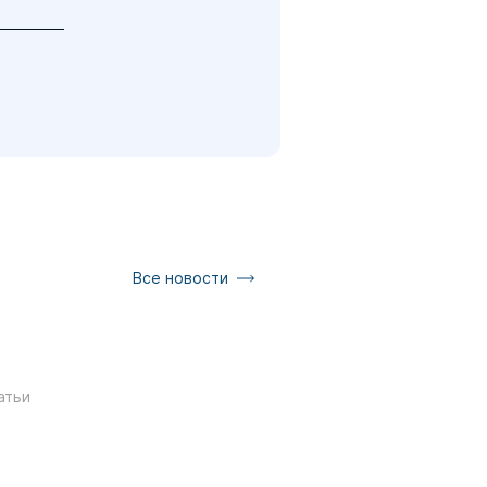
Все новости
атьи