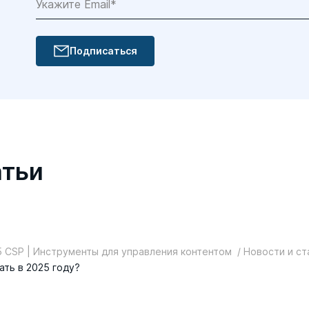
Подписаться
атьи
 CSP | Инструменты для управления контентом
/ Новости и ст
ать в 2025 году?