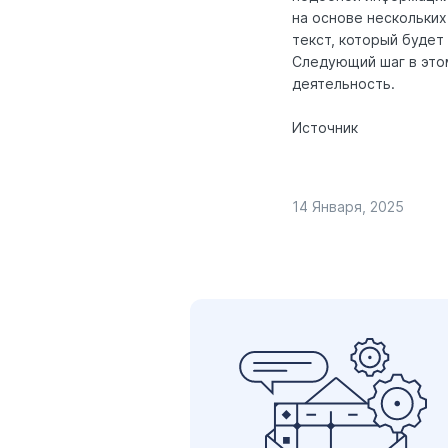
на основе нескольких
текст, который будет
Следующий шаг в это
деятельность.
Источник
14 Января, 2025