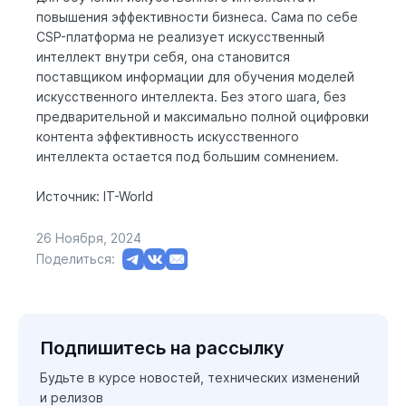
повышения эффективности бизнеса. Сама по себе
CSP-платформа не реализует искусственный
интеллект внутри себя, она становится
поставщиком информации для обучения моделей
искусственного интеллекта. Без этого шага, без
предварительной и максимально полной оцифровки
контента эффективность искусственного
интеллекта остается под большим сомнением.
Источник:
IT-World
26 Ноября, 2024
Поделиться:
Подпишитесь на рассылку
Будьте в курсе новостей, технических изменений
и релизов