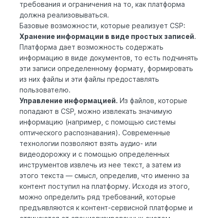
требования и ограничения на то, как платформа
должна реализовываться.
Базовые возможности, которые реализует CSP:
Хранение информации в виде простых записей
.
Платформа дает возможность содержать
информацию в виде документов, то есть подчинять
эти записи определенному формату, формировать
из них файлы и эти файлы предоставлять
пользователю.
Управление информацией.
Из файлов, которые
попадают в CSP, можно извлекать значимую
информацию (например, с помощью системы
оптического распознавания). Современные
технологии позволяют взять аудио- или
видеодорожку и с помощью определенных
инструментов извлечь из нее текст, а затем из
этого текста — смысл, определив, что именно за
контент поступил на платформу. Исходя из этого,
можно определить ряд требований, которые
предъявляются к контент-сервисной платформе и