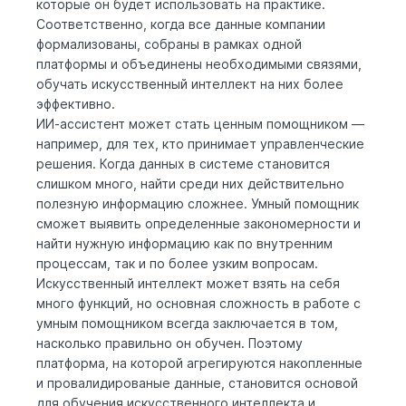
которые он будет использовать на практике.
Соответственно, когда все данные компании
формализованы, собраны в рамках одной
платформы и объединены необходимыми связями,
обучать искусственный интеллект на них более
эффективно.
ИИ-ассистент может стать ценным помощником —
например, для тех, кто принимает управленческие
решения. Когда данных в системе становится
слишком много, найти среди них действительно
полезную информацию сложнее. Умный помощник
сможет выявить определенные закономерности и
найти нужную информацию как по внутренним
процессам, так и по более узким вопросам.
Искусственный интеллект может взять на себя
много функций, но основная сложность в работе с
умным помощником всегда заключается в том,
насколько правильно он обучен. Поэтому
платформа, на которой агрегируются накопленные
и провалидированые данные, становится основой
для обучения искусственного интеллекта и