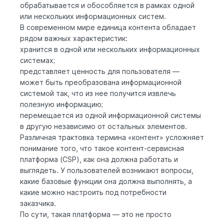
обрабатывается и обособляется в рамках одной
или нескольких информационных систем.
В современном мире единица контента обладает
рядом важных характеристик:
хранится в одной или нескольких информационных
системах;
представляет ценность для пользователя —
может быть преобразована информационной
системой так, что из нее получится извлечь
полезную информацию;
перемещается из одной информационной системы
в другую независимо от остальных элементов.
Различная трактовка термина «контент» усложняет
понимание того, что такое контент-сервисная
платформа (CSP), как она должна работать и
выглядеть. У пользователей возникают вопросы,
какие базовые функции она должна выполнять, а
какие можно настроить под потребности
заказчика.
По сути, такая платформа — это не просто