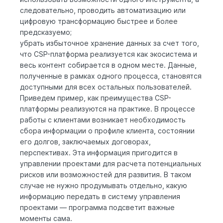
следовательно, проводить автоматизацию или
цифровую трансформацию быстрее и более
предсказуемо;
убрать избыточное хранение данных за счет того,
что CSP-платформа реализуется как экосистема и
весь контент собирается в одном месте. Данные,
полученные в рамках одного процесса, становятся
доступными для всех остальных пользователей.
Приведем пример, как преимущества CSP-
платформы реализуются на практике. В процессе
работы с клиентами возникает необходимость
сбора информации о профиле клиента, состоянии
его долгов, заключаемых договорах,
перспективах. Эта информация пригодится в
управлении проектами для расчета потенциальных
рисков или возможностей для развития. В таком
случае не нужно продумывать отдельно, какую
информацию передать в систему управления
проектами — программа подсветит важные
моменты сама.