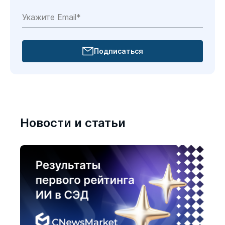
Подписаться
Новости и статьи