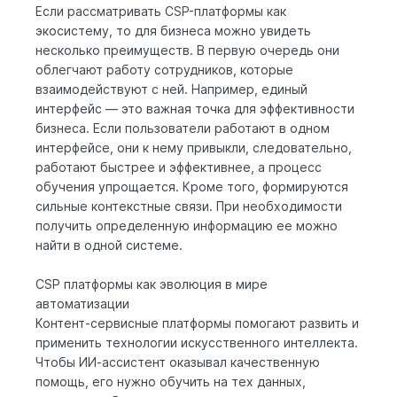
Если рассматривать CSP-платформы как
экосистему, то для бизнеса можно увидеть
несколько преимуществ. В первую очередь они
облегчают работу сотрудников, которые
взаимодействуют с ней. Например, единый
интерфейс — это важная точка для эффективности
бизнеса. Если пользователи работают в одном
интерфейсе, они к нему привыкли, следовательно,
работают быстрее и эффективнее, а процесс
обучения упрощается. Кроме того, формируются
сильные контекстные связи. При необходимости
получить определенную информацию ее можно
найти в одной системе.
CSP платформы как эволюция в мире
автоматизации
Контент-сервисные платформы помогают развить и
применить технологии искусственного интеллекта.
Чтобы ИИ-ассистент оказывал качественную
помощь, его нужно обучить на тех данных,