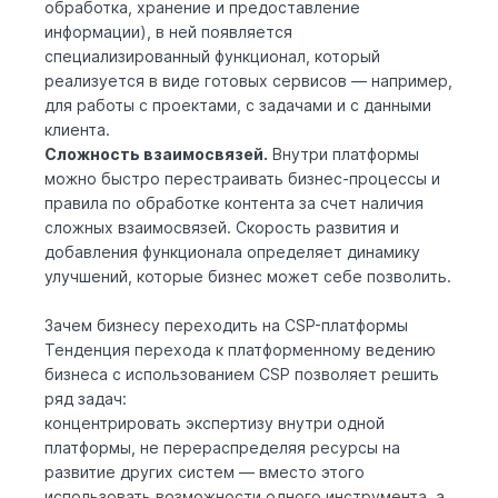
обработка, хранение и предоставление
информации), в ней появляется
специализированный функционал, который
реализуется в виде готовых сервисов — например,
для работы с проектами, с задачами и с данными
клиента.
Сложность взаимосвязей.
Внутри платформы
можно быстро перестраивать бизнес-процессы и
правила по обработке контента за счет наличия
сложных взаимосвязей. Скорость развития и
добавления функционала определяет динамику
улучшений, которые бизнес может себе позволить.
Зачем бизнесу переходить на CSP-платформы
Тенденция перехода к платформенному ведению
бизнеса с использованием CSP позволяет решить
ряд задач:
концентрировать экспертизу внутри одной
платформы, не перераспределяя ресурсы на
развитие других систем — вместо этого
использовать возможности одного инструмента, а