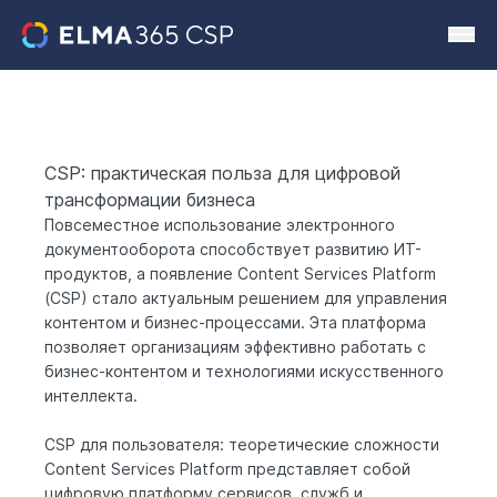
CSP: практическая польза для цифровой
трансформации бизнеса
Повсеместное использование электронного
документооборота способствует развитию ИТ-
продуктов, а появление Content Services Platform
(CSP) стало актуальным решением для управления
контентом и бизнес-процессами. Эта платформа
позволяет организациям эффективно работать с
бизнес-контентом и технологиями искусственного
интеллекта.
CSP для пользователя: теоретические сложности
Content Services Platform представляет собой
цифровую платформу сервисов, служб и