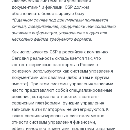
классическая система для управления
документами* и файлами. CSP должна
обеспечивать более широкую базу.
*В данном случае под документами понимается
личная, доверительная, юридически или социально
значимая информация, упакованная в один или
несколько файлов требуемого формата.
Как используются CSP в российских компаниях
Сегодня реальность складывается так, что
контент-сервисные платформы в России в
основном используются как системы управления
документами или файлами (либо и тем и другим
вместе). При этом системы управления записями
часто представляют собой специализированные
решения, которые не относятся к контент-
сервисным платформам, функции управления
записями в эти платформы не интегрируются. К
таким специализированным системам можно
отнести системы управления финансами,
эффективностью, клиентами, проектами, задачами,