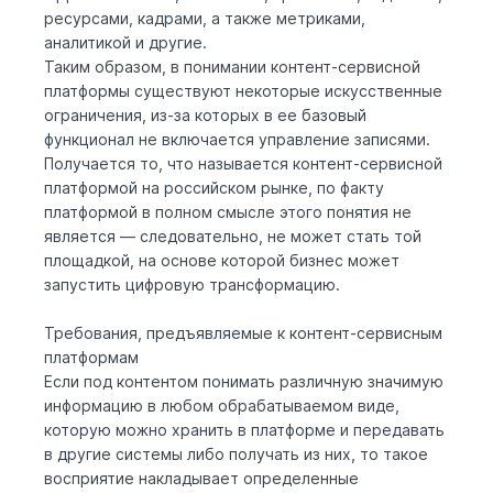
ресурсами, кадрами, а также метриками,
аналитикой и другие.
Таким образом, в понимании контент-сервисной
платформы существуют некоторые искусственные
ограничения, из-за которых в ее базовый
функционал не включается управление записями.
Получается то, что называется контент-сервисной
платформой на российском рынке, по факту
платформой в полном смысле этого понятия не
является — следовательно, не может стать той
площадкой, на основе которой бизнес может
запустить цифровую трансформацию.
Требования, предъявляемые к контент-сервисным
платформам
Если под контентом понимать различную значимую
информацию в любом обрабатываемом виде,
которую можно хранить в платформе и передавать
в другие системы либо получать из них, то такое
восприятие накладывает определенные