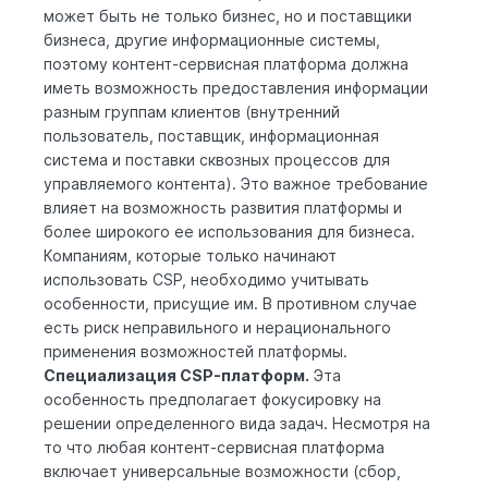
может быть не только бизнес, но и поставщики
бизнеса, другие информационные системы,
поэтому контент-сервисная платформа должна
иметь возможность предоставления информации
разным группам клиентов (внутренний
пользователь, поставщик, информационная
система и поставки сквозных процессов для
управляемого контента). Это важное требование
влияет на возможность развития платформы и
более широкого ее использования для бизнеса.
Компаниям, которые только начинают
использовать CSP, необходимо учитывать
особенности, присущие им. В противном случае
есть риск неправильного и нерационального
применения возможностей платформы.
Специализация CSP-платформ.
Эта
особенность предполагает фокусировку на
решении определенного вида задач. Несмотря на
то что любая контент-сервисная платформа
включает универсальные возможности (сбор,