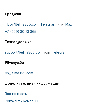
Продажи
inbox@elma365.com,
Telegram
или
Max
+7 (499) 30 23 365
Техподдержка
support@elma365.com
или
Telegram
PR-служба
pr@elma365.com
Дополнительная информация
Все контакты
Реквизиты компании