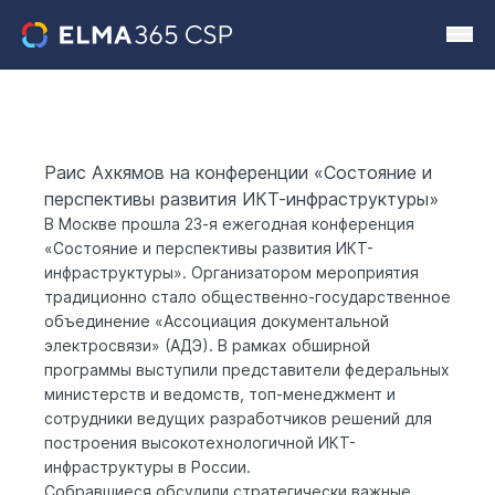
Раис Ахкямов на конференции «Состояние и
перспективы развития ИКТ-инфраструктуры»
В Москве прошла 23-я ежегодная конференция
«Состояние и перспективы развития ИКТ-
инфраструктуры»
. Организатором мероприятия
традиционно стало общественно-государственное
объединение «Ассоциация документальной
электросвязи» (АДЭ). В рамках обширной
программы выступили представители федеральных
министерств и ведомств, топ-менеджмент и
сотрудники ведущих разработчиков решений для
построения высокотехнологичной ИКТ-
инфраструктуры в России.
Собравшиеся обсудили стратегически важные