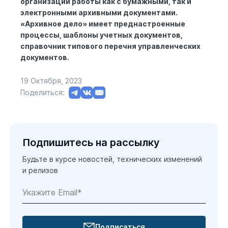
организации работы как с бумажными, так и
электронными архивными документами.
«Архивное дело» имеет преднастроенные
процессы, шаблоны учетных документов,
справочник типового перечня управленческих
документов.
19 Октября, 2023
Поделиться:
Подпишитесь на рассылку
Будьте в курсе новостей, технических изменений
и релизов
Подписаться