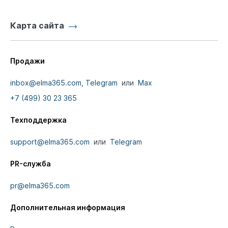
Карта сайта
Продажи
inbox@elma365.com,
Telegram
или
Max
+7 (499) 30 23 365
Техподдержка
support@elma365.com
или
Telegram
PR-служба
pr@elma365.com
Дополнительная информация