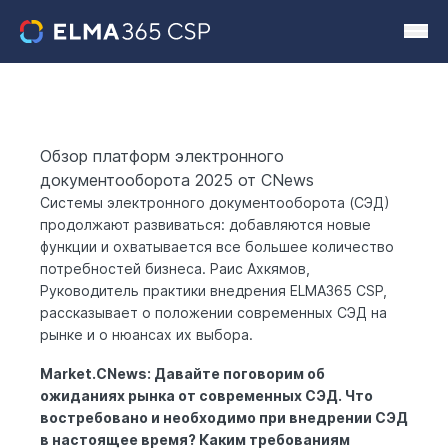
Обзор платформ электронного
документооборота 2025 от CNews
Системы электронного документооборота (СЭД)
продолжают развиваться: добавляются новые
функции и охватывается все большее количество
потребностей бизнеса. Раис Ахкямов,
Руководитель практики внедрения ELMA365 CSP,
рассказывает о положении современных СЭД на
рынке и о нюансах их выбора.
Market.CNews: Давайте поговорим об
ожиданиях рынка от современных СЭД. Что
востребовано и необходимо при внедрении СЭД
в настоящее время? Каким требованиям