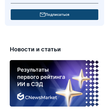
Подписаться
Новости и статьи