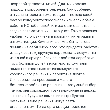
цифровой зрелости низкий. Для них хорошо
подходят коробочные решения. Они особенно
актуальны, если автоматизация — не ключевой
фактор конкурентоспособности или если объем
работ в ИС небольшой, или же если единственная
задача автоматизации — это учет. Такие решения
удобны, но ограничены в развитии, интеграции и
автоматизации. Компания должна быть готова
принять на себя риски того, что придется работать
из двух систем, вручную перемещать документы
из одной в другую. Если понадобятся доработки,
то, с большой долей вероятности, компании
придется отказаться от используемого
коробочного решения и перейти на другое.
Для сервисных процессов и малого
бизнеса коробочные решения — разумный выбор,
так как они сокращают транзакционные издержки.
Но если в будущем компании потребуется
развитие, такие решения могут стать
ограничением. Тогда организации придется