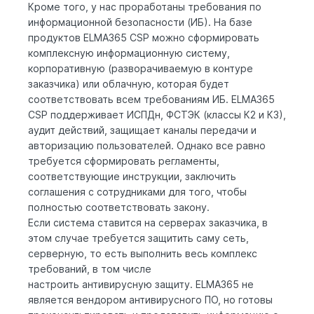
Кроме того, у нас проработаны требования по
информационной безопасности (ИБ). На базе
продуктов ELMA365 CSP можно сформировать
комплексную информационную систему,
корпоративную (разворачиваемую в контуре
заказчика) или облачную, которая будет
соответствовать всем требованиям ИБ. ELMA365
CSP поддерживает ИСПДн, ФСТЭК (классы К2 и К3),
аудит действий, защищает каналы передачи и
авторизацию пользователей. Однако все равно
требуется сформировать регламенты,
соответствующие инструкции, заключить
соглашения с сотрудниками для того, чтобы
полностью соответствовать закону.
Если система ставится на серверах заказчика, в
этом случае требуется защитить саму сеть,
серверную, то есть выполнить весь комплекс
требований, в том числе
настроить антивирусную защиту. ELMA365 не
является вендором антивирусного ПО, но готовы