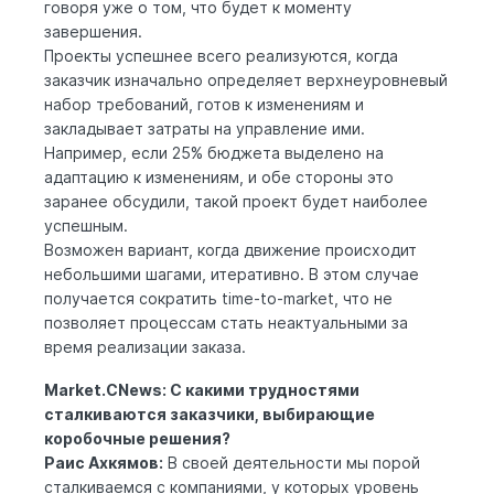
говоря уже о том, что будет к моменту
завершения.
Проекты успешнее всего реализуются, когда
заказчик изначально определяет верхнеуровневый
набор требований, готов к изменениям и
закладывает затраты на управление ими.
Например, если 25% бюджета выделено на
адаптацию к изменениям, и обе стороны это
заранее обсудили, такой проект будет наиболее
успешным.
Возможен вариант, когда движение происходит
небольшими шагами, итеративно. В этом случае
получается сократить time-to-market, что не
позволяет процессам стать неактуальными за
время реализации заказа.
Market.CNews: С какими трудностями
сталкиваются заказчики, выбирающие
коробочные решения?
Раис Ахкямов:
В своей деятельности мы порой
сталкиваемся с компаниями, у которых уровень