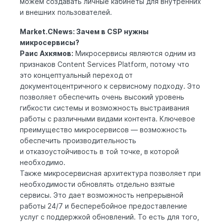
можем создавать личные кабинеты для внутренних
и внешних пользователей.
Market.CNews: Зачем в CSP нужны
микросервисы?
Раис Ахкямов:
Микросервисы являются одним из
признаков Content Services Platform, потому что
это концептуальный переход от
документоцентричного к сервисному подходу. Это
позволяет обеспечить очень высокий уровень
гибкости системы и возможность выстраивания
работы с различными видами контента. Ключевое
преимущество микросервисов — возможность
обеспечить производительность
и отказоустойчивость в той точке, в которой
необходимо.
Также микросервисная архитектура позволяет при
необходимости обновлять отдельно взятые
сервисы. Это дает возможность непрерывной
работы 24/7 и бесперебойное предоставление
услуг с поддержкой обновлений. То есть для того,