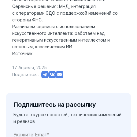
Сервисные решения: МЧД, интеграция
с операторами ЭДО с поддержкой изменений со
стороны ФНС.
Развиваем сервисы с использованием
искусственного интеллекта: работаем над
генеративным искусственным интеллектом и
нативным, классическим ИИ.
Источник
17 Апреля, 2025
Поделиться:
Подпишитесь на рассылку
Будьте в курсе новостей, технических изменений
и релизов