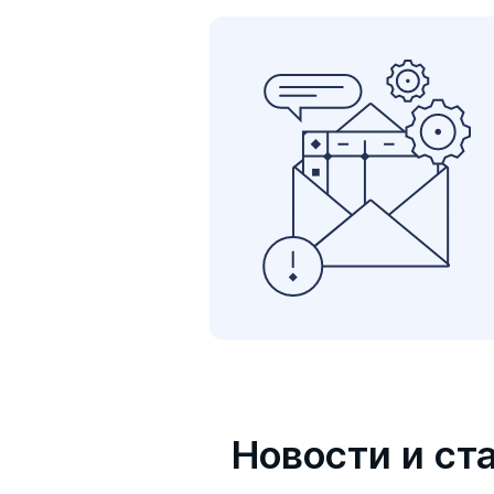
Новости и ст