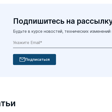
Подпишитесь на рассылк
Будьте в курсе новостей, технических изменений
Подписаться
атьи