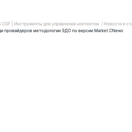
 CSP | Инструменты для управления контентом
/ Новости и ст
еди провайдеров методологии ЭДО по версии Market.CNews