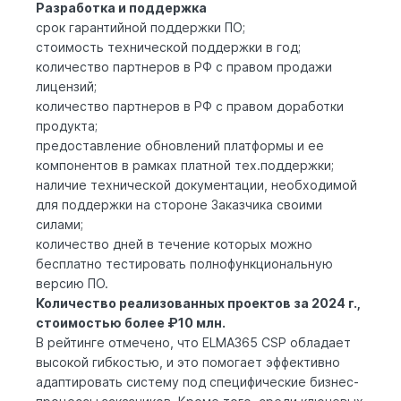
Разработка и поддержка
срок гарантийной поддержки ПО;
стоимость технической поддержки в год;
количество партнеров в РФ с правом продажи
лицензий;
количество партнеров в РФ с правом доработки
продукта;
предоставление обновлений платформы и ее
компонентов в рамках платной тех.поддержки;
наличие технической документации, необходимой
для поддержки на стороне Заказчика своими
силами;
количество дней в течение которых можно
бесплатно тестировать полнофункциональную
версию ПО.
Количество реализованных проектов за 2024 г.,
стоимостью более ₽10 млн.
В рейтинге отмечено, что ELMA365 CSP обладает
высокой гибкостью, и это помогает эффективно
адаптировать систему под специфические бизнес-