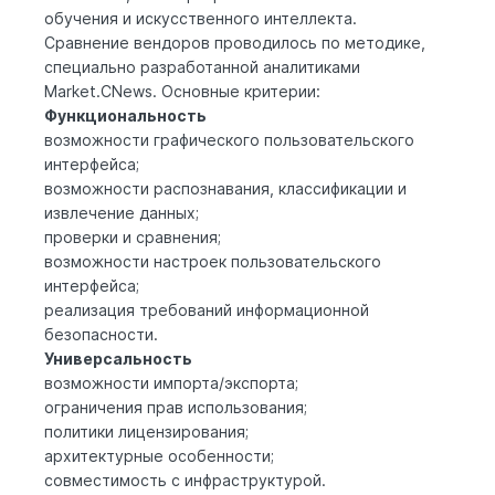
обучения и искусственного интеллекта.
Сравнение вендоров проводилось по методике,
специально разработанной аналитиками
Market.CNews. Основные критерии:
Функциональность
возможности графического пользовательского
интерфейса;
возможности распознавания, классификации и
извлечение данных;
проверки и сравнения;
возможности настроек пользовательского
интерфейса;
реализация требований информационной
безопасности.
Универсальность
возможности импорта/экспорта;
ограничения прав использования;
политики лицензирования;
архитектурные особенности;
совместимость с инфраструктурой.