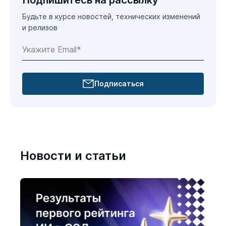
Будьте в курсе новостей, технических изменений
и релизов
Подписаться
Новости и статьи