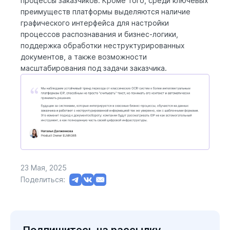
процессы заказчиков. Кроме того, среди ключевых
преимуществ платформы выделяются наличие
графического интерфейса для настройки
процессов распознавания и бизнес-логики,
поддержка обработки неструктурированных
документов, а также возможности
масштабирования под задачи заказчика.
23 Мая, 2025
Поделиться:
Подпишитесь на рассылку