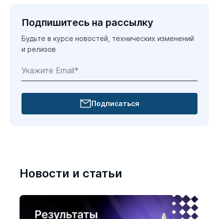
Подпишитесь на рассылку
Будьте в курсе новостей, технических изменений
и релизов
Подписаться
Новости и статьи