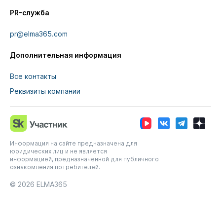
PR-служба
pr@elma365.com
Дополнительная информация
Все контакты
Реквизиты компании
Информация на сайте предназначена для
юридических лиц и не является
информацией, предназначенной для публичного
ознакомления потребителей.
© 2026
ELMA365