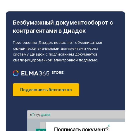
Безбумажный документооборот
с
контрагентами в Диадок
Приложение Диадок позволяет обмениваться
юридически значимыми документами через
систему Диадок с подписанием документов
квалифицированной электронной подписью.
Подключить бесплатно