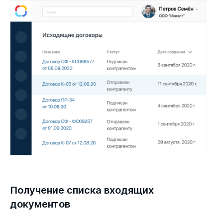
Получение списка входящих
документов