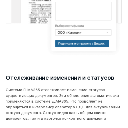
Отслеживание изменений и статусов
Система ELMA365 отслеживает изменение статусов
существующих документов. Эти обновления автоматически
применяются в системе ELMA365, что позволяет не
обращаться к интерфейсу оператора ЭДО для актуализации
статуса документа. Статус виден как в общем списке
документов, так и в карточке конкретного документа