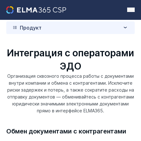
Продукт
Интеграция с операторами
ЭДО
Организация сквозного процесса работы с документами
внутри компании и обмена с контрагентами. Исключите
риски задержек и потерь, а также сократите расходы на
отправку документов — обменивайтесь с контрагентами
юридически значимыми электронными документами
прямо в интерфейсе ELMA365.
Обмен документами с контрагентами