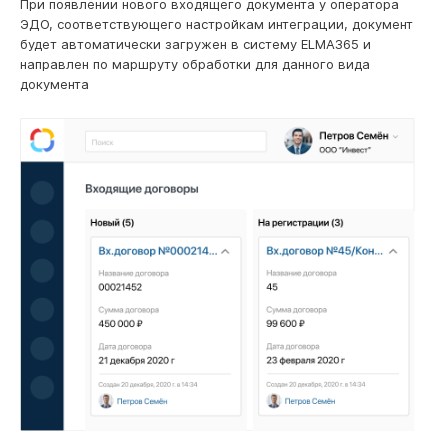
При появлении нового входящего документа у оператора
ЭДО, соответствующего настройкам интеграции, документ
будет автоматически загружен в систему ELMA365 и
направлен по маршруту обработки для данного вида
документа