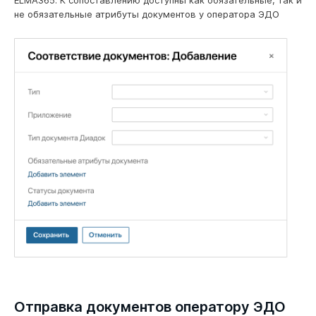
не обязательные атрибуты документов у оператора ЭДО
Отправка документов оператору ЭДО