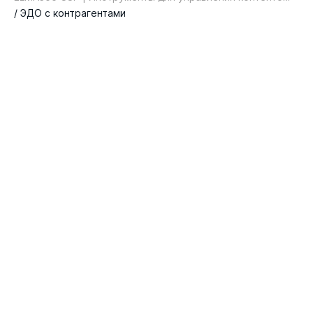
/ ЭДО с контрагентами