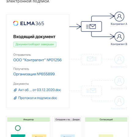
электронной подписи.