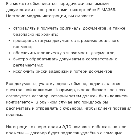
Вы можете обмениваться юридически значимыми
документами с контрагентами в интерфейсе ELMA365.
Настроив модуль интеграции, вы сможете:
отправлять и получать оригиналы документов, а также
безопасно их хранить;
проверять статусы документов в режиме реального
времени;
обеспечить юридическую значимость документов;
быстро обрабатывать документы в соответствии с
регламентами;
исключить риски задержки и потери документов.
Все документы, участвующие в обмене, подписываются
электронной подписью. Например, в ходе бизнес-процесса
согласуется договор, который затем должен быть подписан
контрагентом. В обычном случае его пришлось бы
распечатать и отправлять с курьером, чтобы клиент поставил
подпись.
Интеграция с операторами ЭДО поможет избежать потери
времени — договор будет подписан удалённо с помощью