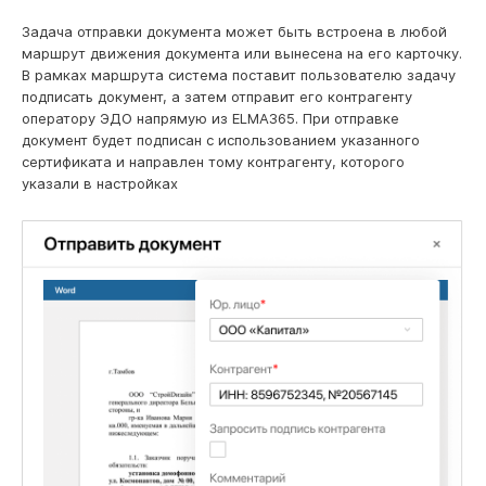
Задача отправки документа может быть встроена в любой
маршрут движения документа или вынесена на его карточку.
В рамках маршрута система поставит пользователю задачу
подписать документ, а затем отправит его контрагенту
оператору ЭДО напрямую из ELMA365. При отправке
документ будет подписан с использованием указанного
сертификата и направлен тому контрагенту, которого
указали в настройках