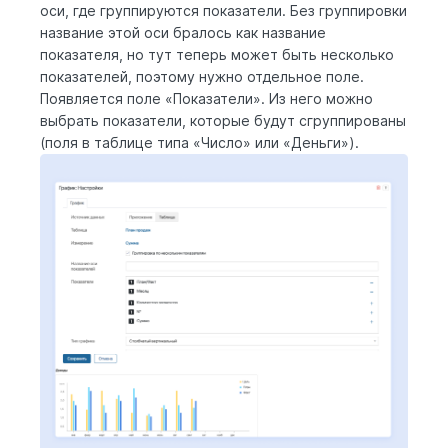
оси, где группируются показатели. Без группировки
название этой оси бралось как название
показателя, но тут теперь может быть несколько
показателей, поэтому нужно отдельное поле.
Появляется поле «Показатели». Из него можно
выбрать показатели, которые будут сгруппированы
(поля в таблице типа «Число» или «Деньги»).