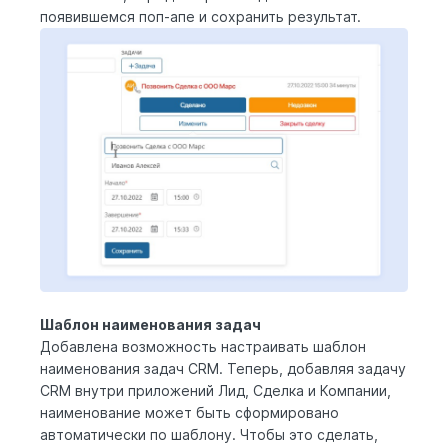
появившемся поп-апе и сохранить результат.
Шаблон наименования задач
Добавлена возможность настраивать шаблон
наименования задач CRM. Теперь, добавляя задачу
CRM внутри приложений Лид, Сделка и Компании,
наименование может быть сформировано
автоматически по шаблону. Чтобы это сделать,