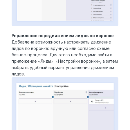
Управление передвижением лидов по воронке
Добавлена возможность настраивать движение
лидов по воронке: вручную или согласно схеме
бизнес-процесса. Для этого необходимо зайти в
приложение «Лиды», «Настройки воронки», а затем
выбрать удобный вариант управления движением
лидов.