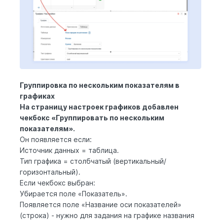
Группировка по нескольким показателям в
графиках
На страницу настроек графиков добавлен
чекбокс «Группировать по нескольким
показателям».
Он появляется если:
Источник данных = таблица.
Тип графика = столбчатый (вертикальный/
горизонтальный).
Если чекбокс выбран:
Убирается поле «Показатель».
Появляется поле «Название оси показателей»
(строка) - нужно для задания на графике названия