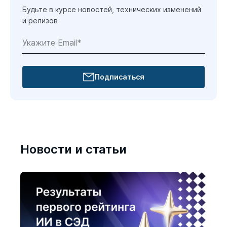
Будьте в курсе новостей, технических изменений
и релизов
Подписаться
Новости и статьи