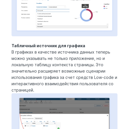
Табличный источник для графика
В графиках в качестве источника данных теперь
можно указывать не только приложение, но и
локальную таблицу контекста страницы. Это
значительно расширяет возможные сценарии
использования графика за счет средств Low-code и
интерактивного взаимодействия пользователя со
страницей.