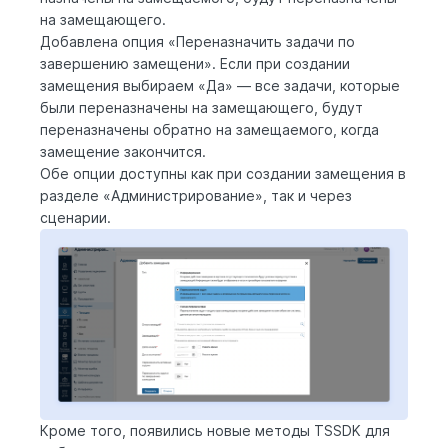
на замещающего.
Добавлена опция «Переназначить задачи по
завершению замещени». Если при создании
замещения выбираем «Да» — все задачи, которые
были переназначены на замещающего, будут
переназначены обратно на замещаемого, когда
замещение закончится.
Обе опции доступны как при создании замещения в
разделе «Администрирование», так и через
сценарии.
Кроме того, появились новые методы TSSDK для