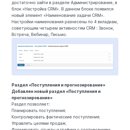
достаточно зайти в разделе Администрирование, в
блок «Настройка CRM». В данном блоке появился
новый элемент «Наименование задачи CRM».
Настройки наименования разнесены по 4 вкладкам,
советующим четырем активностям CRM : Звонок,
Встреча, Вебинар, Письмо.
Раздел «Поступления и прогнозирование»
Добавлен новый раздел «Поступления и
прогнозирование»
Раздел позволяет:
Планировать поступления;
Контролировать фактические поступления;
Управлять целями продаж;
Формировать отчеты и графики с соотнесением