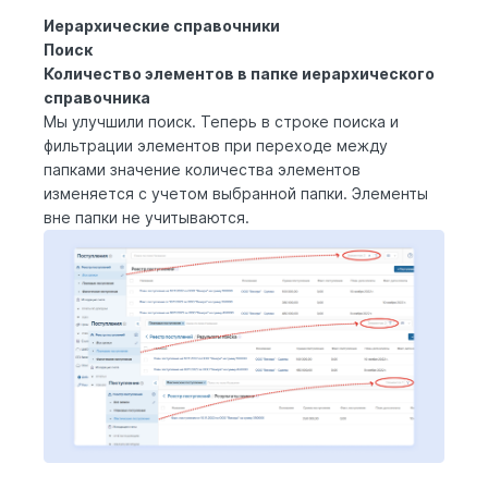
Иерархические справочники
Поиск
Количество элементов в папке иерархического
справочника
Мы улучшили поиск. Теперь в строке поиска и
фильтрации элементов при переходе между
папками значение количества элементов
изменяется с учетом выбранной папки. Элементы
вне папки не учитываются.