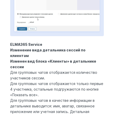
ELMA365 Service
Изменение вида детальника сессий по
клиентам
Изменен вид блока «Клиенты» в детальнике
сессии
Для групповых чатов отображается количество
участников сессии.
Для групповых чатов отображается только первые
4 участника, остальные подгружаются по кнопке
«Показать все».
Для групповых чатов в качестве информации в
детальнике выводится: имя, аватар, связанное
приложение или учетная запись. Детальная