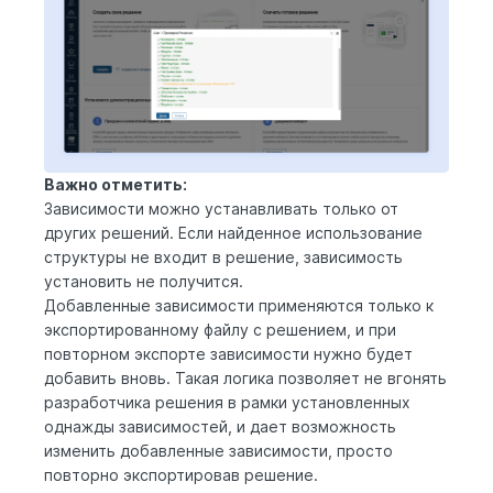
Важно отметить:
Зависимости можно устанавливать только от
других решений. Если найденное использование
структуры не входит в решение, зависимость
установить не получится.
Добавленные зависимости применяются только к
экспортированному файлу с решением, и при
повторном экспорте зависимости нужно будет
добавить вновь. Такая логика позволяет не вгонять
разработчика решения в рамки установленных
однажды зависимостей, и дает возможность
изменить добавленные зависимости, просто
повторно экспортировав решение.