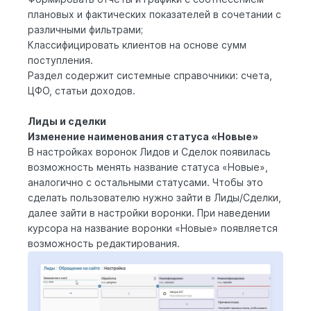
плановых и фактических показателей в сочетании с
различными фильтрами;
Классифицировать клиентов на основе сумм
поступления.
Раздел содержит системные справочники: счета,
ЦФО, статьи доходов.
Лиды и сделки
Изменение наименования статуса «Новые»
В настройках воронок Лидов и Сделок появилась
возможность менять название статуса «Новые»,
аналогично с остальными статусами. Чтобы это
сделать пользователю нужно зайти в Лиды/Сделки,
далее зайти в настройки воронки. При наведении
курсора на название воронки «Новые» появляется
возможность редактирования.