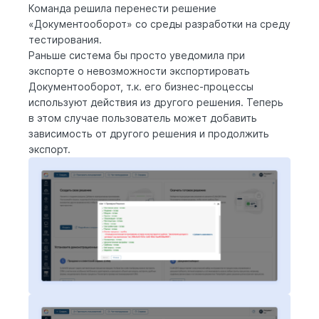
Команда решила перенести решение
«Документооборот» со среды разработки на среду
тестирования.
Раньше система бы просто уведомила при
экспорте о невозможности экспортировать
Документооборот, т.к. его бизнес-процессы
используют действия из другого решения. Теперь
в этом случае пользователь может добавить
зависимость от другого решения и продолжить
экспорт.