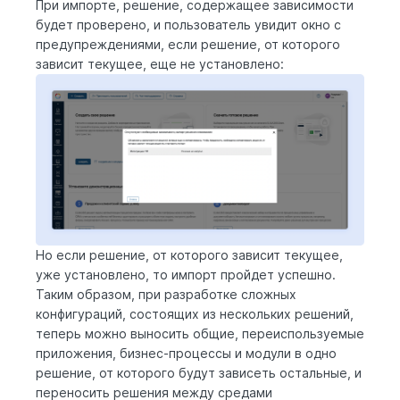
При импорте, решение, содержащее зависимости
будет проверено, и пользователь увидит окно с
предупреждениями, если решение, от которого
зависит текущее, еще не установлено:
Но если решение, от которого зависит текущее,
уже установлено, то импорт пройдет успешно.
Таким образом, при разработке сложных
конфигураций, состоящих из нескольких решений,
теперь можно выносить общие, переиспользуемые
приложения, бизнес-процессы и модули в одно
решение, от которого будут зависеть остальные, и
переносить решения между средами