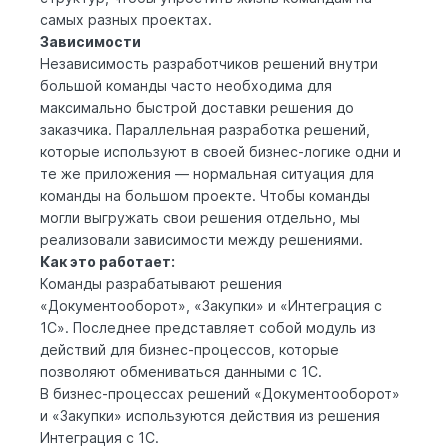
самых разных проектах.
Зависимости
Независимость разработчиков решений внутри
большой команды часто необходима для
максимально быстрой доставки решения до
заказчика. Параллельная разработка решений,
которые используют в своей бизнес-логике одни и
те же приложения — нормальная ситуация для
команды на большом проекте. Чтобы команды
могли выгружать свои решения отдельно, мы
реализовали зависимости между решениями.
Как это работает:
Команды разрабатывают решения
«Документооборот», «Закупки» и «Интеграция с
1С». Последнее представляет собой модуль из
действий для бизнес-процессов, которые
позволяют обмениваться данными с 1С.
В бизнес-процессах решений «Документооборот»
и «Закупки» используются действия из решения
Интеграция с 1С.