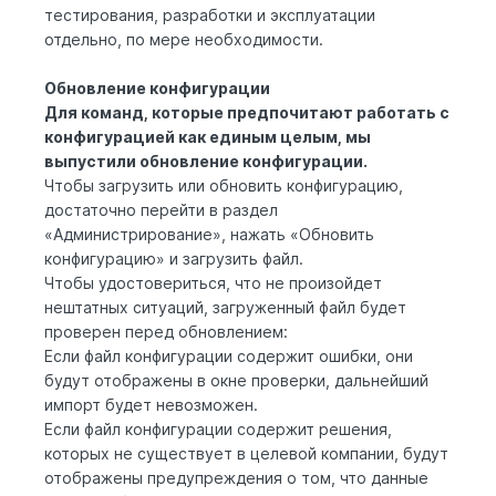
тестирования, разработки и эксплуатации
отдельно, по мере необходимости.
Обновление конфигурации
Для команд, которые предпочитают работать с
конфигурацией как единым целым, мы
выпустили обновление конфигурации.
Чтобы загрузить или обновить конфигурацию,
достаточно перейти в раздел
«Администрирование», нажать «Обновить
конфигурацию» и загрузить файл.
Чтобы удостовериться, что не произойдет
нештатных ситуаций, загруженный файл будет
проверен перед обновлением:
Если файл конфигурации содержит ошибки, они
будут отображены в окне проверки, дальнейший
импорт будет невозможен.
Если файл конфигурации содержит решения,
которых не существует в целевой компании, будут
отображены предупреждения о том, что данные