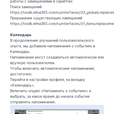
работы с замещениями в скриптах:
Поиск замещений
https://tssdk.elma365.com/ru/interfaces/
03_globals
.replace
Прерывание существующих замещений
https://tssdk.elma365.com/ru/interfaces/
01_items
.replaceme
Календарь
В продолжение улучшений пользовательского
опыта, мы добавили напоминания о событиях в
Календарь.
Напоминания могут создаваться автоматически или
вручную пользователем.
Чтобы включить автоматические напоминания,
достаточно:
Перейти в настройки профиля, на вкладку
«Календарь».
Включить опцию «Напоминать о событиях» и
выбрать, за какое время до начала события
отправлять напоминания.