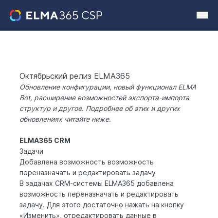
Октябрьский релиз ELMA365
Обновление конфигурации, новый функционал
ELMA
Bot
, расширение возможностей экспорта-импорта
структур и другое. Подробнее об этих и других
обновлениях читайте ниже.
ELMA365 CRM
Задачи
Добавлена возможность возможность
переназначать и редактировать задачу
В задачах
CRM-системы
ELMA365 добавлена
возможность переназначать и редактировать
задачу. Для этого достаточно нажать на кнопку
«Изменить», отредактировать данные в