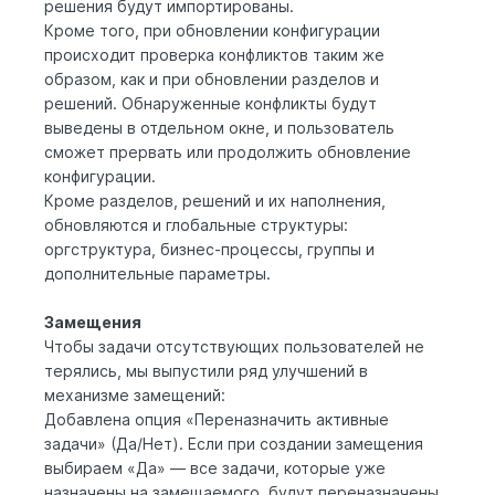
решения будут импортированы.
Кроме того, при обновлении конфигурации
происходит проверка конфликтов таким же
образом, как и при обновлении разделов и
решений. Обнаруженные конфликты будут
выведены в отдельном окне, и пользователь
сможет прервать или продолжить обновление
конфигурации.
Кроме разделов, решений и их наполнения,
обновляются и глобальные структуры:
оргструктура, бизнес-процессы, группы и
дополнительные параметры.
Замещения
Чтобы задачи отсутствующих пользователей не
терялись, мы выпустили ряд улучшений в
механизме замещений:
Добавлена опция «Переназначить активные
задачи» (Да/Нет). Если при создании замещения
выбираем «Да» — все задачи, которые уже
назначены на замещаемого, будут переназначены