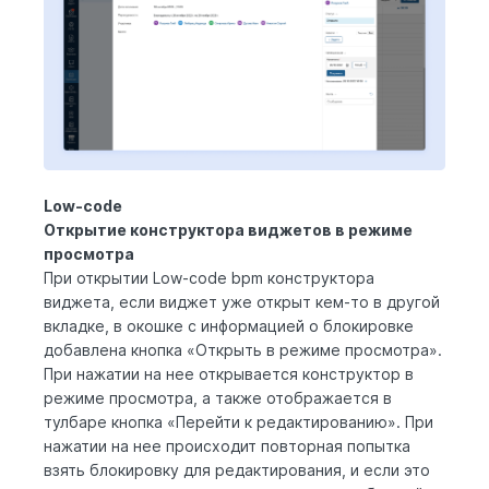
Low-code
Открытие конструктора виджетов в режиме
просмотра
При открытии
Low-code bpm
конструктора
виджета, если виджет уже открыт кем-то в другой
вкладке, в окошке с информацией о блокировке
добавлена кнопка «Открыть в режиме просмотра».
При нажатии на нее открывается конструктор в
режиме просмотра, а также отображается в
тулбаре кнопка «Перейти к редактированию». При
нажатии на нее происходит повторная попытка
взять блокировку для редактирования, и если это