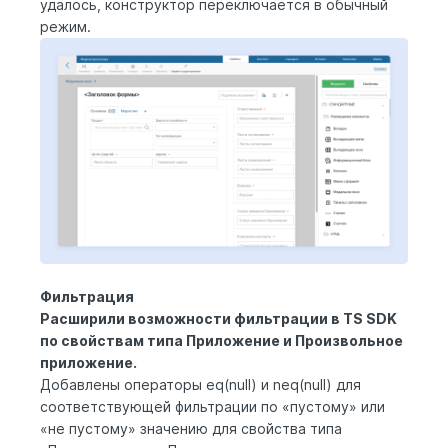
удалось, конструктор переключается в обычный
режим.
Фильтрация
Расширили возможности фильтрации в TS SDK
по свойствам типа Приложение и Произвольное
приложение.
Добавлены операторы
eq(null)
и
neq(null)
для
соответствующей фильтрации по «пустому» или
«не пустому» значению для свойства типа