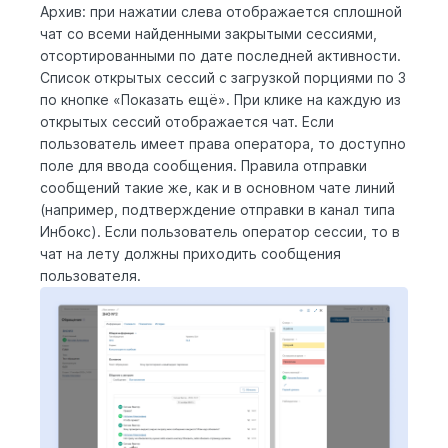
Архив: при нажатии слева отображается сплошной
чат со всеми найденными закрытыми сессиями,
отсортированными по дате последней активности.
Список открытых сессий с загрузкой порциями по 3
по кнопке «Показать ещё». При клике на каждую из
открытых сессий отображается чат. Если
пользователь имеет права оператора, то доступно
поле для ввода сообщения. Правила отправки
сообщений такие же, как и в основном чате линий
(например, подтверждение отправки в канал типа
Инбокс). Если пользователь оператор сессии, то в
чат на лету должны приходить сообщения
пользователя.