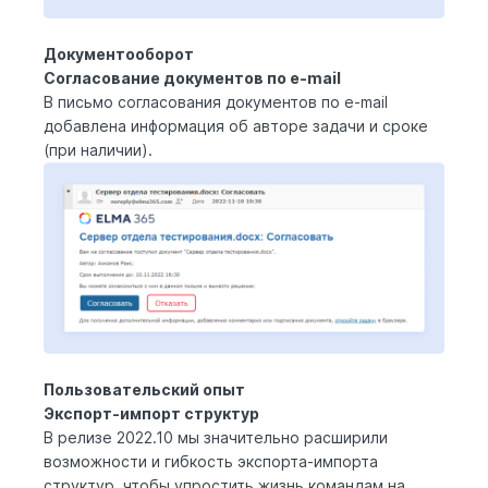
Документооборот
Согласование документов по e-mail
В письмо
согласования документов
по e-mail
добавлена информация об авторе задачи и сроке
(при наличии).
Пользовательский опыт
Экспорт-импорт структур
В релизе 2022.10 мы значительно расширили
возможности и гибкость экспорта-импорта
структур, чтобы упростить жизнь командам на