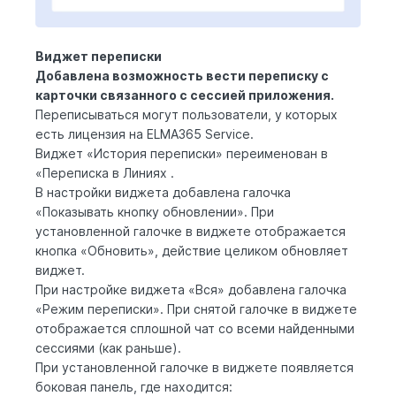
Виджет переписки
Добавлена возможность вести переписку с
карточки связанного с сессией приложения.
Переписываться могут пользователи, у которых
есть лицензия на
ELMA365 Service
.
Виджет «История переписки» переименован в
«Переписка в Линиях .
В настройки виджета добавлена галочка
«Показывать кнопку обновлении». При
установленной галочке в виджете отображается
кнопка «Обновить», действие целиком обновляет
виджет.
При настройке виджета «Вся» добавлена галочка
«Режим переписки». При снятой галочке в виджете
отображается сплошной чат со всеми найденными
сессиями (как раньше).
При установленной галочке в виджете появляется
боковая панель, где находится: