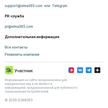
support@elma365.com
или
Telegram
PR-служба
pr@elma365.com
Дополнительная информация
Все контакты
Реквизиты компании
Информация на сайте предназначена для
юридических лиц и не является
информацией, предназначенной для публичного
ознакомления потребителей.
© 2026
ELMA365