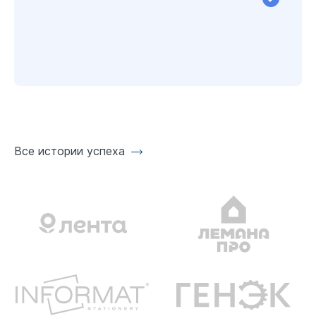
Все истории успеха