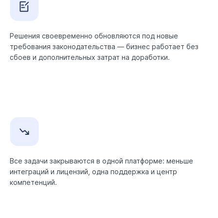
Решения своевременно обновляются под новые
требования законодательства — бизнес работает без
сбоев и дополнительных затрат на доработки.
Все задачи закрываются в одной платформе: меньше
интеграций и лицензий, одна поддержка и центр
компетенций.