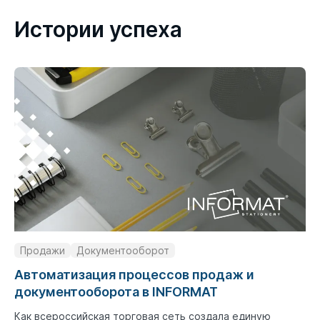
Истории успеха
Продажи
Документооборот
Автоматизация процессов продаж и
документооборота в INFORMAT
Как всероссийская торговая сеть создала единую