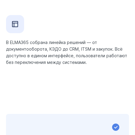
В ELMA365 собрана линейка решений — от
документооборота, КЭДО до CRM, ITSM и закупок. Всё
доступно в едином интерфейсе, пользователи работают
без переключения между системами.