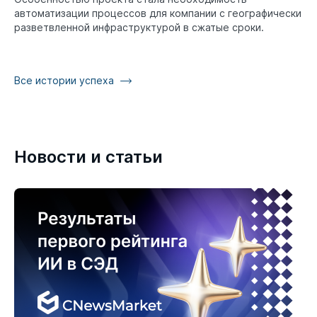
автоматизации процессов для компании с географически
разветвленной инфраструктурой в сжатые сроки.
Все истории успеха
Новости и статьи