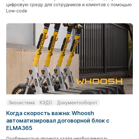
цифровую среду для сотрудников и клиентов с помощью
Low-code
Экосистема
КЭДО
Документооборот
Когда скорость важна: Whoosh
автоматизировал договорной блок с
ELMA365
Особенностью проекта стала необходимость