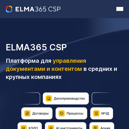
ELMA365 CSP
Платформа для
управления
документами и контентом
в средних и
крупных компаниях