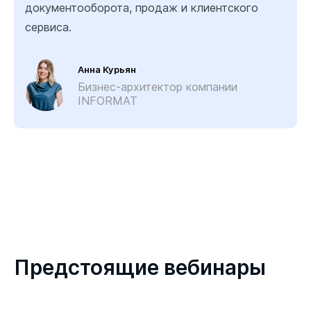
документооборота, продаж и клиентского
сервиса.
Анна Курьян
Бизнес-архитектор компании
INFORMAT
Предстоящие вебинары