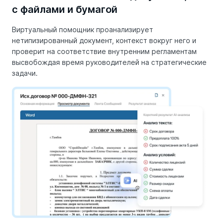
с файлами и бумагой
Виртуальный помощник проанализирует
нетипизированный документ, контекст вокруг него и
проверит на соответствие внутренним регламентам
высвобождая время руководителей на стратегические
задачи.