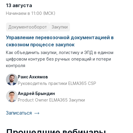
13 августа
Начинаем в 11:00 (МСК)
Документооборот
Закупки
Управление перевозочной документацией в
сквозном процессе закупок
Как объединить закупки, логистику и ЭПД в едином
цифровом контуре без ручных операций и потери
контроля
Раис Ахкямов
Руководитель практики ELMA365 CSP
Андрей Брындин
Product Owner ELMA365 Закупки
Записаться
Прошедшие вебинары