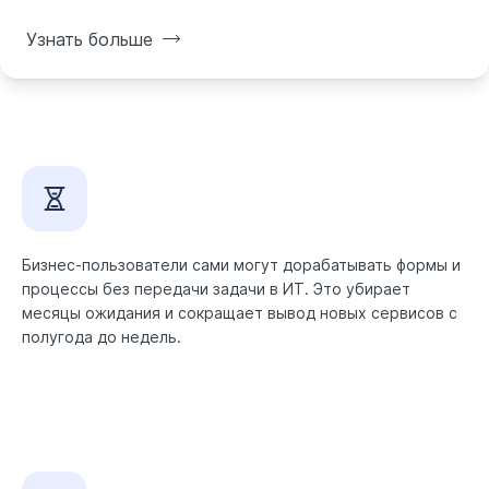
Узнать больше
Бизнес-пользователи сами могут дорабатывать формы и
процессы без передачи задачи в ИТ. Это убирает
месяцы ожидания и сокращает вывод новых сервисов с
полугода до недель.