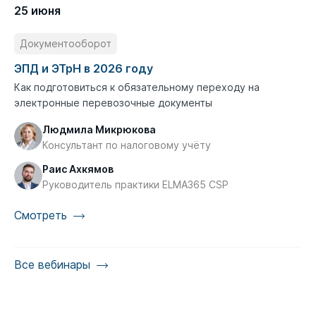
25 июня
Документооборот
ЭПД и ЭТрН в 2026 году
Как подготовиться к обязательному переходу на
электронные перевозочные документы
Людмила Микрюкова
Консультант по налоговому учёту
Раис Ахкямов
Руководитель практики ELMA365 CSP
Смотреть
Все вебинары