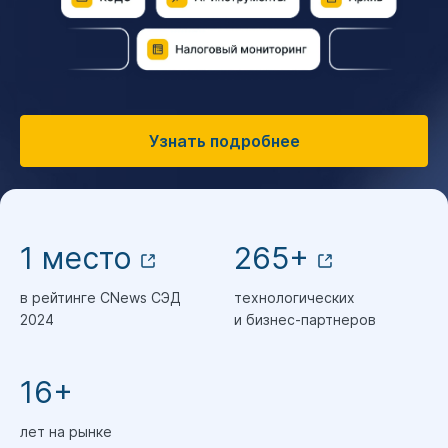
Узнать подробнее
1 место
265+
в рейтинге CNews СЭД
технологических
2024
и бизнес-партнеров
16+
лет на рынке