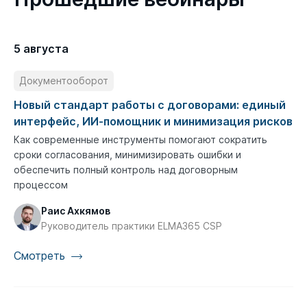
5 августа
Документооборот
Новый стандарт работы с договорами: единый
интерфейс, ИИ-помощник и минимизация рисков
Как современные инструменты помогают сократить
сроки согласования, минимизировать ошибки и
обеспечить полный контроль над договорным
процессом
Раис Ахкямов
Руководитель практики ELMA365 CSP
Смотреть