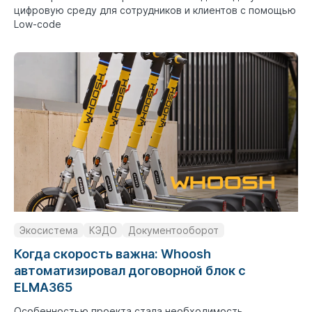
цифровую среду для сотрудников и клиентов с помощью
Low-code
Экосистема
КЭДО
Документооборот
Когда скорость важна: Whoosh
автоматизировал договорной блок с
ELMA365
Особенностью проекта стала необходимость