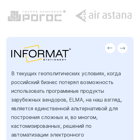
В текущих геополитических условиях, когда
российский бизнес потерял возможность
использовать программные продукты
зарубежных вендоров, ELMA, на наш взгляд,
является единственной альтернативой для
построения сложных и, во многом,
кастомизированных, решений по
автоматизации электронного