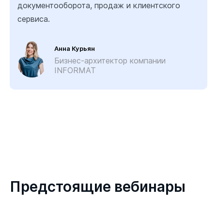
документооборота, продаж и клиентского
сервиса.
Анна Курьян
Бизнес-архитектор компании
INFORMAT
Предстоящие вебинары