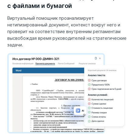
с файлами и бумагой
Виртуальный помощник проанализирует
нетипизированный документ, контекст вокруг него и
проверит на соответствие внутренним регламентам
высвобождая время руководителей на стратегические
задачи.