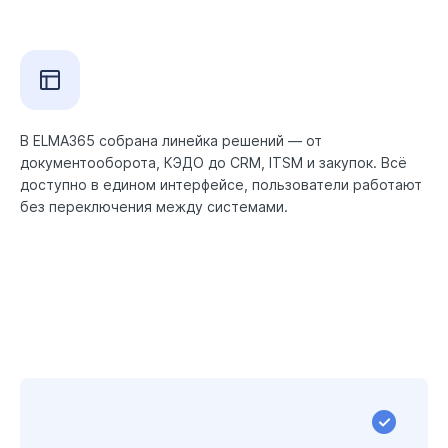
В ELMA365 собрана линейка решений — от
документооборота, КЭДО до CRM, ITSM и закупок. Всё
доступно в едином интерфейсе, пользователи работают
без переключения между системами.