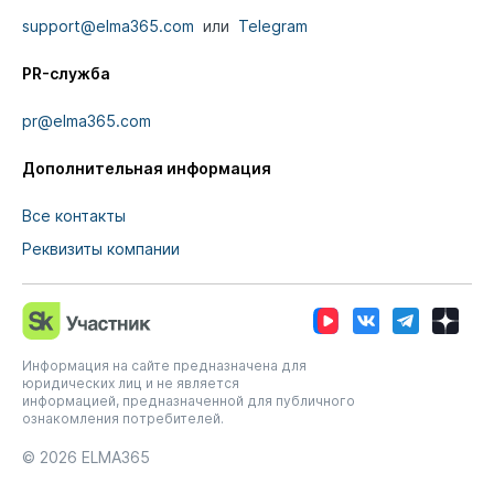
support@elma365.com
или
Telegram
PR-служба
pr@elma365.com
Дополнительная информация
Все контакты
Реквизиты компании
Информация на сайте предназначена для
юридических лиц и не является
информацией, предназначенной для публичного
ознакомления потребителей.
© 2026
ELMA365