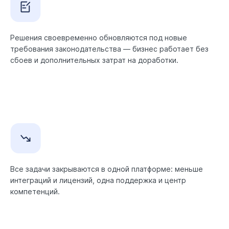
Решения своевременно обновляются под новые
требования законодательства — бизнес работает без
сбоев и дополнительных затрат на доработки.
Все задачи закрываются в одной платформе: меньше
интеграций и лицензий, одна поддержка и центр
компетенций.