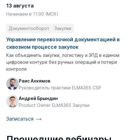
13 августа
Начинаем в 11:00 (МСК)
Документооборот
Закупки
Управление перевозочной документацией в
сквозном процессе закупок
Как объединить закупки, логистику и ЭПД в едином
цифровом контуре без ручных операций и потери
контроля
Раис Ахкямов
Руководитель практики ELMA365 CSP
Андрей Брындин
Product Owner ELMA365 Закупки
Записаться
Прошедшие вебинары