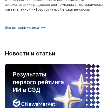
автоматизации процессов для компании с географически
разветвленной инфраструктурой в сжатые сроки.
Все истории успеха
Новости и статьи