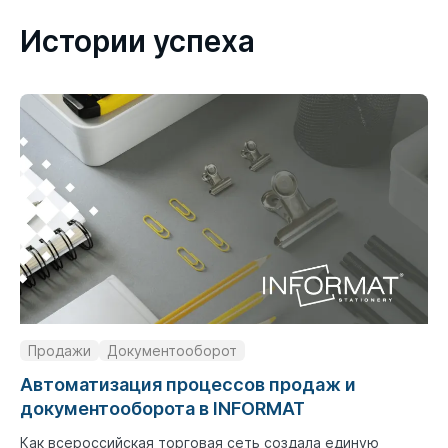
Истории успеха
Продажи
Документооборот
Автоматизация процессов продаж и
документооборота в INFORMAT
Как всероссийская торговая сеть создала единую