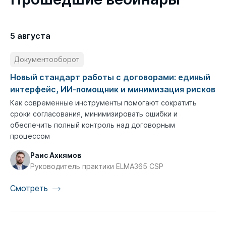
5 августа
Документооборот
Новый стандарт работы с договорами: единый
интерфейс, ИИ-помощник и минимизация рисков
Как современные инструменты помогают сократить
сроки согласования, минимизировать ошибки и
обеспечить полный контроль над договорным
процессом
Раис Ахкямов
Руководитель практики ELMA365 CSP
Смотреть