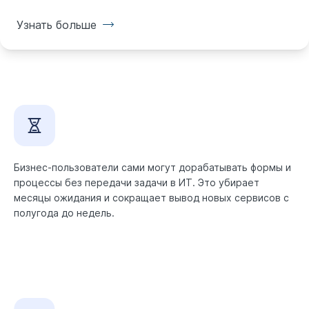
Узнать больше
Бизнес-пользователи сами могут дорабатывать формы и
процессы без передачи задачи в ИТ. Это убирает
месяцы ожидания и сокращает вывод новых сервисов с
полугода до недель.