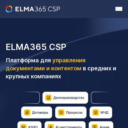
ELMA365 CSP
Платформа для
управления
документами и контентом
в средних и
крупных компаниях