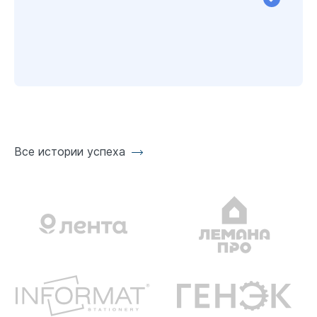
Все истории успеха