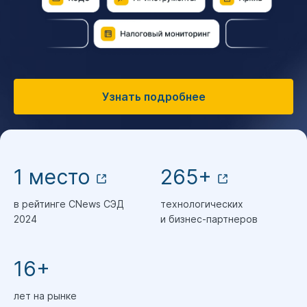
Узнать подробнее
1 место
265+
в рейтинге CNews СЭД
технологических
2024
и бизнес-партнеров
16+
лет на рынке