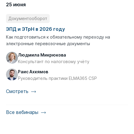
25 июня
Документооборот
ЭПД и ЭТрН в 2026 году
Как подготовиться к обязательному переходу на
электронные перевозочные документы
Людмила Микрюкова
Консультант по налоговому учёту
Раис Ахкямов
Руководитель практики ELMA365 CSP
Смотреть
Все вебинары