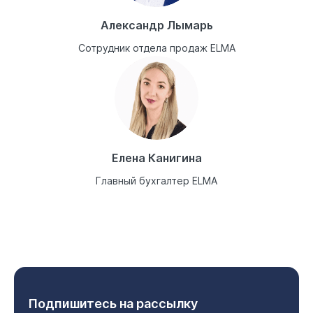
Александр Лымарь
Сотрудник отдела продаж ELMA
Елена Канигина
Главный бухгалтер ELMA
Подпишитесь на рассылку