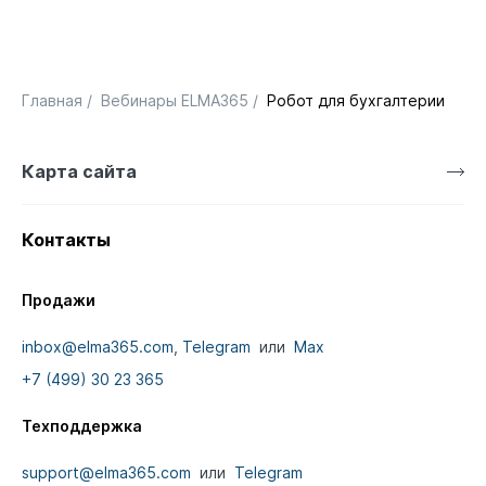
Главная
/
Вебинары ELMA365
/
Робот для бухгалтерии
Карта сайта
Контакты
Продажи
inbox@elma365.com
,
Telegram
или
Max
+7 (499) 30 23 365
Техподдержка
support@elma365.com
или
Telegram