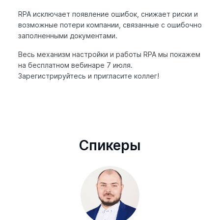
RPA исключает появление ошибок, снижает риски и
возможные потери компании, связанные с ошибочно
заполненными документами.
Весь механизм настройки и работы RPA мы покажем
на бесплатном вебинаре 7 июля.
Зарегистрируйтесь и пригласите коллег!
Cпикеры