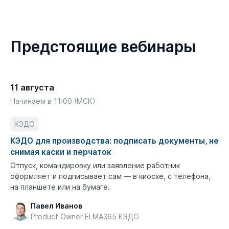
Предстоящие вебинары
11 августа
Начинаем в 11:00 (МСК)
КЭДО
КЭДО для производства: подписать документы, не
снимая каски и перчаток
Отпуск, командировку или заявление работник
оформляет и подписывает сам — в киоске, с телефона,
на планшете или на бумаге.
Павел Иванов
Product Owner ELMA365 КЭДО