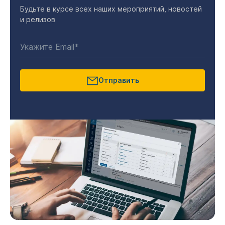
Будьте в курсе всех наших мероприятий, новостей
и релизов
Отправить