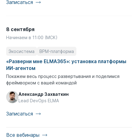
Записаться
8 сентября
Начинаем в 11:00 (МСК)
Экосистема
BPM-платформа
«Разверни мне ELMA365»: установка платформы
ИИ-агентом
Покажем весь процесс развертывания и поделимся
фреймворком с вашей командой
Александр Захваткин
Lead DevOps ELMA
Записаться
Все вебинары