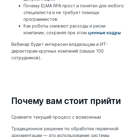
Почему ELMA RPA прост и понятен для любого
специалиста и не требует помощи
программистов.
Как роботы снижают расходы и риски
компании, сохраняя при этом
ценные кадры
Вебинар будет интересен владельцам и ИТ-
директорам крупных компаний (свыше 100
сотрудников).
Почему вам стоит прийти
Сравните текущий процесс с возможным
Традиционное решение по обработке первичной
документации — это использование системы