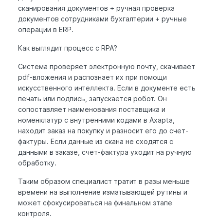
сканирования документов + ручная проверка
документов сотрудниками бухгалтерии + ручные
операции в ERP.
Как выглядит процесс с RPA?
Система проверяет электронную почту, скачивает
pdf-вложения и распознает их при помощи
искусственного интеллекта. Если в документе есть
печать или подпись, запускается робот. Он
сопоставляет наименования поставщика и
номенклатур с внутренними кодами в Axapta,
находит заказ на покупку и разносит его до счет-
фактуры. Если данные из скана не сходятся с
данными в заказе, счет-фактура уходит на ручную
обработку.
Таким образом специалист тратит в разы меньше
времени на выполнение изматывающей рутины и
может сфокусироваться на финальном этапе
контроля.