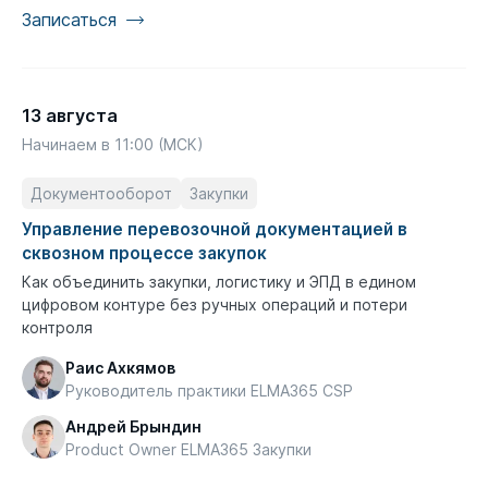
Записаться
13 августа
Начинаем в 11:00 (МСК)
Документооборот
Закупки
Управление перевозочной документацией в
сквозном процессе закупок
Как объединить закупки, логистику и ЭПД в едином
цифровом контуре без ручных операций и потери
контроля
Раис Ахкямов
Руководитель практики ELMA365 CSP
Андрей Брындин
Product Owner ELMA365 Закупки