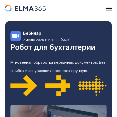
Вебинар
7 июля 2020 г. в 11:00 (МСК)
Робот для бухгалтерии
Мгновенная обработка первичных документов. Без
ошибок и изнуряющих проверок вручную.