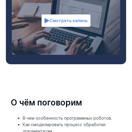
Смотреть запись
О чём поговорим
В чем особенность программных роботов.
Как смоделировать процесс обработки
документации.