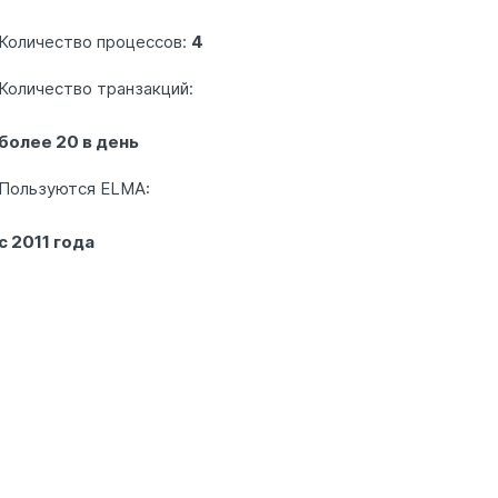
Количество процессов:
4
Количество транзакций:
более 20 в день
Пользуются ELMA:
с 2011 года