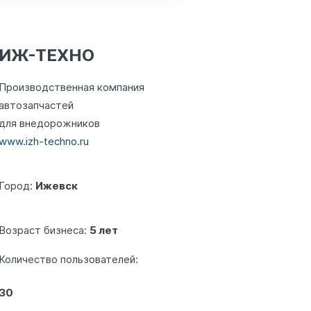
ИЖ-ТЕХНО
Производственная компания
автозапчастей
для внедорожников
www.izh-techno.ru
Город:
Ижевск
Возраст бизнеса:
5 лет
Количество пользователей:
30