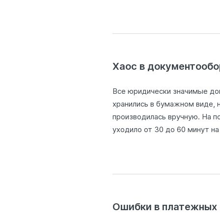
Хаос в документообо
Все юридически значимые до
хранились в бумажном виде, 
производилась вручную. На п
уходило от 30 до 60 минут н
Ошибки в платежных 