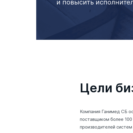
и повысить исполните
Цели би
Компания Ганимед СБ ос
поставщиком более 100
производителей систем