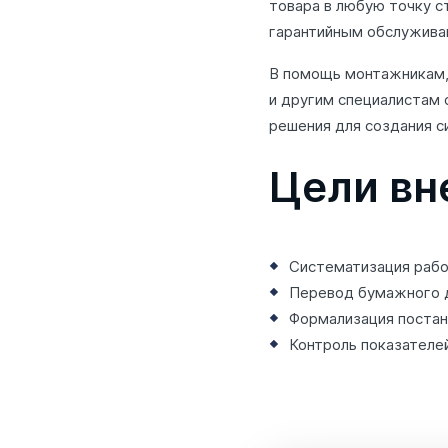
товара в любую точку 
гарантийным обслужива
В помощь монтажникам,
и другим специалистам
решения для создания с
Цели вн
Систематизация рабо
Перевод бумажного 
Формализация постан
Контроль показателе