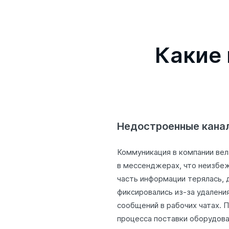
Какие
Недостроенные кана
Коммуникация в компании вел
в мессенджерах, что неизбеж
часть информации терялась, 
фиксировались из-за удалени
сообщений в рабочих чатах. 
процесса поставки оборудова