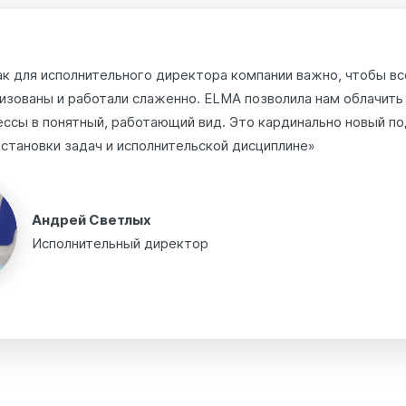
ак для исполнительного директора компании важно, чтобы в
изованы и работали слаженно. ELMA позволила нам облачить
ссы в понятный, работающий вид. Это кардинально новый п
остановки задач и исполнительской дисциплине»
Андрей Светлых
Исполнительный директор