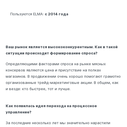
Пользуются ELMA:
с 2014 года
Ваш рынок является высококонкурентным. Как в такой
ситуации происходит формирование спроса?
Определяющими факторами спроса на рынке мясных
консервов являются цена и присутствие на полках
магазинов. В продвижении очень хорошо помогают грамотно
организованные трейд-маркетинговые акции. В общем, как
и везде: кто быстрее, тот и лучше.
Как появилась идея перехода на процессное
управление?
За последние несколько лет мы значительно нарастили