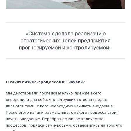
«Система сделала реализацию
стратегических целей предприятия
прогнозируемой и контролируемой»
С каких бизнес-процессов вы начали?
Мы действовали последовательно: прежде всего,
определили для себя, что сотрудники отдела продаж
являются теми, с кого необходимо начинать внедрение.
После этого начали размышлять, с какого процесса стоит
начать внедрение. Перебрав основное количество
процессов, порядка семи-восьми, остановились на том, что