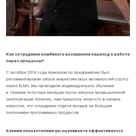
Как сотрудники комбината восприняли переход к работе
через процессы?
С октября 2014 года приказом по предприятию был
регламентирован запуск маркетинговых активностей строго
через ELMA. Мы проводили индивидуальное обучение
в течение полутора месяцев после запуска промышленной
эксплуатации. Конечно, нам пришлось непросто в начале:
известно, что сотрудники отдела продаж не большие
поклонники программных продуктов
Какими показателями вы оцениваете эффективность