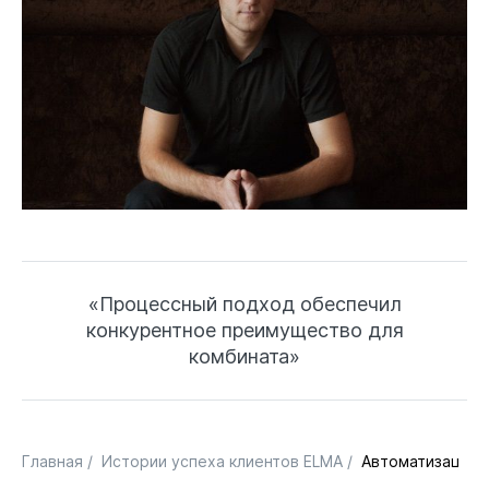
«Процессный подход обеспечил
конкурентное преимущество для
комбината»
Главная
/
Истории успеха клиентов ELMA
/
Автоматизация 