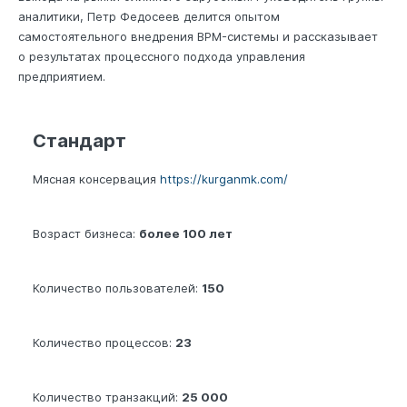
аналитики, Петр Федосеев делится опытом
самостоятельного внедрения BPM-системы и рассказывает
о результатах процессного подхода управления
предприятием.
Стандарт
Мясная консервация
https://kurganmk.com/
Возраст бизнеса:
более 100 лет
Количество пользователей:
150
Количество процессов:
23
Количество транзакций:
25 000