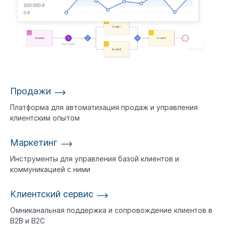
Продажи
Платформа для автоматизация продаж и управления
клиентским опытом
Маркетинг
Инструменты для управления базой клиентов и
коммуникацией с ними
Клиентский сервис
Омниканальная поддержка и сопровождение клиентов в
B2B и B2C