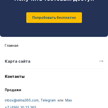
Попробовать бесплатно
Главная
Карта сайта
Контакты
Продажи
inbox@elma365.com
,
Telegram
или
Max
+7 (499) 30 23 365