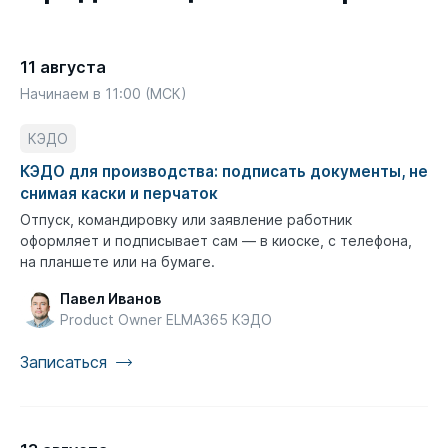
11 августа
Начинаем в 11:00 (МСК)
КЭДО
КЭДО для производства: подписать документы, не
снимая каски и перчаток
Отпуск, командировку или заявление работник
оформляет и подписывает сам — в киоске, с телефона,
на планшете или на бумаге.
Павел Иванов
Product Owner ELMA365 КЭДО
Записаться