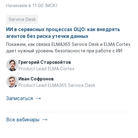
Начинаем в 11:00 (МСК)
Service Desk
ИИ в сервисных процессах ОЦО: как внедрять
агентов без риска утечки данных
Покажем, как связка ELMA365 Service Desk и ELMA Cortex
дает нужный уровень безопасности при работе с ИИ
Григорий Старовойтов
Product Lead ELMA Cortex
Иван Софронов
Product Lead ELMA365 Service Desk
Записаться
Все вебинары