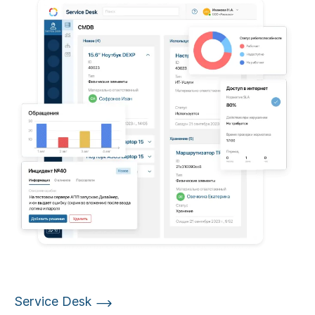
Service Desk