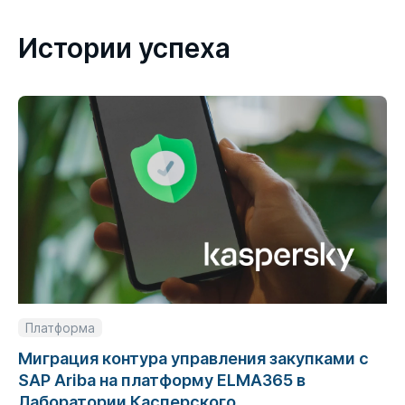
Истории успеха
Платформа
Миграция контура управления закупками с
SAP Ariba на платформу ELMA365 в
Лаборатории Касперского