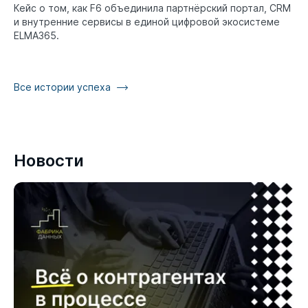
Кейс о том, как F6 объединила партнёрский портал, CRM
и внутренние сервисы в единой цифровой экосистеме
ELMA365.
Все истории успеха
Новости