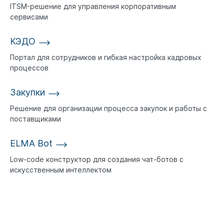
ITSM-решение для управления корпоративным
сервисами
КЭДО
Портал для сотрудников и гибкая настройка кадровых
процессов
Закупки
Решение для организации процесса закупок и работы с
поставщиками
ELMA Bot
Low-code конструктор для создания чат-ботов с
искусственным интеллектом