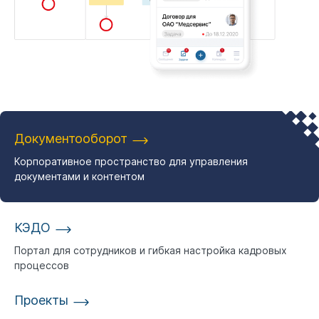
Документооборот
Корпоративное пространство для управления
документами и контентом
КЭДО
Портал для сотрудников и гибкая настройка кадровых
процессов
Проекты