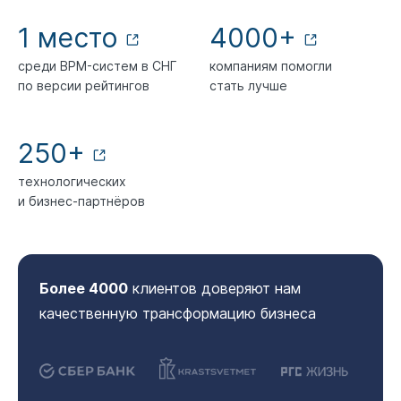
1 место
4000+
среди BPM-систем в СНГ
компаниям помогли
по версии рейтингов
стать лучше
250+
технологических
и бизнес-партнёров
Более 4000
клиентов доверяют нам
качественную трансформацию бизнеса