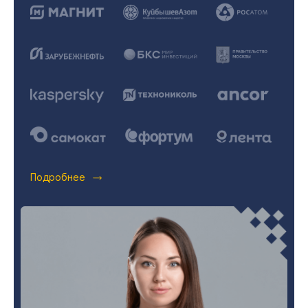
Подробнее