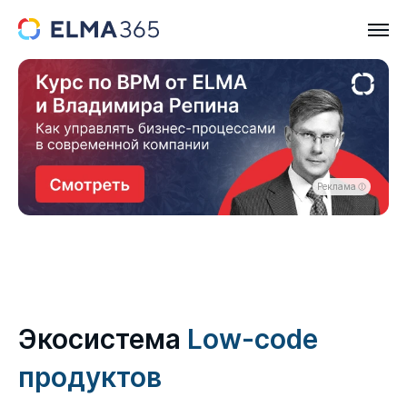
Реклама
Экосистема
Low-code
продуктов