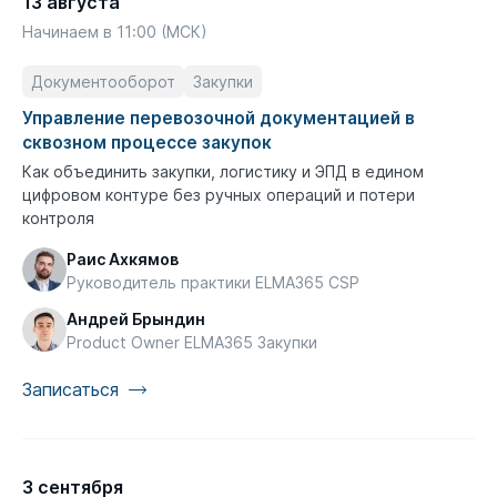
13 августа
Начинаем в 11:00 (МСК)
Документооборот
Закупки
Управление перевозочной документацией в
сквозном процессе закупок
Как объединить закупки, логистику и ЭПД в едином
цифровом контуре без ручных операций и потери
контроля
Раис Ахкямов
Руководитель практики ELMA365 CSP
Андрей Брындин
Product Owner ELMA365 Закупки
Записаться
3 сентября