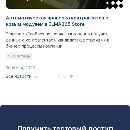
Автоматическая проверка контрагентов с
новым модулем в ELMA365 Store
Решение «Глобас» позволяет мгновенно получать
данные о контрагентах и кандидатах, встроив их в
бизнес-процессы компании.
Экосистема
30 Июля, 2026
Все новости
Получить тестовый доступ