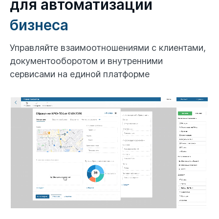
для автоматизации
бизнеса
Управляйте взаимоотношениями с клиентами,
документооборотом
и внутренними
сервисами на единой платформе