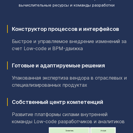
вычислительные ресурсы и команды разработки
Конструктор процессов и интерфейсов
Быстрое и управляемое внедрение изменений за
счет Low-code и BPM-движка
Готовые и адаптируемые решения
Упакованная экспертиза вендора в отраслевых и
специализированных продуктах
Собственный центр компетенций
Развитие платформы силами внутренней
команды Low-code разработчиков и аналитиков