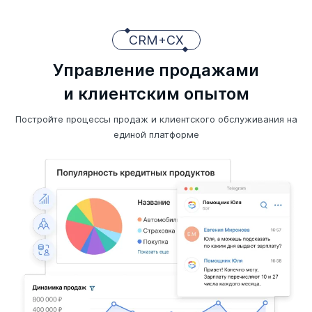
CRM+CX
Управление продажами
и клиентским опытом
Постройте процессы продаж и клиентского обслуживания на
единой платформе