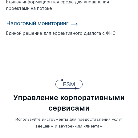
Единая информационная среда для управления
проектами на потоке
Налоговый мониторинг
Единой решение для эффективного диалога с ФНС
ESM
Управление корпоративными
сервисами
Используйте инструменты для предоставления услуг
внешним и внутренним клиентам