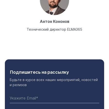
Антон Кононов
Технический директор ELMA365
Подпишитесь на рассылку
Будьте в курсе всех наших мероприятий, новостей
и релизов