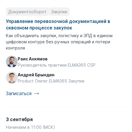
Документооборот
Закупки
Управление перевозочной документацией в
сквозном процессе закупок
Как объединить закупки, логистику и ЭПД в едином
цифровом контуре без ручных операций и потери
контроля
Раис Ахкямов
Руководитель практики ELMA365 CSP
Андрей Брындин
Product Owner ELMA365 Закупки
Записаться
3 сентября
Начинаем в 11:00 (МСК)