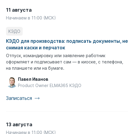
11 августа
Начинаем в 11:00 (МСК)
КЭДО
КЭДО для производства: подписать документы, не
снимая каски и перчаток
Отпуск, командировку или заявление работник
оформляет и подписывает сам — в киоске, с телефона,
на планшете или на бумаге.
Павел Иванов
Product Owner ELMA365 КЭДО
Записаться
13 августа
Начинаем в 11:00 (МСК)