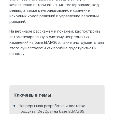
качественно встраивать в них тестирование, код-
ревью, а также централизованное хранение
исходных кодов решений и управление версиями
решений.
На вебинаре расскажем и покажем, как построить
автоматизированную систему непрерывных
изменений на базе ELMA365, какие инструменты для
этого существуют и как вообще подступиться к
вопросу.
Ключевые темы
Непрерывная разработка и доставка
продукта (DevOps) на базе ELMA365