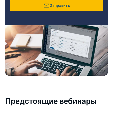
Отправить
Предстоящие вебинары