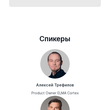
Cпикеры
Алексей Трефилов
Product Owner ELMA Cortex