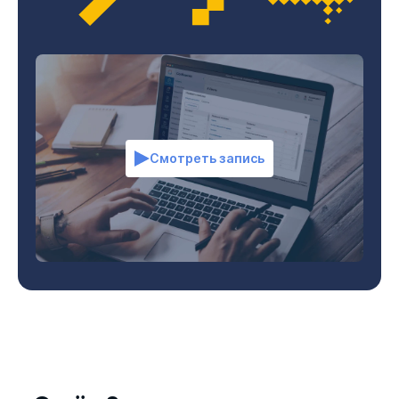
Смотреть запись