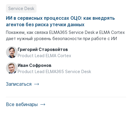
Service Desk
ИИ в сервисных процессах ОЦО: как внедрять
агентов без риска утечки данных
Покажем, как связка ELMA365 Service Desk и ELMA Cortex
дает нужный уровень безопасности при работе с ИИ
Григорий Старовойтов
Product Lead ELMA Cortex
Иван Софронов
Product Lead ELMA365 Service Desk
Записаться
Все вебинары