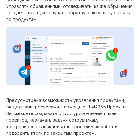
управлять обращениями, отслеживать, какие обращения
создает клиент, и получать обратную актуальную связь
по продуктам.
Предусмотрена возможность управления проектами,
бюджетами, ресурсами с помощью ELMA365 Проекты.
Вы сможете создавать структурированные планы
проектов, назначать задачи сотрудникам,
контролировать каждый этап проводимых работ и
подводить итоги по закрытым проектам.