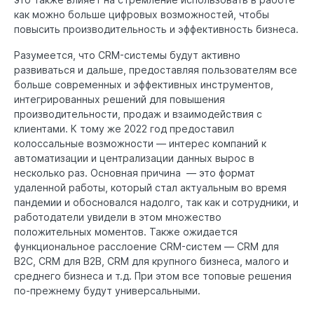
как можно больше цифровых возможностей, чтобы
повысить производительность и эффективность бизнеса.
Разумеется, что CRM-системы будут активно
развиваться и дальше, предоставляя пользователям все
больше современных и эффективных инструментов,
интегрированных решений для повышения
производительности, продаж и взаимодействия с
клиентами. К тому же 2022 год предоставил
колоссальные возможности — интерес компаний к
автоматизации и централизации данных вырос в
несколько раз. Основная причина — это формат
удаленной работы, который стал актуальным во время
пандемии и обосновался надолго, так как и сотрудники, и
работодатели увидели в этом множество
положительных моментов. Также ожидается
функциональное расслоение CRM-систем — CRM для
B2C, CRM для B2B, CRM для крупного бизнеса, малого и
среднего бизнеса и т.д. При этом все топовые решения
по-прежнему будут универсальными.