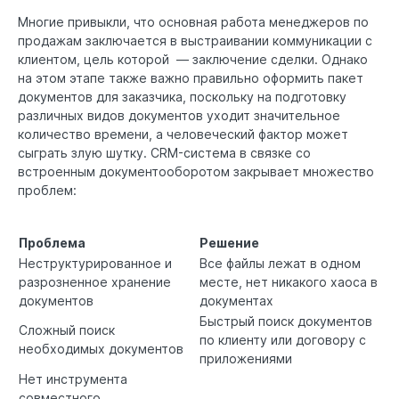
Многие привыкли, что основная работа менеджеров по
продажам заключается в выстраивании коммуникации с
клиентом, цель которой — заключение сделки. Однако
на этом этапе также важно правильно оформить пакет
документов для заказчика, поскольку на подготовку
различных видов документов уходит значительное
количество времени, а человеческий фактор может
сыграть злую шутку. CRM-система в связке со
встроенным документооборотом закрывает множество
проблем:
Проблема
Решение
Неструктурированное и
Все файлы лежат в одном
разрозненное хранение
месте, нет никакого хаоса в
документов
документах
Быстрый поиск документов
Сложный поиск
по клиенту или договору с
необходимых документов
приложениями
Нет инструмента
совместного