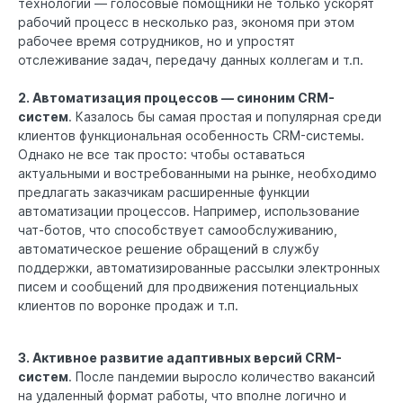
технологий — голосовые помощники не только ускорят
рабочий процесс в несколько раз, экономя при этом
рабочее время сотрудников, но и упростят
отслеживание задач, передачу данных коллегам и т.п.
2. Автоматизация процессов — синоним CRM-
систем
. Казалось бы самая простая и популярная среди
клиентов функциональная особенность CRM-системы.
Однако не все так просто: чтобы оставаться
актуальными и востребованными на рынке, необходимо
предлагать заказчикам расширенные функции
автоматизации процессов. Например, использование
чат-ботов, что способствует самообслуживанию,
автоматическое решение обращений в службу
поддержки, автоматизированные рассылки электронных
писем и сообщений для продвижения потенциальных
клиентов по воронке продаж и т.п.
3. Активное развитие адаптивных версий CRM-
систем
. После пандемии выросло количество вакансий
на удаленный формат работы, что вполне логично и