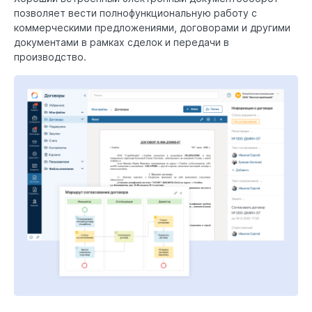
позволяет вести полнофункциональную работу с
коммерческими предложениями, договорами и другими
документами в рамках сделок и передачи в
производство.