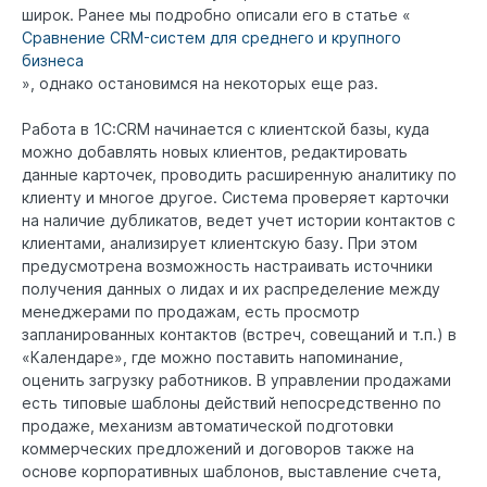
широк. Ранее мы подробно описали его в статье «
Сравнение CRM-систем для среднего и крупного
бизнеса
», однако остановимся на некоторых еще раз.
Работа в 1C:CRM начинается с клиентской базы, куда
можно добавлять новых клиентов, редактировать
данные карточек, проводить расширенную аналитику по
клиенту и многое другое. Система проверяет карточки
на наличие дубликатов, ведет учет истории контактов с
клиентами, анализирует клиентскую базу. При этом
предусмотрена возможность настраивать источники
получения данных о лидах и их распределение между
менеджерами по продажам, есть просмотр
запланированных контактов (встреч, совещаний и т.п.) в
«Календаре», где можно поставить напоминание,
оценить загрузку работников. В управлении продажами
есть типовые шаблоны действий непосредственно по
продаже, механизм автоматической подготовки
коммерческих предложений и договоров также на
основе корпоративных шаблонов, выставление счета,