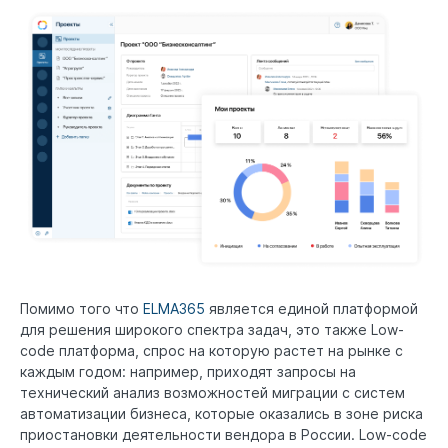
Помимо того что
ELMA365
является единой платформой
для решения широкого спектра задач, это также Low-
code платформа, спрос на которую растет на рынке с
каждым годом: например, приходят запросы на
технический анализ возможностей миграции с систем
автоматизации бизнеса, которые оказались в зоне риска
приостановки деятельности вендора в России. Low-code