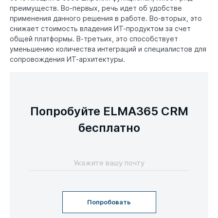
преимуществ. Во-первых, речь идет об удобстве
применения данного решения в работе. Во-вторых, это
снижает стоимость владения ИТ-продуктом за счет
общей платформы. В-третьих, это способствует
уменьшению количества интеграций и специалистов для
сопровождения ИТ-архитектуры.
Попробуйте ELMA365 CRM
бесплатно
Попробовать