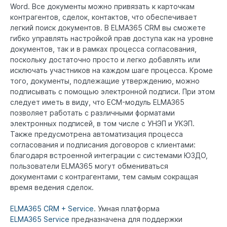
Word. Все документы можно привязать к карточкам
контрагентов, сделок, контактов, что обеспечивает
легкий поиск документов. В ELMA365 CRM вы сможете
гибко управлять настройкой прав доступа как на уровне
документов, так и в рамках процесса согласования,
поскольку достаточно просто и легко добавлять или
исключать участников на каждом шаге процесса. Кроме
того, документы, подлежащие утверждению, можно
подписывать с помощью электронной подписи. При этом
следует иметь в виду, что ECM-модуль ELMA365
позволяет работать с различными форматами
электронных подписей, в том числе с УНЭП и УКЭП.
Также предусмотрена автоматизация процесса
согласования и подписания договоров с клиентами:
благодаря встроенной интеграции с системами ЮЗДО,
пользователи ELMA365 могут обмениваться
документами с контрагентами, тем самым сокращая
время ведения сделок.
ELMA365 CRM + Service
. Умная платформа
ELMA365 Service
предназначена для поддержки