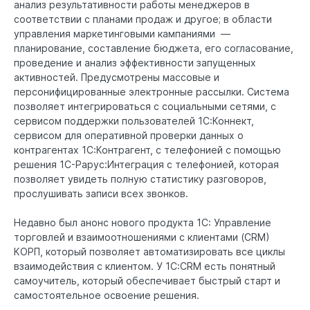
анализ результативности работы менеджеров в
соответствии с планами продаж и другое; в области
управления маркетинговыми кампаниями —
планирование, составление бюджета, его согласование,
проведение и анализ эффективности запущенных
активностей. Предусмотрены массовые и
персонифицированные электронные рассылки. Система
позволяет интегрироваться с социальными сетями, с
сервисом поддержки пользователей 1С:Коннект,
сервисом для оперативной проверки данных о
контрагентах 1С:Контрагент, с телефонией с помощью
решения 1С-Рарус:Интеграция с телефонией, которая
позволяет увидеть полную статистику разговоров,
прослушивать записи всех звонков.
Недавно был анонс нового продукта 1С: Управление
торговлей и взаимоотношениями с клиентами (CRM)
КОРП, который позволяет автоматизировать все циклы
взаимодействия с клиентом. У 1С:CRM есть понятный
самоучитель, который обеспечивает быстрый старт и
самостоятельное освоение решения.