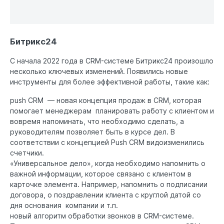
Битрикс24
С начала 2022 года в CRM-системе Битрикс24 произошло
несколько ключевых изменений. Появились новые
инструменты для более эффективной работы, такие как:
push CRM — новая концепция продаж в CRM, которая
помогает менеджерам планировать работу с клиентом и
вовремя напоминать, что необходимо сделать, а
руководителям позволяет быть в курсе дел. В
соответствии с концепцией Push CRM видоизменились
счетчики.
«Универсальное дело», когда необходимо напомнить о
важной информации, которое связано с клиентом в
карточке элемента. Например, напомнить о подписании
договора, о поздравлении клиента с круглой датой со
дня основания компании и т.п.
новый алгоритм обработки звонков в CRM-системе.