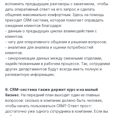
вспомнить предыдущие разговоры с заказчиком, чтобы
дать оперативный ответ на его запрос и сделать
общение максимально комфортным. Здесь на помощь
приходит CRM-система, которая помогает оправдать
ожидания клиентов благодаря:
- данным о предыдущих циклах взаимодействия с
клиентом;
- чату для оперативного общения и решения вопросов;
- аналитике для анализа и оценки потребностей
клиентов;
- синхронизации данных между смежными отделами,
задействованными в рабочем процессе. Так, сотрудники
других департаментов будут всегда иметь полную и
релевантную информацию.
6. CRM-система также держит курс и на малый
бизнес
. На передний план выходит один из главных
вопросов: сколько в компании должно быть человек,
чтобы начать пользоваться CRM? Ответ прост:
достаточно уже одного сотрудника в компании. Если вы