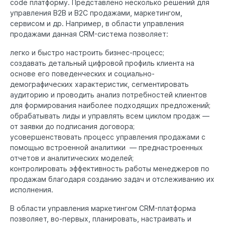
code платформу. Представлено несколько решений для
управления B2B и B2C продажами, маркетингом,
сервисом и др. Например, в области управления
продажами данная CRM-система позволяет:
легко и быстро настроить бизнес-процесс;
создавать детальный цифровой профиль клиента на
основе его поведенческих и социально-
демографических характеристик, сегментировать
аудиторию и проводить анализ потребностей клиентов
для формирования наиболее подходящих предложений;
обрабатывать лиды и управлять всем циклом продаж —
от заявки до подписания договора;
усовершенствовать процесс управления продажами с
помощью встроенной аналитики — преднастроенных
отчетов и аналитических моделей;
контролировать эффективность работы менеджеров по
продажам благодаря созданию задач и отслеживанию их
исполнения.
В области управления маркетингом CRM-платформа
позволяет, во-первых, планировать, настраивать и