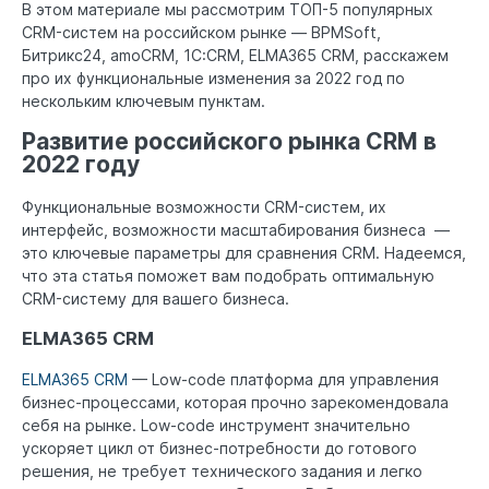
В этом материале мы рассмотрим ТОП-5 популярных
CRM-систем на российском рынке — BPMSoft,
Битрикс24, amoCRM, 1C:CRM, ELMA365 CRM, расскажем
про их функциональные изменения за 2022 год по
нескольким ключевым пунктам.
Развитие российского рынка CRM в
2022 году
Функциональные возможности CRM-систем, их
интерфейс, возможности масштабирования бизнеса —
это ключевые параметры для сравнения CRM. Надеемся,
что эта статья поможет вам подобрать оптимальную
CRM-систему для вашего бизнеса.
ELMA365 CRM
ELMA365 CRM
— Low-code платформа для управления
бизнес-процессами, которая прочно зарекомендовала
себя на рынке. Low-code инструмент значительно
ускоряет цикл от бизнес-потребности до готового
решения, не требует технического задания и легко