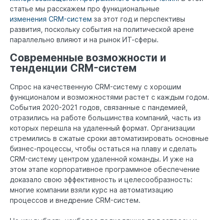
статье мы расскажем про функциональные
изменения CRM-систем
за этот год и перспективы
развития, поскольку события на политической арене
параллельно влияют и на рынок ИТ-сферы.
Современные возможности и
тенденции CRM-систем
Спрос на качественную CRM-систему с хорошим
функционалом и возможностями растет с каждым годом.
События 2020-2021 годов, связанные с пандемией,
отразились на работе большинства компаний, часть из
которых перешла на удаленный формат. Организации
стремились в сжатые сроки автоматизировать основные
бизнес-процессы, чтобы остаться на плаву и сделать
CRM-систему центром удаленной команды. И уже на
этом этапе корпоративное программное обеспечение
доказало свою эффективность и целесообразность:
многие компании взяли курс на автоматизацию
процессов и внедрение CRM-систем.