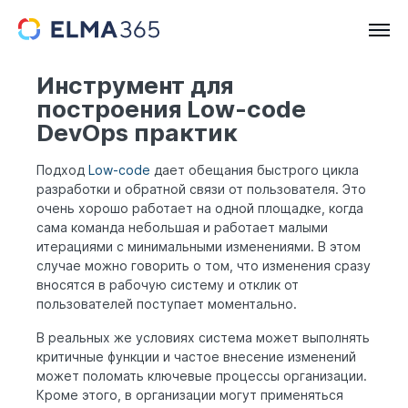
Инструмент для
построения Low-code
DevOps практик
Подход
Low-code
дает обещания быстрого цикла
разработки и обратной связи от пользователя. Это
очень хорошо работает на одной площадке, когда
сама команда небольшая и работает малыми
итерациями с минимальными изменениями. В этом
случае можно говорить о том, что изменения сразу
вносятся в рабочую систему и отклик от
пользователей поступает моментально.
В реальных же условиях система может выполнять
критичные функции и частое внесение изменений
может поломать ключевые процессы организации.
Кроме этого, в организации могут применяться