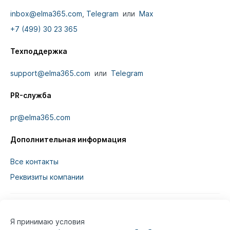
inbox@elma365.com
,
Telegram
или
Max
+7 (499) 30 23 365
Техподдержка
support@elma365.com
или
Telegram
PR-служба
pr@elma365.com
Дополнительная информация
Все контакты
Реквизиты компании
Я принимаю условия