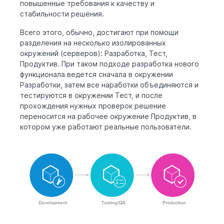
повышенные требования к качеству и
стабильности решения.
Всего этого, обычно, достигают при помощи
разделения на несколько изолированных
окружений (серверов): Разработка, Тест,
Продуктив. При таком подходе разработка нового
функционала ведется сначала в окружении
Разработки, затем все наработки объединяются и
тестируются в окружении Тест, и после
прохождения нужных проверок решение
переносится на рабочее окружение Продуктив, в
котором уже работают реальные пользователи.