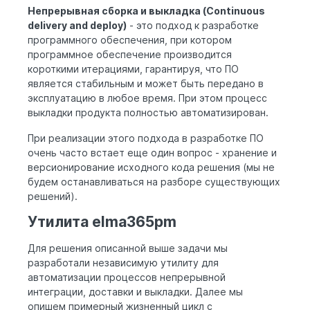
Непрерывная сборка и выкладка (Continuous
delivery and deploy)
- это подход к разработке
программного обеспечения, при котором
программное обеспечение производится
короткими итерациями, гарантируя, что ПО
является стабильным и может быть передано в
эксплуатацию в любое время. При этом процесс
выкладки продукта полностью автоматизирован.
При реализации этого подхода в разработке ПО
очень часто встает еще один вопрос - хранение и
версионирование исходного кода решения (мы не
будем останавливаться на разборе существующих
решений).
Утилита elma365pm
Для решения описанной выше задачи мы
разработали независимую утилиту для
автоматизации процессов непрерывной
интеграции, доставки и выкладки. Далее мы
опишем примерный жизненный цикл с