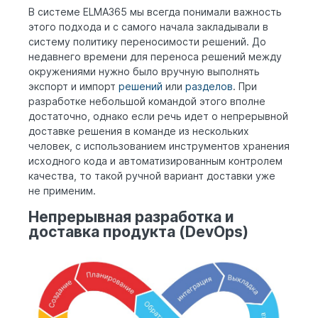
В системе ELMA365 мы всегда понимали важность
этого подхода и с самого начала закладывали в
систему политику переносимости решений. До
недавнего времени для переноса решений между
окружениями нужно было вручную выполнять
экспорт и импорт
решений
или
разделов
. При
разработке небольшой командой этого вполне
достаточно, однако если речь идет о непрерывной
доставке решения в команде из нескольких
человек, с использованием инструментов хранения
исходного кода и автоматизированным контролем
качества, то такой ручной вариант доставки уже
не применим.
Непрерывная разработка и
доставка продукта (DevOps)