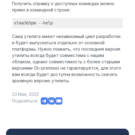
Получить справку о доступных командах можно
прямо в командной строке:
elma365pm --
help
Сама утилита имеет независимый цикл разработки
и будет выпускаться отдельно от основной
платформы. Нужно помнить, что последняя версия
утилиты всегда будет совместима с нашим
облаком, однако совместимость с более старыми
версиями On-premises не гарантируется, для этого
вам всегда будет доступна возможность скачать
архивную версию утилиты.
23 Мая, 2022
Поделиться: