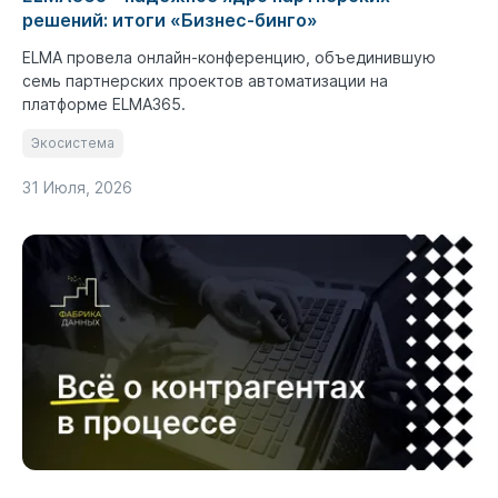
решений: итоги «Бизнес-бинго»
ELMA провела онлайн-конференцию, объединившую
семь партнерских проектов автоматизации на
платформе ELMA365.
Экосистема
31 Июля, 2026