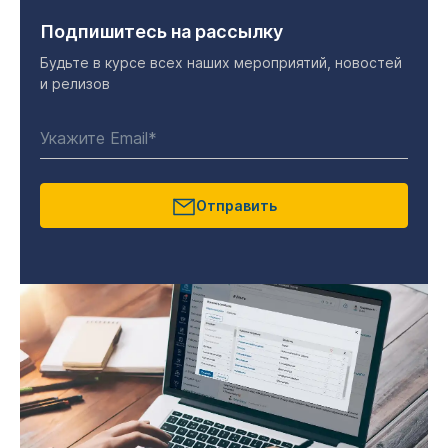
Подпишитесь на рассылку
Будьте в курсе всех наших мероприятий, новостей
и релизов
Отправить