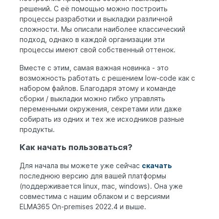
решений. С её помощью можно построить
процессы разработки и выкладки различной
сложности. Мы описали наиболее классический
подход, однако в каждой организации эти
процессы имеют свой собственный оттенок.
Вместе с этим, самая важная новинка - это
возможность работать с решением low-code как с
набором файлов. Благодаря этому и команде
сборки / выкладки можно гибко управлять
переменными окружения, секретами или даже
собирать из одних и тех же исходников разные
продукты.
Как начать пользоваться?
Для начала вы можете уже сейчас
скачать
последнюю версию для вашей платформы
(поддерживается linux, mac, windows). Она уже
совместима с нашим облаком и с версиями
ELMA365 On-premises 2022.4 и выше.