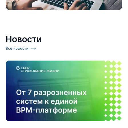
Новости
Все новости