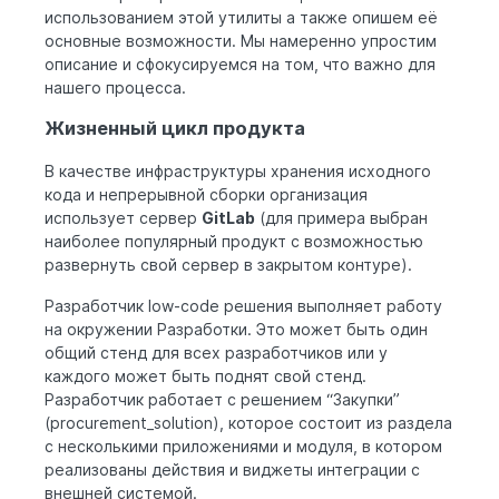
использованием этой утилиты а также опишем её
основные возможности. Мы намеренно упростим
описание и сфокусируемся на том, что важно для
нашего процесса.
Жизненный цикл продукта
В качестве инфраструктуры хранения исходного
кода и непрерывной сборки организация
использует сервер
GitLab
(для примера выбран
наиболее популярный продукт с возможностью
развернуть свой сервер в закрытом контуре).
Разработчик low-code решения выполняет работу
на окружении Разработки. Это может быть один
общий стенд для всех разработчиков или у
каждого может быть поднят свой стенд.
Разработчик работает с решением “Закупки”
(procurement_solution), которое состоит из раздела
с несколькими приложениями и модуля, в котором
реализованы действия и виджеты интеграции с
внешней системой.