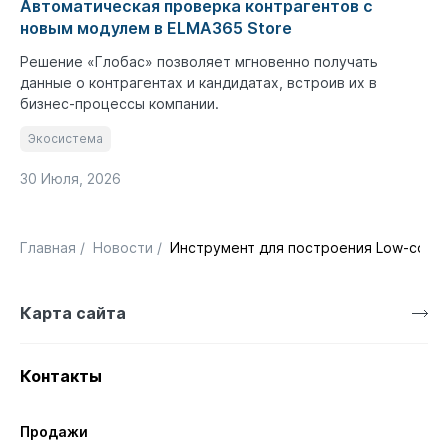
Автоматическая проверка контрагентов с
новым модулем в ELMA365 Store
Решение «Глобас» позволяет мгновенно получать
данные о контрагентах и кандидатах, встроив их в
бизнес-процессы компании.
Экосистема
30 Июля, 2026
Главная
/
Новости
/
Инструмент для построения Low-code
Карта сайта
Контакты
Продажи