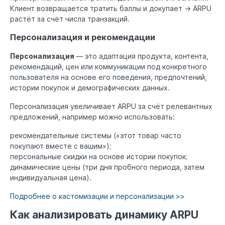
Клиент возвращается тратить баллы и докупает → ARPU
растёт за счёт числа транзакций.
Персонализация и рекомендации
Персонализация
— это адаптация продукта, контента,
рекомендаций, цен или коммуникации под конкретного
пользователя на основе его поведения, предпочтений,
истории покупок и демографических данных.
Персонализация увеличивает ARPU за счёт релевантных
предложений, например можно использовать:
рекомендательные системы («этот товар часто
покупают вместе с вашим»);
персональные скидки на основе истории покупок;
динамические цены (три дня пробного периода, затем
индивидуальная цена).
Подробнее о кастомизации и персонализации >>
Как анализировать динамику ARPU