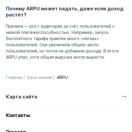
Почему ARPU может падать, даже если доход
растёт?
Причина — рост аудитории за счёт пользователей с
низкой платёжеспособностью. Например, запуск
бесплатного тарифа привлёк много «лёгких»
пользователей. Они увеличили общее число
пользователей, но почти не добавили дохода. В итоге
ARPU упал, хотя общая выручка могла вырасти.
Главная
/
База знаний
/
ARPU
Карта сайта
Контакты
Продажи