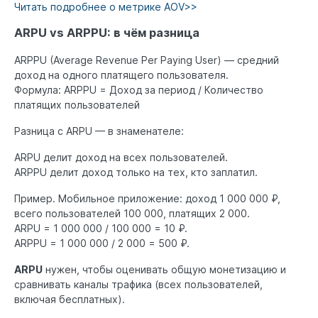
Читать подробнее о метрике AOV>>
ARPU vs ARPPU: в чём разница
ARPPU (Average Revenue Per Paying User) — средний
доход на одного платящего пользователя.
Формула: ARPPU = Доход за период / Количество
платящих пользователей
Разница с ARPU — в знаменателе:
ARPU делит доход на всех пользователей.
ARPPU делит доход только на тех, кто заплатил.
Пример. Мобильное приложение: доход 1 000 000 ₽,
всего пользователей 100 000, платящих 2 000.
ARPU = 1 000 000 / 100 000 = 10 ₽.
ARPPU = 1 000 000 / 2 000 = 500 ₽.
ARPU
нужен, чтобы оценивать общую монетизацию и
сравнивать каналы трафика (всех пользователей,
включая бесплатных).