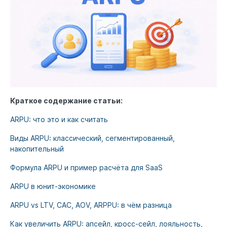
Краткое содержание статьи:
ARPU: что это и как считать
Виды ARPU: классический, сегментированный,
накопительный
Формула ARPU и пример расчёта для SaaS
ARPU в юнит-экономике
ARPU vs LTV, CAC, AOV, ARPPU: в чём разница
Как увеличить ARPU: апсейл, кросс-сейл, лояльность,