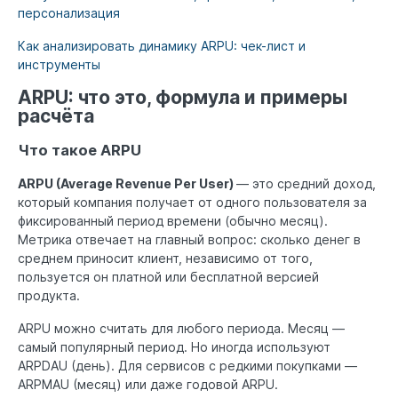
персонализация
Как анализировать динамику ARPU: чек-лист и
инструменты
ARPU: что это, формула и примеры
расчёта
Что такое ARPU
ARPU (Average Revenue Per User)
— это средний доход,
который компания получает от одного пользователя за
фиксированный период времени (обычно месяц).
Метрика отвечает на главный вопрос: сколько денег в
среднем приносит клиент, независимо от того,
пользуется он платной или бесплатной версией
продукта.
ARPU можно считать для любого периода. Месяц —
самый популярный период. Но иногда используют
ARPDAU (день). Для сервисов с редкими покупками —
ARPMAU (месяц) или даже годовой ARPU.