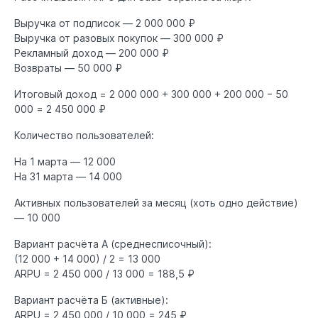
Выручка от подписок — 2 000 000 ₽
Выручка от разовых покупок — 300 000 ₽
Рекламный доход — 200 000 ₽
Возвраты — 50 000 ₽
Итоговый доход = 2 000 000 + 300 000 + 200 000 − 50
000 = 2 450 000 ₽
Количество пользователей:
На 1 марта — 12 000
На 31 марта — 14 000
Активных пользователей за месяц (хоть одно действие)
— 10 000
Вариант расчёта А (среднесписочный):
(12 000 + 14 000) / 2 = 13 000
ARPU = 2 450 000 / 13 000 = 188,5 ₽
Вариант расчёта Б (активные):
ARPU = 2 450 000 / 10 000 = 245 ₽