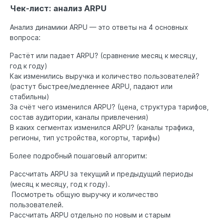
Чек-лист: анализ ARPU
Анализ динамики ARPU — это ответы на 4 основных
вопроса:
Растёт или падает ARPU? (сравнение месяц к месяцу,
год к году)
Как изменились выручка и количество пользователей?
(растут быстрее/медленнее ARPU, падают или
стабильны)
За счёт чего изменился ARPU? (цена, структура тарифов,
состав аудитории, каналы привлечения)
В каких сегментах изменился ARPU? (каналы трафика,
регионы, тип устройства, когорты, тарифы)
Более подробный пошаговый алгоритм:
Рассчитать ARPU за текущий и предыдущий периоды
(месяц к месяцу, год к году).
Посмотреть общую выручку и количество
пользователей.
Рассчитать ARPU отдельно по новым и старым