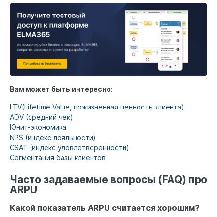
Вам может быть интересно:
LTV(Lifetime Value, пожизненная ценность клиента)
AOV (средний чек)
Юнит-экономика
NPS (индекс лояльности)
CSAT (индекс удовлетворенности)
Сегментация базы клиентов
Часто задаваемые вопросы (FAQ) про
ARPU
Какой показатель ARPU считается хорошим?