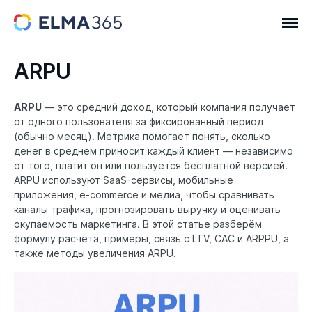
ARPU
ARPU
— это средний доход, который компания получает
от одного пользователя за фиксированный период
(обычно месяц). Метрика помогает понять, сколько
денег в среднем приносит каждый клиент — независимо
от того, платит он или пользуется бесплатной версией.
ARPU используют SaaS-сервисы, мобильные
приложения, e-commerce и медиа, чтобы сравнивать
каналы трафика, прогнозировать выручку и оценивать
окупаемость маркетинга. В этой статье разберём
формулу расчёта, примеры, связь с LTV, CAC и ARPPU, а
также методы увеличения ARPU.