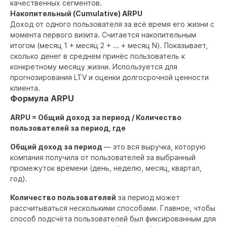
качественных сегментов.
Накопительный (Cumulative) ARPU
Доход от одного пользователя за всё время его жизни с
момента первого визита. Считается накопительным
итогом (месяц 1 + месяц 2 + ... + месяц N). Показывает,
сколько денег в среднем принёс пользователь к
конкретному месяцу жизни. Используется для
прогнозирования LTV и оценки долгосрочной ценности
клиента.
Формула ARPU
ARPU = Общий доход за период / Количество
пользователей за период, где
Общий доход за период
— это вся выручка, которую
компания получила от пользователей за выбранный
промежуток времени (день, неделю, месяц, квартал,
год).
Количество пользователей
за период может
рассчитываться несколькими способами. Главное, чтобы
способ подсчёта пользователей был фиксированным для