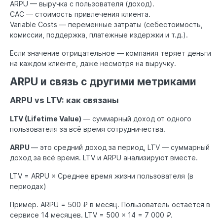
ARPU — выручка с пользователя (доход).
CAC — стоимость привлечения клиента.
Variable Costs — переменные затраты (себестоимость,
комиссии, поддержка, платежные издержки и т.д.).
Если значение отрицательное — компания теряет деньги
на каждом клиенте, даже несмотря на выручку.
ARPU и связь с другими метриками
ARPU vs LTV: как связаны
LTV (Lifetime Value)
— суммарный доход от одного
пользователя за всё время сотрудничества.
ARPU
— это средний доход за период, LTV — суммарный
доход за всё время. LTV и ARPU анализируют вместе.
LTV = ARPU × Среднее время жизни пользователя (в
периодах)
Пример. ARPU = 500 ₽ в месяц. Пользователь остаётся в
сервисе 14 месяцев. LTV = 500 × 14 = 7 000 ₽.