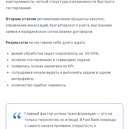
повторяемости, четкой структуры и возможности быстрого
тестирования.
Вторым этапом
автоматизировали процессы закупок,
управления инкассаций, бухгалтерского учета, внутренние
заявки и юридическое согласование договоров.
Результаты
не заставили себя долго ждать:
время обработки задач сократилось на 30–50%;
исчезли ‭«потерянные» и «зависшие» задачи;
появилась полная аналитика по KPI;
сотрудники начали видеть и выполнять задачи в одном
интерфейсе;
количество ошибок снизилось.
Главный фактор успеха трансформации — это не
только технологии, но и люди. В Fast Bank команда
с самого начала проявила открытость к