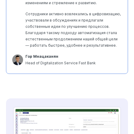
изменениям и стремление к развитию.
Сотрудники активно вовлекались в цифровизацию,
участвовали в обсуждениях и предлагали
собственные идеи по улучшению процессов.
Благодаря такому подходу автоматизация стала
естественным продолжением нашей общей цели
— работать быстрее, удобнее и результативнее.
Гор Мнацаканян
Head of Digitalization Service Fast Bank