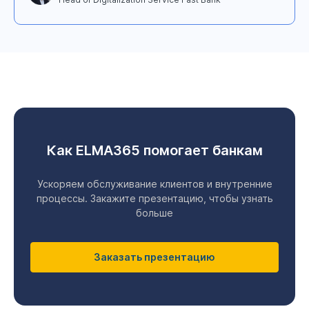
Как ELMA365 помогает банкам
Ускоряем обслуживание клиентов и внутренние
процессы. Закажите презентацию, чтобы узнать
больше
Заказать презентацию