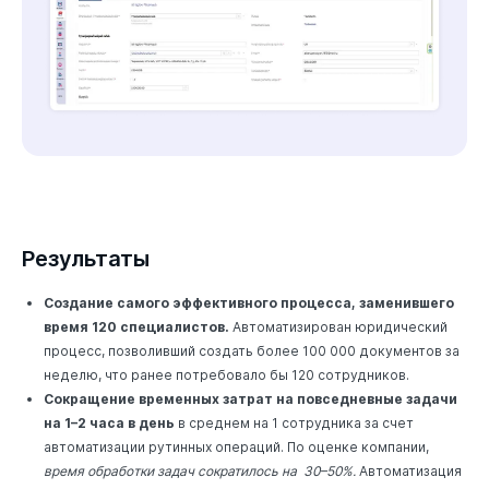
Результаты
Создание самого эффективного процесса, заменившего
время 120 специалистов.
Автоматизирован юридический
процесс, позволивший создать более 100 000 документов за
неделю, что ранее потребовало бы 120 сотрудников.
Сокращение временных затрат на повседневные задачи
на 1–2 часа в день
в среднем на 1 сотрудника за счет
автоматизации рутинных операций. По оценке компании,
время обработки задач сократилось на 30–50%.
Автоматизация