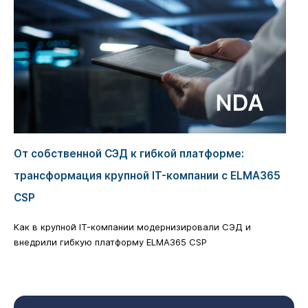
От собственной СЭД к гибкой платформе:
трансформация крупной IT-компании с ELMA365
CSP
Как в крупной IT-компании модернизировали СЭД и
внедрили гибкую платформу ELMA365 CSP