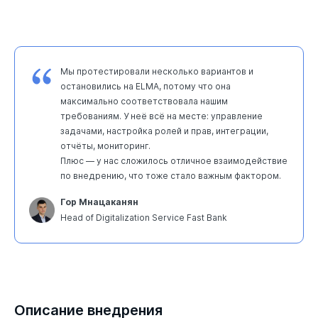
Мы протестировали несколько вариантов и
остановились на ELMA, потому что она
максимально соответствовала нашим
требованиям. У неё всё на месте: управление
задачами, настройка ролей и прав, интеграции,
отчёты, мониторинг.
Плюс — у нас сложилось отличное взаимодействие
по внедрению, что тоже стало важным фактором.
Гор Мнацаканян
Head of Digitalization Service Fast Bank
Описание внедрения