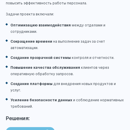
повысить эффективность работы персонала.
Задачи проекта включали:
Оптимизацию взаимодействия
между отделами и
сотрудниками.
Сокращение времени
на выполнение задач за счет
автоматизации.
Создание прозрачной системы
контроля и отчетности.
Повышение качества обслуживания
клиентов через
оперативную обработку запросов.
Создание платформы
для внедрения новых продуктов и
услуг.
Усиление безопасности данных
и соблюдение нормативных
требований.
Решения: