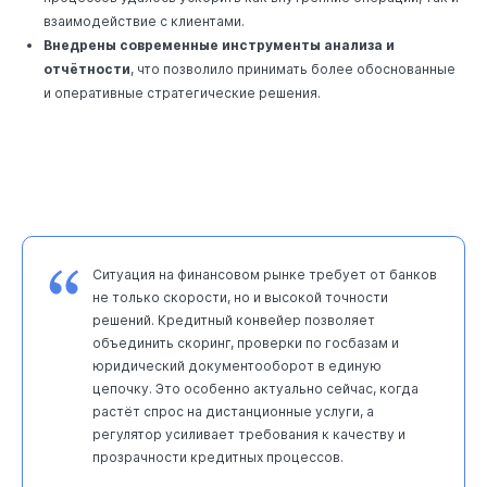
взаимодействие с клиентами.
Внедрены современные инструменты анализа и
отчётности
, что позволило принимать более обоснованные
и оперативные стратегические решения.
Ситуация на финансовом рынке требует от банков
не только скорости, но и высокой точности
решений. Кредитный конвейер позволяет
объединить скоринг, проверки по госбазам и
юридический документооборот в единую
цепочку. Это особенно актуально сейчас, когда
растёт спрос на дистанционные услуги, а
регулятор усиливает требования к качеству и
прозрачности кредитных процессов.