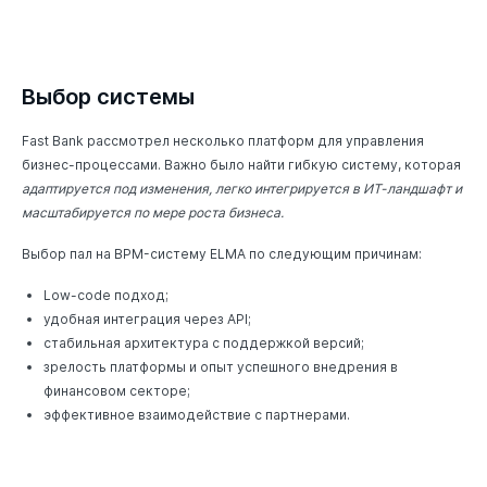
Выбор системы
Fast Bank рассмотрел несколько платформ для управления
бизнес-процессами. Важно было найти гибкую систему, которая
адаптируется под изменения, легко интегрируется в ИТ-ландшафт и
масштабируется по мере роста бизнеса.
Выбор пал на BPM-систему ELMA по следующим причинам:
Low-code подход;
удобная интеграция через API;
стабильная архитектура с поддержкой версий;
зрелость платформы и опыт успешного внедрения в
финансовом секторе;
эффективное взаимодействие с партнерами.