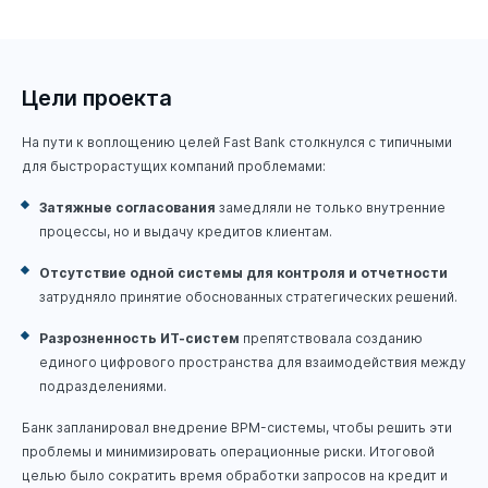
Цели проекта
На пути к воплощению целей Fast Bank столкнулся с типичными
для быстрорастущих компаний проблемами:
Затяжные согласования
замедляли не только внутренние
процессы, но и выдачу кредитов клиентам.
Отсутствие одной системы для контроля и отчетности
затрудняло принятие обоснованных стратегических решений.
Разрозненность ИТ-систем
препятствовала созданию
единого цифрового пространства для взаимодействия между
подразделениями.
Банк запланировал внедрение BPM-системы, чтобы решить эти
проблемы и минимизировать операционные риски. Итоговой
целью было сократить время обработки запросов на кредит и