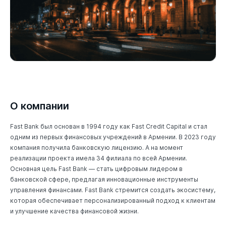
О компании
Fast Bank был основан в 1994 году как Fast Credit Capital и стал
одним из первых финансовых учреждений в Армении. В 2023 году
компания получила банковскую лицензию. А на момент
реализации проекта имела 34 филиала по всей Армении.
Основная цель Fast Bank — стать цифровым лидером в
банковской сфере, предлагая инновационные инструменты
управления финансами. Fast Bank стремится создать экосистему,
которая обеспечивает персонализированный подход к клиентам
и улучшение качества финансовой жизни.