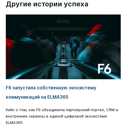
Другие истории успеха
F6 запустила собственную экосистему
коммуникаций на ELMA365
Кейс о том, как F6 объединила партнёрский портал, CRM и
внутренние сервисы в единой цифровой экосистеме
ELMA365.