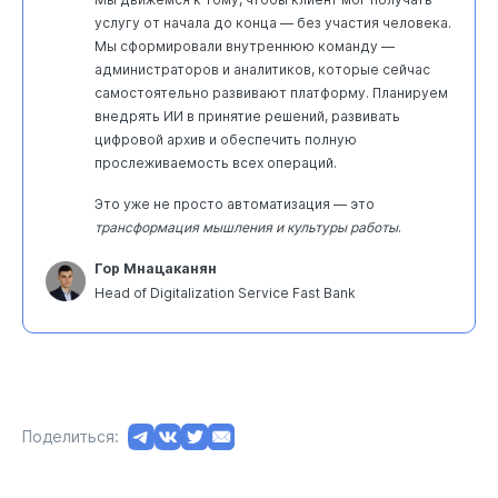
услугу от начала до конца — без участия человека.
Мы сформировали внутреннюю команду —
администраторов и аналитиков, которые сейчас
самостоятельно развивают платформу. Планируем
внедрять ИИ в принятие решений, развивать
цифровой архив и обеспечить полную
прослеживаемость всех операций.
Это уже не просто автоматизация — это
трансформация мышления и культуры работы
.
Гор Мнацаканян
Head of Digitalization Service Fast Bank
Поделиться: