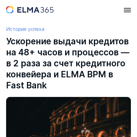
История успеха
Ускорение выдачи кредитов
на 48+ часов и процессов —
в 2 раза за счет кредитного
конвейера и ELMA BPM в
Fast Bank