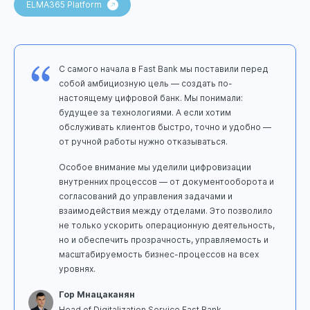
ELMA365 Platform
С самого начала в Fast Bank мы поставили перед
собой амбициозную цель — создать по-
настоящему цифровой банк. Мы понимали:
будущее за технологиями. А если хотим
обслуживать клиентов быстро, точно и удобно —
от ручной работы нужно отказываться.
Особое внимание мы уделили цифровизации
внутренних процессов — от документооборота и
согласований до управления задачами и
взаимодействия между отделами. Это позволило
не только ускорить операционную деятельность,
но и обеспечить прозрачность, управляемость и
масштабируемость бизнес-процессов на всех
уровнях.
Гор Мнацаканян
Head of Digitalization Service Fast Bank