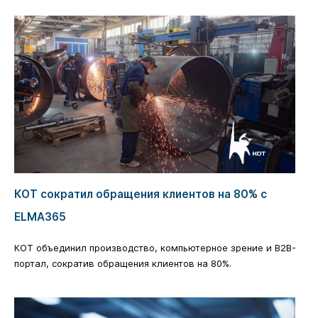
КОТ сократил обращения клиентов на 80% с
ELMA365
КОТ объединил производство, компьютерное зрение и B2B-
портал, сократив обращения клиентов на 80%.