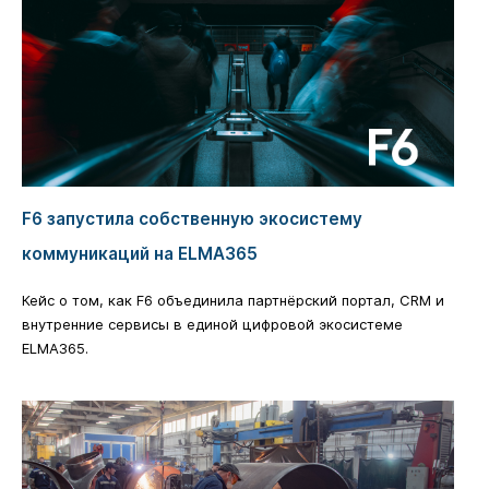
F6 запустила собственную экосистему
коммуникаций на ELMA365
Кейс о том, как F6 объединила партнёрский портал, CRM и
внутренние сервисы в единой цифровой экосистеме
ELMA365.