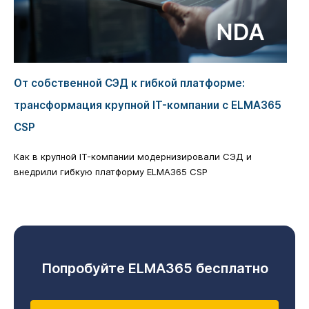
От собственной СЭД к гибкой платформе:
трансформация крупной IT-компании с ELMA365
CSP
Как в крупной IT-компании модернизировали СЭД и
внедрили гибкую платформу ELMA365 CSP
Попробуйте ELMA365 бесплатно