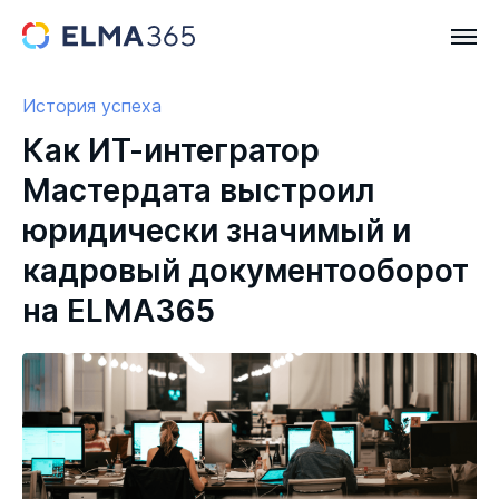
История успеха
Как ИТ-интегратор
Мастердата выстроил
юридически значимый и
кадровый документооборот
на ELMA365