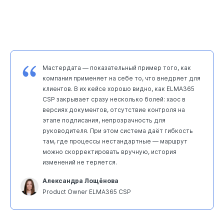
Мастердата — показательный пример того, как
компания применяет на себе то, что внедряет для
клиентов. В их кейсе хорошо видно, как ELMA365
CSP закрывает сразу несколько болей: хаос в
версиях документов, отсутствие контроля на
этапе подписания, непрозрачность для
руководителя. При этом система даёт гибкость
там, где процессы нестандартные — маршрут
можно скорректировать вручную, история
изменений не теряется.
Александра Лощёнова
Product Owner ELMA365 CSP