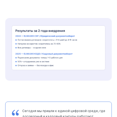
Сегодня мы пришли к единой цифровой среде, где
договорный и кадровый контуры работают