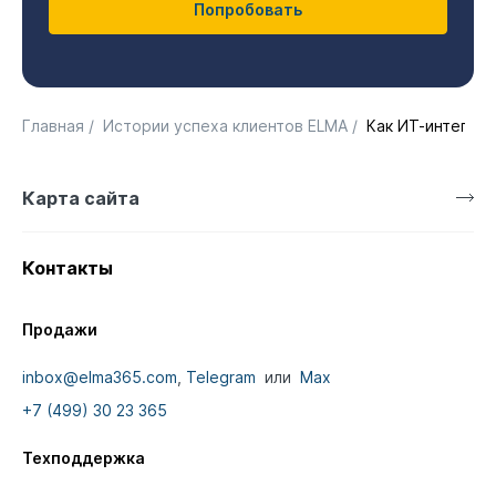
Попробовать
Главная
/
Истории успеха клиентов ELMA
/
Как ИТ-интегра
Карта сайта
Контакты
Продажи
inbox@elma365.com
,
Telegram
или
Max
+7 (499) 30 23 365
Техподдержка