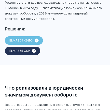
Решением стали два последовательных проекта на платформе
ELMA365: в 2024 году — автоматизация юридически значимого
документооборота, в 2025-м — переход на кадровый
электронный документооборот.
Решения:
ELMA365 КЭДО
ELMA365 CSP
Что реализовали в юридически
значимом документообороте
Все договоры централизованы в одной системе: для каждого