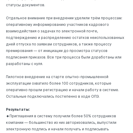
статусы документов.
Отдельное внимание при внедрении уделили трём процессам:
оперативному информированию участников кадрового
взаимодействия о задачах по электронной почте,
подтверждению и распределению остатков неиспользованных
дней отпуска по заявкам сотрудников, а также процессу
премирования — от инициации до просмотра статусов
подписания приказов. Все три процесса были доработаны или
разработаны с нуля.
Пилотное внедрение на старте опытно-промышленной
эксплуатации охватило более 100 сотрудников, которые
оперативно прошли регистрацию и начали работу в системе.
Остальные подключались постепенно в ходе ОПЭ.
Результаты:
🔹
Приглашения в систему получили более 50% сотрудников
компании — большинство из них авторизовались, выпустили
электронную подпись и начали получать и подписывать