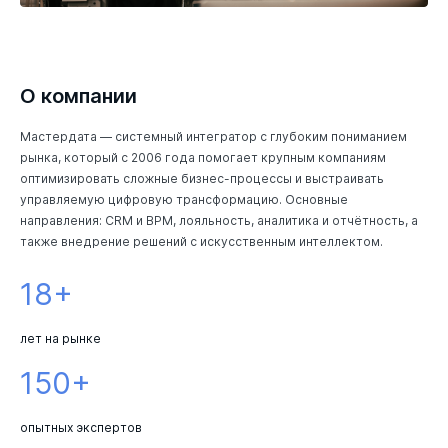
О компании
Мастердата — системный интегратор с глубоким пониманием
рынка, который с 2006 года помогает крупным компаниям
оптимизировать сложные бизнес-процессы и выстраивать
управляемую цифровую трансформацию. Основные
направления: CRM и BPM, лояльность, аналитика и отчётность, а
также внедрение решений с искусственным интеллектом.
18+
лет на рынке
150+
опытных экспертов