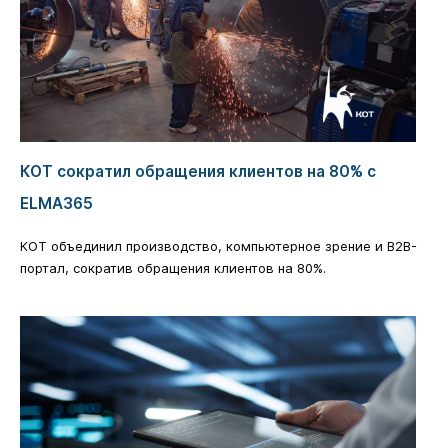
КОТ сократил обращения клиентов на 80% с
ELMA365
КОТ объединил производство, компьютерное зрение и B2B-
портал, сократив обращения клиентов на 80%.