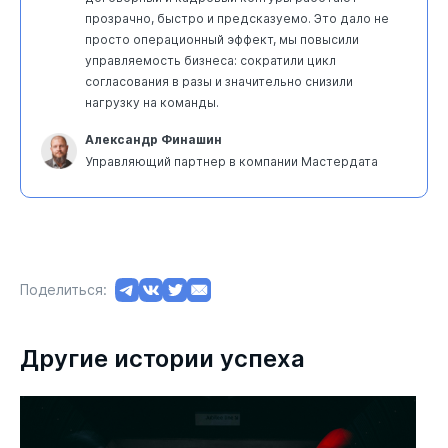
прозрачно, быстро и предсказуемо. Это дало не
просто операционный эффект, мы повысили
управляемость бизнеса: сократили цикл
согласования в разы и значительно снизили
нагрузку на команды.
Александр Финашин
Управляющий партнер в компании Мастердата
Поделиться:
Другие истории успеха