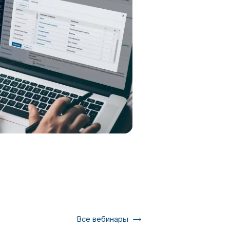
Все вебинары