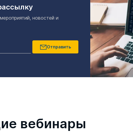
рассылку
 мероприятий, новостей и
Отправить
ие вебинары