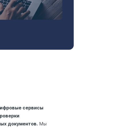
ифровые сервисы
проверки
ых документов.
Мы