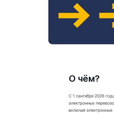
О чём?
С 1 сентября 2026 го
электронных перевозо
включая электронные