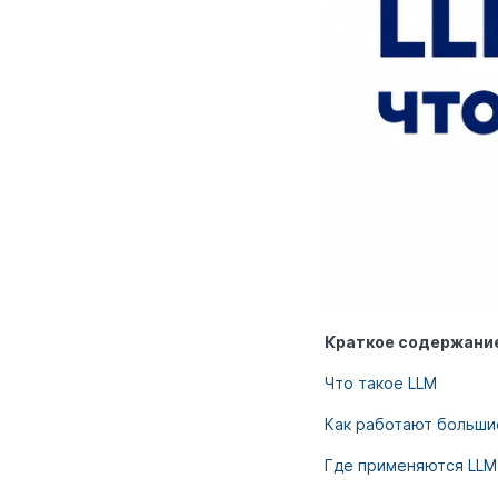
Краткое содержание
Что такое LLM
Как работают больши
Где применяются LLM