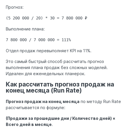
Прогноз:
(5 200 000 / 20) * 30 = 7 800 000 ₽
Выполнение плана:
7 800 000 / 7 000 000 = 111%
Отдел продаж перевыполняет KPI на 11%.
Это самый быстрый способ рассчитать прогноз
выполнения плана продаж без сложных моделей.
Идеален для еженедельных планерок.
Как рассчитать прогноз продаж на
конец месяца (Run Rate)
Прогноз продаж на конец месяца
по методу Run Rate
рассчитывается по формуле:
(Продажи за прошедшие дни / Количество дней) ×
Всего дней в месяце
.