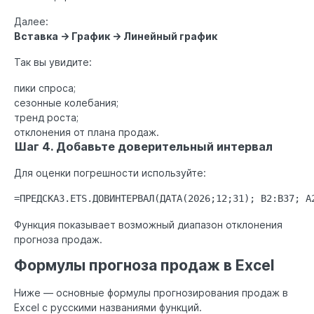
Далее:
Вставка → График → Линейный график
Так вы увидите:
пики спроса;
сезонные колебания;
тренд роста;
отклонения от плана продаж.
Шаг 4. Добавьте доверительный интервал
Для оценки погрешности используйте:
=ПРЕДСКАЗ.ETS.ДОВИНТЕРВАЛ(ДАТА(2026;12;31); B2:B37; A
Функция показывает возможный диапазон отклонения
прогноза продаж.
Формулы прогноза продаж в Excel
Ниже — основные формулы прогнозирования продаж в
Excel с русскими названиями функций.