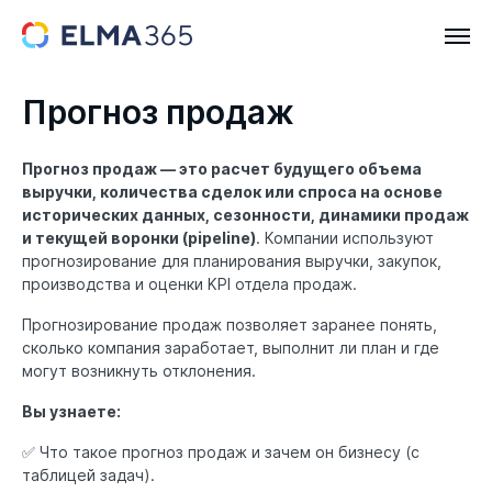
Прогноз продаж
Прогноз продаж — это расчет будущего объема
выручки, количества сделок или спроса на основе
исторических данных, сезонности, динамики продаж
и текущей воронки (pipeline)
. Компании используют
прогнозирование для планирования выручки, закупок,
производства и оценки KPI отдела продаж.
Прогнозирование продаж позволяет заранее понять,
сколько компания заработает, выполнит ли план и где
могут возникнуть отклонения.
Вы узнаете:
✅ Что такое прогноз продаж и зачем он бизнесу (с
таблицей задач).