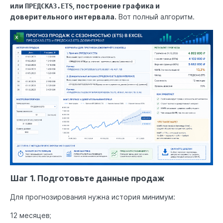
или
, построение графика и
ПРЕДСКАЗ.ETS
доверительного интервала.
Вот полный алгоритм.
Шаг 1. Подготовьте данные продаж
Для прогнозирования нужна история минимум:
12 месяцев;