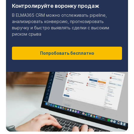
Контролируйте воронку продаж
В ELMA365 CRM можно отслеживать pipeline,
анализировать конверсию, прогнозировать
выручку и быстро выявлять сделки с высоким
риском срыва
Попробовать бесплатно