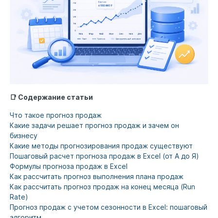
📑 Содержание статьи
Что такое прогноз продаж
Какие задачи решает прогноз продаж и зачем он
бизнесу
Какие методы прогнозирования продаж существуют
Пошаговый расчет прогноза продаж в Excel (от А до Я)
Формулы прогноза продаж в Excel
Как рассчитать прогноз выполнения плана продаж
Как рассчитать прогноз продаж на конец месяца (Run
Rate)
Прогноз продаж с учетом сезонности в Excel: пошаговый
алгоритм