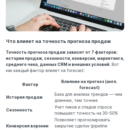
Что влияет на точность прогноза продаж
Точность прогноза продаж зависит от 7 факторов:
истории продаж, сезонности, конверсии, маркетинга,
среднего чека, данных CRM и внешних условий.
Вот
как каждый фактор влияет на forecast:
Влияние на прогноз (англ.
Фактор
forecast)
База для анализа трендов — чем
История продаж
длиннее, тем точнее
Учет пиков и спадов спроса
Сезонность
повышает точность на 30–50%
Позволяет прогнозировать
Конверсия воронки
закрытие сделок (pipeline