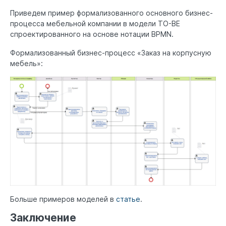
Приведем пример формализованного основного бизнес-
процесса мебельной компании в модели TO-BE
спроектированного на основе нотации BPMN.
Формализованный бизнес-процесс «Заказ на корпусную
мебель»:
Больше примеров моделей в
статье
.
Заключение