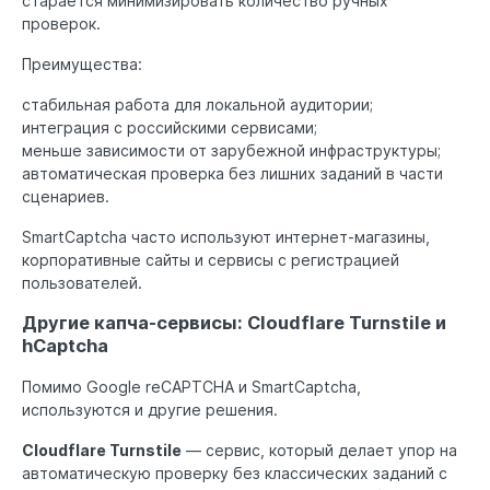
старается минимизировать количество ручных
проверок.
Преимущества:
стабильная работа для локальной аудитории;
интеграция с российскими сервисами;
меньше зависимости от зарубежной инфраструктуры;
автоматическая проверка без лишних заданий в части
сценариев.
SmartCaptcha часто используют интернет-магазины,
корпоративные сайты и сервисы с регистрацией
пользователей.
Другие капча-сервисы: Cloudflare Turnstile и
hCaptcha
Помимо Google reCAPTCHA и SmartCaptcha,
используются и другие решения.
Cloudflare Turnstile
— сервис, который делает упор на
автоматическую проверку без классических заданий с