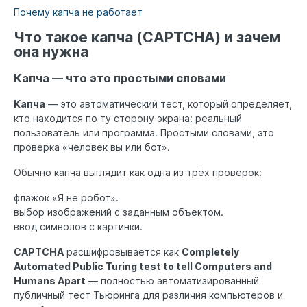
Почему капча не работает
Что такое капча (CAPTCHA) и зачем
она нужна
Капча — что это простыми словами
Капча
— это автоматический тест, который определяет,
кто находится по ту сторону экрана: реальный
пользователь или программа. Простыми словами, это
проверка «человек вы или бот».
Обычно капча выглядит как одна из трёх проверок:
флажок «Я не робот».
выбор изображений с заданным объектом.
ввод символов с картинки.
CAPTCHA
расшифровывается как
Completely
Automated Public Turing test to tell Computers and
Humans Apart
— полностью автоматизированный
публичный тест Тьюринга для различия компьютеров и