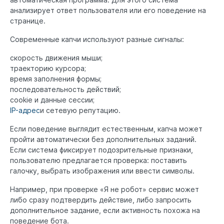
анализирует ответ пользователя или его поведение на
странице.
Современные капчи используют разные сигналы:
скорость движения мыши;
траекторию курсора;
время заполнения формы;
последовательность действий;
cookie и данные сессии;
IP-адрес
и сетевую репутацию.
Если поведение выглядит естественным, капча может
пройти автоматически без дополнительных заданий.
Если система фиксирует подозрительные признаки,
пользователю предлагается проверка: поставить
галочку, выбрать изображения или ввести символы.
Например, при проверке «Я не робот» сервис может
либо сразу подтвердить действие, либо запросить
дополнительное задание, если активность похожа на
поведение бота.