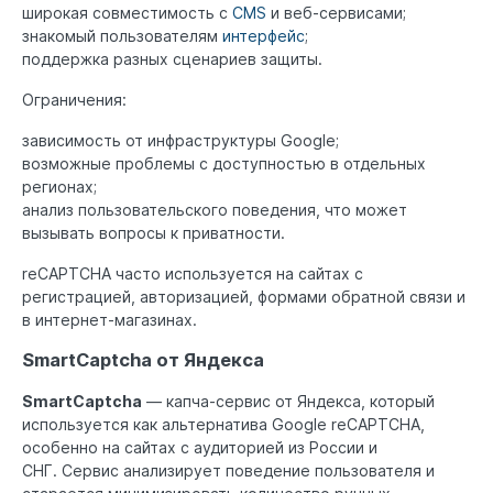
широкая совместимость с
CMS
и веб-сервисами;
знакомый пользователям
интерфейс
;
поддержка разных сценариев защиты.
Ограничения:
зависимость от инфраструктуры Google;
возможные проблемы с доступностью в отдельных
регионах;
анализ пользовательского поведения, что может
вызывать вопросы к приватности.
reCAPTCHA часто используется на сайтах с
регистрацией, авторизацией, формами обратной связи и
в интернет-магазинах.
SmartCaptcha от Яндекса
SmartCaptcha
— капча-сервис от Яндекса, который
используется как альтернатива Google reCAPTCHA,
особенно на сайтах с аудиторией из России и
СНГ. Сервис анализирует поведение пользователя и