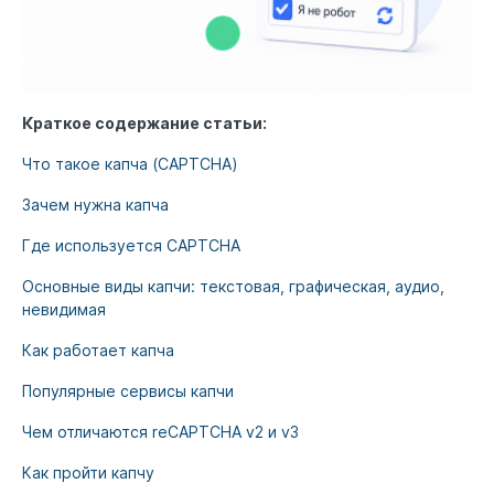
Краткое содержание статьи:
Что такое капча (CAPTCHA)
Зачем нужна капча
Где используется CAPTCHA
Основные виды капчи: текстовая, графическая, аудио,
невидимая
Как работает капча
Популярные сервисы капчи
Чем отличаются reCAPTCHA v2 и v3
Как пройти капчу