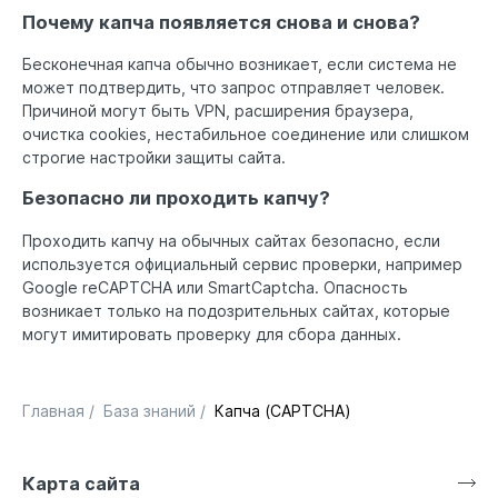
Почему капча появляется снова и снова?
Бесконечная капча обычно возникает, если система не
может подтвердить, что запрос отправляет человек.
Причиной могут быть VPN, расширения браузера,
очистка cookies, нестабильное соединение или слишком
строгие настройки защиты сайта.
Безопасно ли проходить капчу?
Проходить капчу на обычных сайтах безопасно, если
используется официальный сервис проверки, например
Google reCAPTCHA или SmartCaptcha. Опасность
возникает только на подозрительных сайтах, которые
могут имитировать проверку для сбора данных.
Главная
/
База знаний
/
Капча (CAPTCHA)
Карта сайта