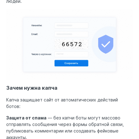
людей.
Зачем нужна капча
Капча защищает сайт от автоматических действий
ботов:
Защита от спама
— без капчи боты могут массово
отправлять сообщения через формы обратной связи,
публиковать комментарии или создавать фейковые
аккаунты.