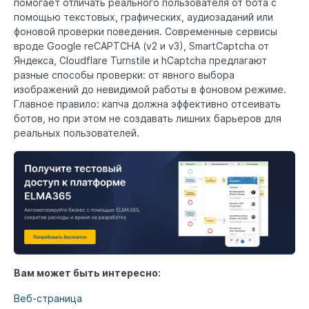
помогает отличать реального пользователя от бота с
помощью текстовых, графических, аудиозаданий или
фоновой проверки поведения. Современные сервисы
вроде Google reCAPTCHA (v2 и v3), SmartCaptcha от
Яндекса, Cloudflare Turnstile и hCaptcha предлагают
разные способы проверки: от явного выбора
изображений до невидимой работы в фоновом режиме.
Главное правило: капча должна эффективно отсеивать
ботов, но при этом не создавать лишних барьеров для
реальных пользователей.
Вам может быть интересно:
Веб-страница