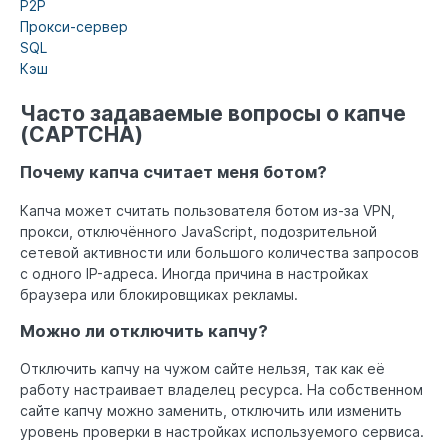
P2P
Прокси-сервер
SQL
Кэш
Часто задаваемые вопросы о капче
(CAPTCHA)
Почему капча считает меня ботом?
Капча может считать пользователя ботом из-за VPN,
прокси, отключённого JavaScript, подозрительной
сетевой активности или большого количества запросов
с одного IP-адреса. Иногда причина в настройках
браузера или блокировщиках рекламы.
Можно ли отключить капчу?
Отключить капчу на чужом сайте нельзя, так как её
работу настраивает владелец ресурса. На собственном
сайте капчу можно заменить, отключить или изменить
уровень проверки в настройках используемого сервиса.