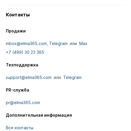
Контакты
Продажи
inbox@elma365.com
,
Telegram
или
Max
+7 (499) 30 23 365
Техподдержка
support@elma365.com
или
Telegram
PR-служба
pr@elma365.com
Дополнительная информация
Все контакты