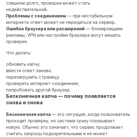
слишком долго, проверка может стать
недействительной.
Проблемы с соединением
— при нестабильном
интернете ответ может не передаться на сервер.
Ошибка браузера или расширений
— блокировщики
рекламы, VPN или настройки браузера могут мешать
проверке.
Что делать:
обновить капчу;
ввести ответ заново;
перезагрузить страницу;
проверить интернет-соединение;
попробовать другой браузер.
Бесконечная капча — почему появляется
снова и снова
Бесконечная капча
— это ситуация, когда пользователь
проходит проверку, но система сразу показывает
новую. Обычно это означает, что сервис продолжает
считать запросы подозрительными и не может