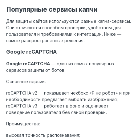
Популярные сервисы капчи
Для защиты сайтов используются разные капча-сервисы.
Они отличаются способом проверки, удобством для
пользователя и требованиями к интеграции. Ниже —
самые распространённые решения.
Google reCAPTCHA
Google reCAPTCHA
— один из самых популярных
сервисов защиты от ботов.
Основные версии:
reCAPTCHA v2 — показывает чекбокс «Я не робот» и при
необходимости предлагает выбрать изображения;
reCAPTCHA v3 — работает в фоне и оценивает
поведение пользователя без явной проверки.
Преимущества:
высокая точность распознавания;