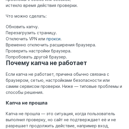
истекло время действия проверки.
Что можно сделать:
Обновить капчу.
Перезагрузить страницу.
Отключить VPN или
прокси
.
Временно отключить расширения браузера.
Проверить настройки браузера.
Попробовать другой браузер.
Почему капча не работает
Если капча не работает, причина обычно связана с
браузером, сетью, настройками безопасности или
самим сервисом проверки. Ниже — типовые проблемы и
способы решения.
Капча не прошла
Капча не прошла — это ситуация, когда пользователь
выполнил проверку, но сайт не подтверждает её и не
разрешает продолжить действие, например вход,