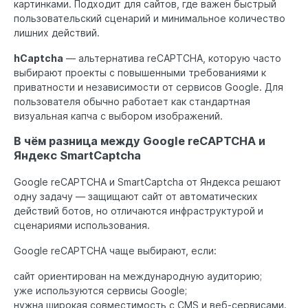
картинками. Подходит для сайтов, где важен быстрый
пользовательский сценарий и минимальное количество
лишних действий.
hCaptcha
— альтернатива reCAPTCHA, которую часто
выбирают проекты с повышенными требованиями к
приватности и независимости от сервисов Google. Для
пользователя обычно работает как стандартная
визуальная капча с выбором изображений.
В чём разница между Google reCAPTCHA и
Яндекс SmartCaptcha
Google reCAPTCHA и SmartCaptcha от Яндекса решают
одну задачу — защищают сайт от автоматических
действий ботов, но отличаются инфраструктурой и
сценариями использования.
Google reCAPTCHA чаще выбирают, если:
сайт ориентирован на международную аудиторию;
уже используются сервисы Google;
нужна широкая совместимость с CMS и веб-сервисами.