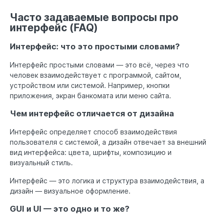
Часто задаваемые вопросы про
интерфейс (FAQ)
Интерфейс: что это простыми словами?
Интерфейс простыми словами — это всё, через что
человек взаимодействует с программой, сайтом,
устройством или системой. Например, кнопки
приложения, экран банкомата или меню сайта.
Чем интерфейс отличается от дизайна
Интерфейс определяет способ взаимодействия
пользователя с системой, а дизайн отвечает за внешний
вид интерфейса: цвета, шрифты, композицию и
визуальный стиль.
Интерфейс — это логика и структура взаимодействия, а
дизайн — визуальное оформление.
GUI и UI — это одно и то же?