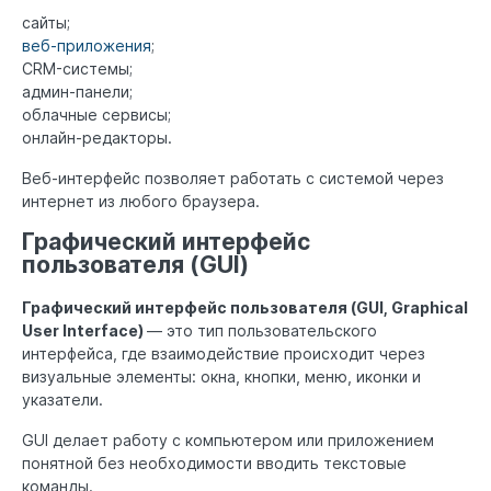
сайты;
веб-приложения
;
CRM-системы;
админ-панели;
облачные сервисы;
онлайн-редакторы.
Веб-интерфейс позволяет работать с системой через
интернет из любого браузера.
Графический интерфейс
пользователя (GUI)
Графический интерфейс пользователя (GUI, Graphical
User Interface)
— это тип пользовательского
интерфейса, где взаимодействие происходит через
визуальные элементы: окна, кнопки, меню, иконки и
указатели.
GUI делает работу с компьютером или приложением
понятной без необходимости вводить текстовые
команды.