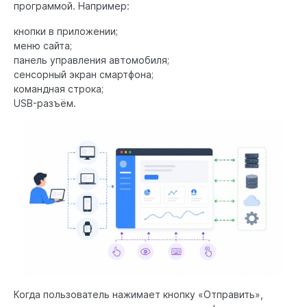
программой. Например:
кнопки в приложении;
меню сайта;
панель управления автомобиля;
сенсорный экран смартфона;
командная строка;
USB-разъём.
Когда пользователь нажимает кнопку «Отправить»,