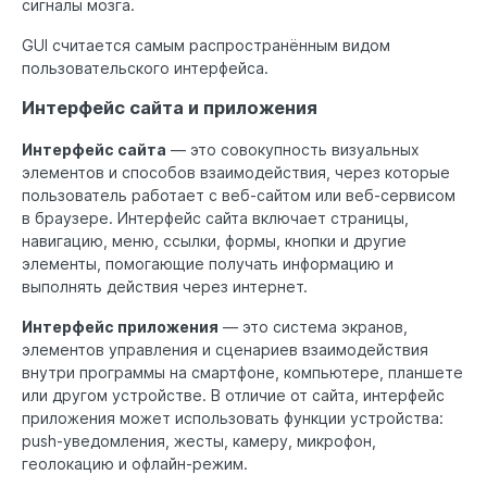
сигналы мозга.
GUI считается самым распространённым видом
пользовательского интерфейса.
Интерфейс сайта и приложения
Интерфейс сайта
— это совокупность визуальных
элементов и способов взаимодействия, через которые
пользователь работает с веб-сайтом или веб-сервисом
в браузере. Интерфейс сайта включает страницы,
навигацию, меню, ссылки, формы, кнопки и другие
элементы, помогающие получать информацию и
выполнять действия через интернет.
Интерфейс приложения
— это система экранов,
элементов управления и сценариев взаимодействия
внутри программы на смартфоне, компьютере, планшете
или другом устройстве. В отличие от сайта, интерфейс
приложения может использовать функции устройства:
push-уведомления, жесты, камеру, микрофон,
геолокацию и офлайн-режим.