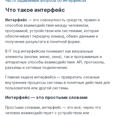
Часто задаваемые вопросы об интерфейсах
Что такое интерфейс
Интерфейс
— это совокупность средств, правил и
способов взаимодействия между человеком,
программой, устройством или системами, которая
обеспечивает передачу команд, обмен данными и
получение результата в понятной форме.
В IT под интерфейсом понимают как визуальные
элементы (кнопки, меню, окна), так и программные и
аппаратные способы взаимодействия: API, протоколы,
разъёмы и сетевые подключения.
Главная задача интерфейса — превратить сложные
внутренние процессы системы в понятные действия для
пользователя или другой системы.
Интерфейс — это простыми словами
Простыми словами, интерфейс — это всё, через что
человек взаимодействует с устройством или