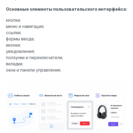
Основные элементы пользовательского интерфейса:
кнопки;
меню и навигация;
ссылки;
формы ввода;
иконки;
уведомления;
ползунки и переключатели;
вкладки;
окна и панели управления.