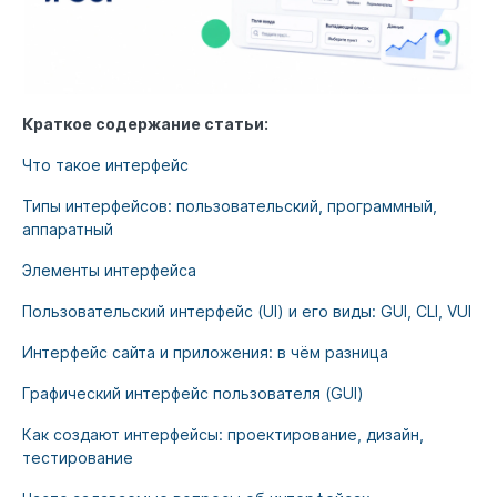
Краткое содержание статьи:
Что такое интерфейс
Типы интерфейсов: пользовательский, программный,
аппаратный
Элементы интерфейса
Пользовательский интерфейс (UI) и его виды: GUI, CLI, VUI
Интерфейс сайта и приложения: в чём разница
Графический интерфейс пользователя (GUI)
Как создают интерфейсы: проектирование, дизайн,
тестирование