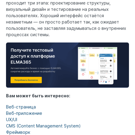
проходит три этапа: проектирование структуры,
визуальный дизайн и тестирование на реальных
пользователях. Хороший интерфейс остаётся
незаметным — он просто работает так, как ожидает
пользователь, не заставляя задумываться о внутренних
процессах системы.
Вам может быть интересно:
Веб-страница
Веб-приложение
UX/UI
CMS (Content Management System)
Фреймворк