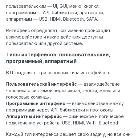
пользовательским — UI, GUI, меню, кнопки;
программным —
API
, библиотеки, протоколы;
аппаратным — USB, HDMI, Bluetooth, SATA.
Интерфейс определяет, как именно происходит
взаимодействие и какие действия доступны
пользователю или другой системе.
Типы интерфейсов: пользовательский,
программный, аппаратный
В IT выделяют три основных типа интерфейсов.
Пользовательский интерфейс
— взаимодействие
человека с системой через экран, кнопки, меню или
голосовые команды.
Программный интерфейс
— взаимодействие между
программами через API, библиотеки и протоколы.
Аппаратный интерфейс
— физическое и логическое
подключение устройств: USB, HDMI, Wi-Fi, Bluetooth.
Каждый тип интерфейса решает свою задачу, но все они