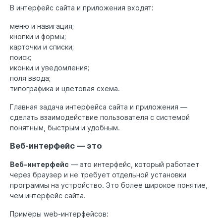
В интерфейс сайта и приложения входят:
меню и навигация;
кнопки и формы;
карточки и списки;
поиск;
иконки и уведомления;
поля ввода;
типографика и цветовая схема.
Главная задача интерфейса сайта и приложения —
сделать взаимодействие пользователя с системой
понятным, быстрым и удобным.
Веб-интерфейс — это
Веб-интерфейс
— это интерфейс, который работает
через браузер и не требует отдельной установки
программы на устройство. Это более широкое понятие,
чем интерфейс сайта.
Примеры web-интерфейсов: