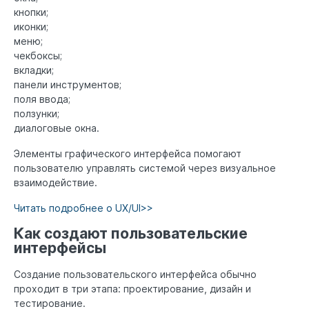
кнопки;
иконки;
меню;
чекбоксы;
вкладки;
панели инструментов;
поля ввода;
ползунки;
диалоговые окна.
Элементы графического интерфейса помогают
пользователю управлять системой через визуальное
взаимодействие.
Читать подробнее о UX/UI>>
Как создают пользовательские
интерфейсы
Создание пользовательского интерфейса обычно
проходит в три этапа: проектирование, дизайн и
тестирование.