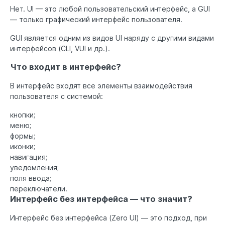
Нет. UI — это любой пользовательский интерфейс, а GUI
— только графический интерфейс пользователя.
GUI является одним из видов UI наряду с другими видами
интерфейсов (CLI, VUI и др.).
Что входит в интерфейс?
В интерфейс входят все элементы взаимодействия
пользователя с системой:
кнопки;
меню;
формы;
иконки;
навигация;
уведомления;
поля ввода;
переключатели.
Интерфейс без интерфейса — что значит?
Интерфейс без интерфейса (Zero UI) — это подход, при