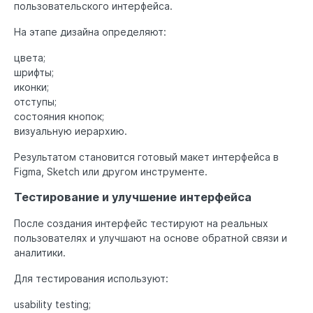
пользовательского интерфейса.
На этапе дизайна определяют:
цвета;
шрифты;
иконки;
отступы;
состояния кнопок;
визуальную иерархию.
Результатом становится готовый макет интерфейса в
Figma, Sketch или другом инструменте.
Тестирование и улучшение интерфейса
После создания интерфейс тестируют на реальных
пользователях и улучшают на основе обратной связи и
аналитики.
Для тестирования используют:
usability testing;