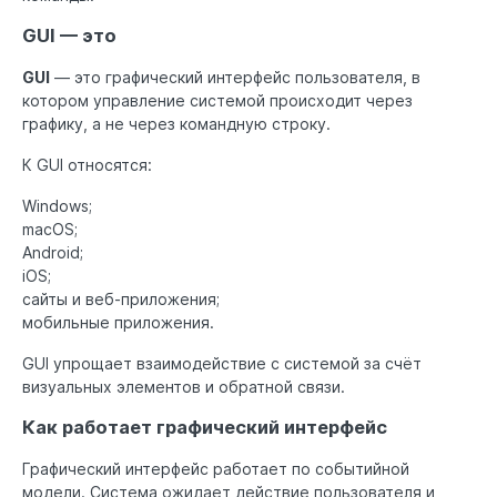
GUI — это
GUI
— это графический интерфейс пользователя, в
котором управление системой происходит через
графику, а не через командную строку.
К GUI относятся:
Windows;
macOS;
Android;
iOS;
сайты и веб-приложения;
мобильные приложения.
GUI упрощает взаимодействие с системой за счёт
визуальных элементов и обратной связи.
Как работает графический интерфейс
Графический интерфейс работает по событийной
модели. Система ожидает действие пользователя и