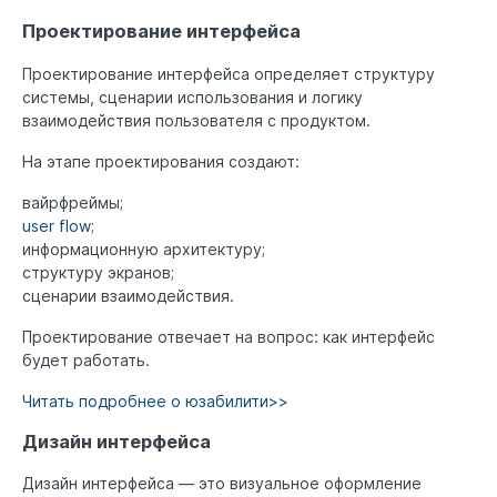
Проектирование интерфейса
Проектирование интерфейса определяет структуру
системы, сценарии использования и логику
взаимодействия пользователя с продуктом.
На этапе проектирования создают:
вайрфреймы;
user flow
;
информационную архитектуру;
структуру экранов;
сценарии взаимодействия.
Проектирование отвечает на вопрос: как интерфейс
будет работать.
Читать подробнее о юзабилити>>
Дизайн интерфейса
Дизайн интерфейса — это визуальное оформление