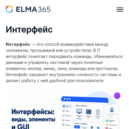
Интерфейс
Интерфейс
— это способ взаимодействия между
человеком, программой или устройством. В IT
интерфейс помогает передавать команды, обмениваться
данными и управлять системой через понятные
элементы: кнопки, меню, окна, команды или протоколы.
Интерфейс скрывает внутреннюю сложность системы и
делает работу с ней удобной для пользователя.