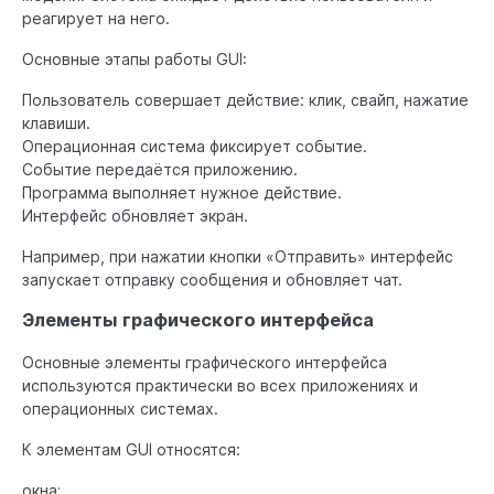
реагирует на него.
Основные этапы работы GUI:
Пользователь совершает действие: клик, свайп, нажатие
клавиши.
Операционная система фиксирует событие.
Событие передаётся приложению.
Программа выполняет нужное действие.
Интерфейс обновляет экран.
Например, при нажатии кнопки «Отправить» интерфейс
запускает отправку сообщения и обновляет чат.
Элементы графического интерфейса
Основные элементы графического интерфейса
используются практически во всех приложениях и
операционных системах.
К элементам GUI относятся:
окна;