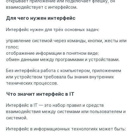
открывает приложение или подключает флешку, он
взаимодействует с интерфейсом.
Для чего нужен интерфейс
Интерфейс нужен для трёх основных задач:
управление системой через команды, кнопки, жесты или
голос;
отображение информации в понятном виде;
обмен данными между программами и устройствами.
Без интерфейса работа с компьютером, приложением
или устройством требовала бы знания внутренних
технических процессов.
Что значит интерфейс в IT
Интерфейс в IT — это набор правил и средств
взаимодействия между системами или пользователем и
системой.
Интерфейс в информационных технологиях может быть: