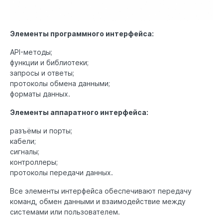
Элементы программного интерфейса:
API-методы;
функции и библиотеки;
запросы и ответы;
протоколы обмена данными;
форматы данных.
Элементы аппаратного интерфейса:
разъёмы и порты;
кабели;
сигналы;
контроллеры;
протоколы передачи данных.
Все элементы интерфейса обеспечивают передачу
команд, обмен данными и взаимодействие между
системами или пользователем.