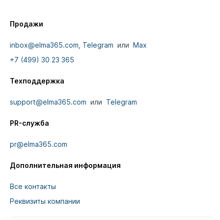
Продажи
inbox@elma365.com
,
Telegram
или
Max
+7 (499) 30 23 365
Техподдержка
support@elma365.com
или
Telegram
PR-служба
pr@elma365.com
Дополнительная информация
Все контакты
Реквизиты компании