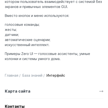
котором пользователь взаимодействует с системой без
экранов и привычных элементов GUI.
Вместо кнопок и меню используются:
голосовые команды;
жесты;
датчики;
автоматические сценарии;
искусственный интеллект.
Примеры Zero UI — голосовые ассистенты, умные
колонки и системы умного дома.
Главная
/
База знаний
/
Интерфейс
Карта сайта
Контакты