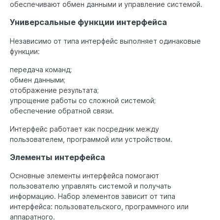
обеспечивают обмен данными и управление системой.
Универсальные функции интерфейса
Независимо от типа интерфейс выполняет одинаковые
функции:
передача команд;
обмен данными;
отображение результата;
упрощение работы со сложной системой;
обеспечение обратной связи.
Интерфейс работает как посредник между
пользователем, программой или устройством.
Элементы интерфейса
Основные элементы интерфейса помогают
пользователю управлять системой и получать
информацию. Набор элементов зависит от типа
интерфейса: пользовательского, программного или
аппаратного.