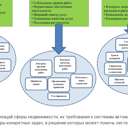
изаций сферы недвижимости, их требования к системам автом
ры конкретных задач, в решении которых может помочь сист