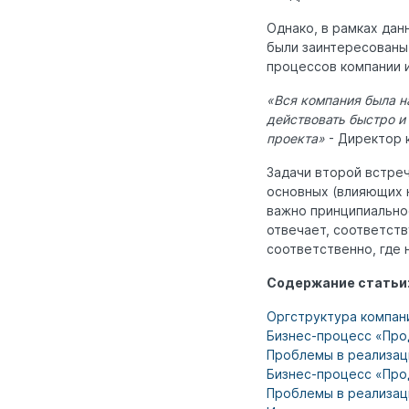
Однако, в рамках дан
были заинтересованы
процессов компании 
«Вся компания была н
действовать быстро и
проекта»
- Директор 
Задачи второй встреч
основных (влияющих 
важно принципиальное
отвечает, соответств
соответственно, где 
Содержание статьи
Оргструктура компан
Бизнес-процесс «Про
Проблемы в реализац
Бизнес-процесс «Про
Проблемы в реализац