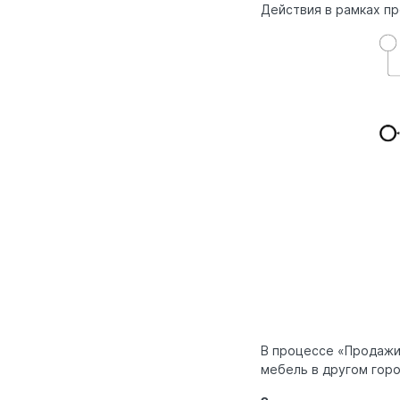
Действия в рамках п
В процессе «Продажи
мебель в другом горо