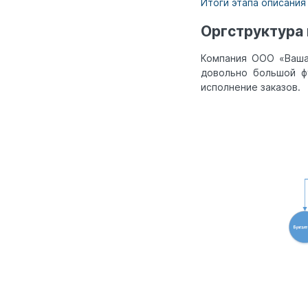
Итоги этапа описани
Оргструктура
Компания ООО «Ваша
довольно большой ф
исполнение заказов.