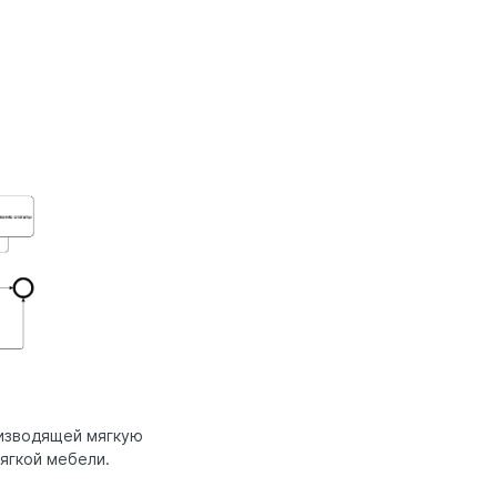
оизводящей мягкую
ягкой мебели.