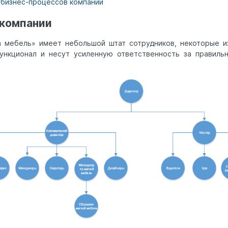
я бизнес-процессов компании
 компании
 мебель» имеет небольшой штат сотрудников, некоторые и
ункционал и несут усиленную ответственность за правиль