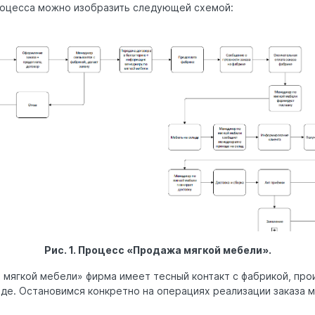
роцесса можно изобразить следующей схемой:
Рис. 1. Процесс «Продажа мягкой мебели».
 мягкой мебели» фирма имеет тесный контакт с фабрикой, пр
де. Остановимся конкретно на операциях реализации заказа м