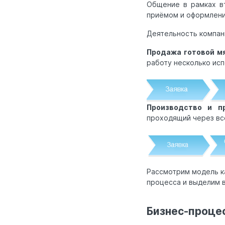
Общение в рамках в
приёмом и оформление
Деятельность компан
Продажа готовой м
работу несколько исп
Производство и п
проходящий через вс
Рассмотрим модель ка
процесса и выделим в
Бизнес-проце