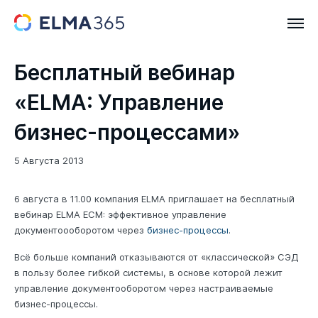
Бесплатный вебинар
«ELMA: Управление
бизнес-процессами»
5 Августа 2013
6 августа в 11.00 компания ELMA приглашает на бесплатный
вебинар ELMA ECM: эффективное управление
документоооборотом через
бизнес-процессы
.
Всё больше компаний отказываются от «классической» СЭД
в пользу более гибкой системы, в основе которой лежит
управление документооборотом через настраиваемые
бизнес-процессы.