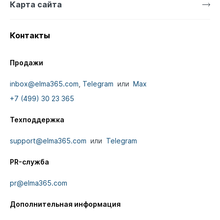
Карта сайта
Контакты
Продажи
inbox@elma365.com
,
Telegram
или
Max
+7 (499) 30 23 365
Техподдержка
support@elma365.com
или
Telegram
PR-служба
pr@elma365.com
Дополнительная информация