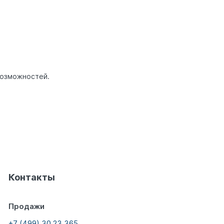
возможностей.
Контакты
Продажи
+7 (499) 30 23 365