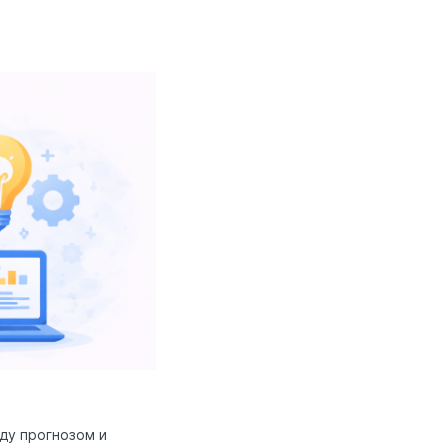
ду прогнозом и