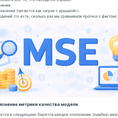
чения.
начения (читается как «игрек с крышкой»).
дений (то есть, сколько раз мы сравнивали прогноз с фактом).
яснение метрики качества модели
ется в следующем: берётся каждое отклонение (ошибка) меж