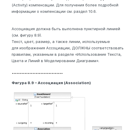
(Activity) компенсации. Для получения более подробной
информации о компенсации см. раздел 10.6.
Ассоциация должна быть выполнена пунктирной линией
(см. фигуру 8.9).
Текст, цвет, размер, а также линии, используемые
для изображения Ассоциации, ДОЛЖНЫ соответствовать
правилам, указанным в разделе «Использование Текста,
Цвета и Линий в Моделировании Диаграмм».
Фигура 8.9 – Ассоциация (Association)