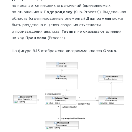
не налагается никаких ограничений (применяемых
по отношению к
Подпроцессу
(Sub-Process)). Выделенная
область (сгруппированные элементы)
Диаграммы
может
быть разделена в целях создания отчетности
и произведения анализа.
Группы
не оказывают влияния
на ход
Процесса
(Process).
На фигуре 8.15 отображена диаграмма класса
Group
.