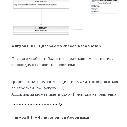
Фигура 8.10 – Диаграмма класса Association
Для того чтобы отобразить направление Ассоциации,
необходимо следовать правилам:
Графический элемент Ассоциация МОЖЕТ отображаться
со стрелкой (см. фигуру 8.11).
Ассоциация может иметь одно (1) или два направления.
Фигура 8.11 – Направленная Ассоциация