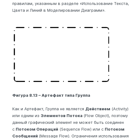
правилам, указанным в разделе «Использование Текста,
Цвета и Линий в Моделировании Диаграмм».
Фигура 8.13 – Артефакт типа Группа
Как и Артефакт, Группа не является
Действием
(Activity)
или одним из
Элементов Потока
(Flow Object), поэтому
данный графический элемент не может быть соединен
с
Потоком Операций
(Sequence Flow) или с
Потоком
Сообщений
(Message Flow). Ограничения использования