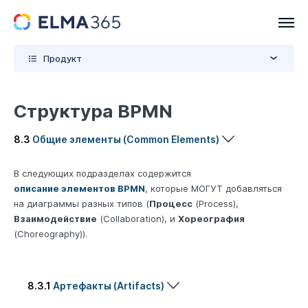
Продукт
Структура BPMN
8.3
Общие элементы (Common Elements)
В следующих подразделах содержится
описание элементов BPMN
, которые МОГУТ добавляться
на диаграммы разных типов (
Процесс
(Process),
Взаимодействие
(Collaboration), и
Хореография
(Choreography)).
8.3.1
Артефакты (Artifacts)