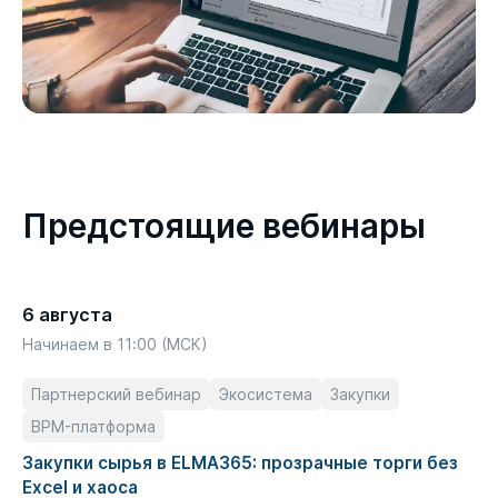
Предстоящие вебинары
6 августа
Начинаем в 11:00 (МСК)
Партнерский вебинар
Экосистема
Закупки
BPM-платформа
Закупки сырья в ELMA365: прозрачные торги без
Excel и хаоса