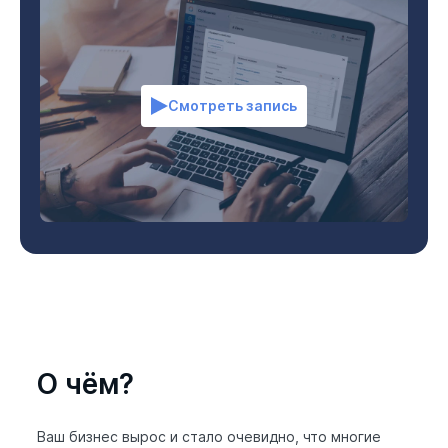
Смотреть запись
О чём?
Ваш бизнес вырос и стало очевидно, что многие