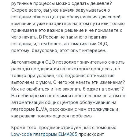
рутинные процессы можно сделать дешевле?
Скорее всего, вы уже начали задумываться о
создании общего центра обслуживания для своей
компании и уже находитесь на этом пути или только
принимаете это важное решение и не понимаете с
чего начать. В России не так много практики
создания, и, тем более, автоматизации ОЦО,
поэтому, безусловно, этот опыт интересен.
Автоматизация ОЦО позволяет значительно снизить
расходы предприятия на некоторые процессы, но
только при условии, что подобная оптимизация
выполнена с умом. С чего же начать эти изменения?
Как не ошибиться и “не закопать бюджет в землю”?
На вебинаре мы поделимся собственным опытом по
автоматизации общих центров обслуживания на
платформе ELMA, расскажем с чем столкнулись и
как решали появляющиеся проблемы.
Кроме того, продемонстрируем, как с помощью
Low-code платформы ELMA365
происходит