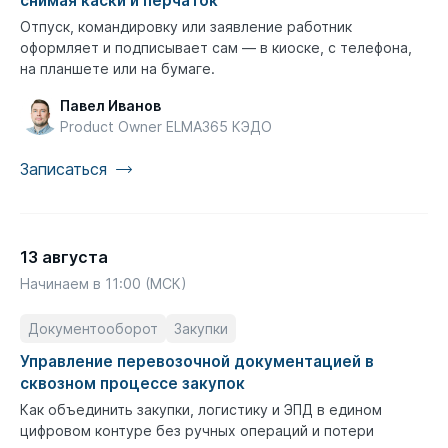
снимая каски и перчаток
Отпуск, командировку или заявление работник
оформляет и подписывает сам — в киоске, с телефона,
на планшете или на бумаге.
Павел Иванов
Product Owner ELMA365 КЭДО
Записаться
13 августа
Начинаем в 11:00 (МСК)
Документооборот
Закупки
Управление перевозочной документацией в
сквозном процессе закупок
Как объединить закупки, логистику и ЭПД в едином
цифровом контуре без ручных операций и потери