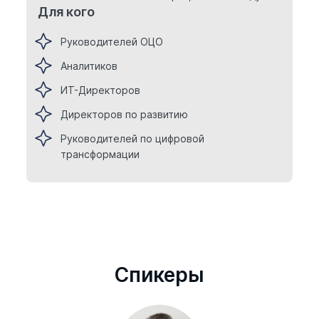
Для кого
Руководителей ОЦО
Аналитиков
ИТ-Директоров
Директоров по развитию
Руководителей по цифровой
трансформации
Cпикеры