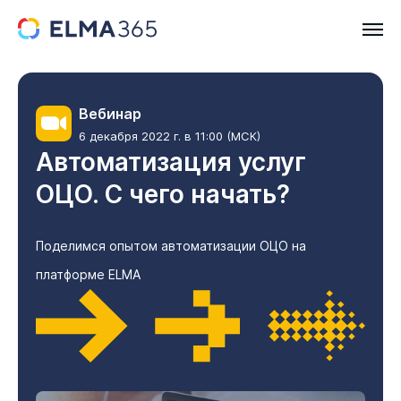
Вебинар
6 декабря 2022 г. в 11:00 (МСК)
Автоматизация услуг
ОЦО. С чего начать?
Поделимся опытом автоматизации ОЦО на
платформе ELMA