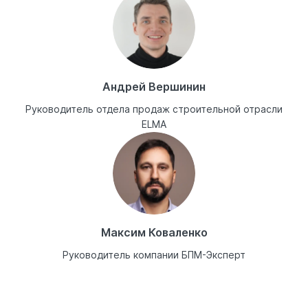
Андрей Вершинин
Руководитель отдела продаж строительной отрасли
ELMA
Максим Коваленко
Руководитель компании БПМ-Эксперт