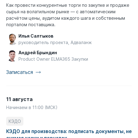
Как провести конкурентные торги по закупке и продаже
сырья на волатильном рынке — с автоматическим
расчётом цены, аудитом каждого шага и собственным
порталом поставщика.
Илья Салтыков
руководитель проекта, Адваланж
Андрей Брындин
Product Owner ELMA365 Закупки
Записаться
11 августа
Начинаем в 11:00 (МСК)
КЭДО
КЭДО для производства: подписать документы, не