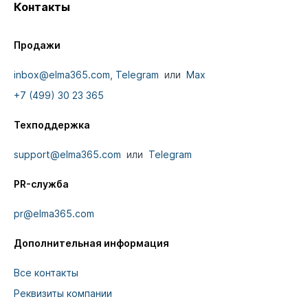
Контакты
Продажи
inbox@elma365.com
,
Telegram
или
Max
+7 (499) 30 23 365
Техподдержка
support@elma365.com
или
Telegram
PR-служба
pr@elma365.com
Дополнительная информация
Все контакты
Реквизиты компании