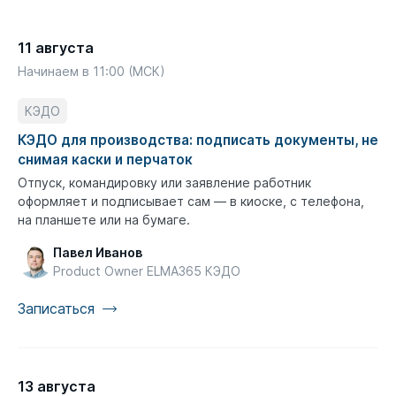
11 августа
Начинаем в 11:00 (МСК)
КЭДО
КЭДО для производства: подписать документы, не
снимая каски и перчаток
Отпуск, командировку или заявление работник
оформляет и подписывает сам — в киоске, с телефона,
на планшете или на бумаге.
Павел Иванов
Product Owner ELMA365 КЭДО
Записаться
13 августа