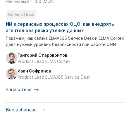
Начинаем в 11:00 (МСК)
Service Desk
ИИ в сервисных процессах ОЦО: как внедрять
агентов без риска утечки данных
Покажем, как связка ELMA365 Service Desk и ELMA Cortex
дает нужный уровень безопасности при работе с ИИ
Григорий Старовойтов
Product Lead ELMA Cortex
Иван Софронов
Product Lead ELMA365 Service Desk
Записаться
Все вебинары