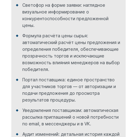
Светофор на форме заявки: наглядное
визуальное информирование о
конкурентоспособности предложенной
цены.
Формула расчёта цены сырья:
автоматический расчёт цены предложения и
определения победителя, обеспечивающие
прозрачность торгов и исключающие
возможность влияния менеджеров на выбор
победителя.
Портал поставщика: единое пространство
для участников торгов — от авторизации и
подачи предложения до просмотра
результатов процедуры.
Уведомления поставщикам: автоматическая
рассылка приглашений о новой потребности
по email, в мессенджеры и в VK.
Аудит изменений: детальная история каждой