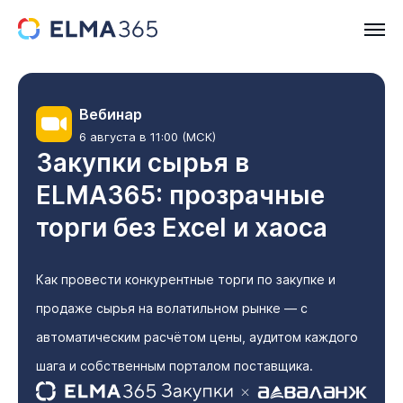
Вебинар
6 августа в 11:00 (МСК)
Закупки сырья в
ELMA365: прозрачные
торги без Excel и хаоса
Как провести конкурентные торги по закупке и
продаже сырья на волатильном рынке — с
автоматическим расчётом цены, аудитом каждого
шага и собственным порталом поставщика.