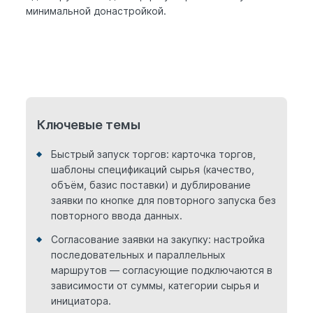
минимальной донастройкой.
Ключевые темы
Быстрый запуск торгов: карточка торгов,
шаблоны спецификаций сырья (качество,
объём, базис поставки) и дублирование
заявки по кнопке для повторного запуска без
повторного ввода данных.
Согласование заявки на закупку: настройка
последовательных и параллельных
маршрутов — согласующие подключаются в
зависимости от суммы, категории сырья и
инициатора.