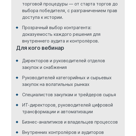
торговой процедуры — от старта торгов до
выбора победителя, с разграничением прав
доступа к истории.
Прозрачный выбор контрагента:
доказуемость каждого решения для
внутреннего аудита и контролёров.
Для кого вебинар
Директоров и руководителей отделов
закупок и снабжения
Руководителей категорийных и сырьевых
закупок на волатильных рынках
Специалистов закупкам и трейдеров сырья
ИТ-директоров, руководителей цифровой
трансформации и автоматизации
Бизнес-аналитиков и владельцев процессов
Внутренних контролёров и аудиторов