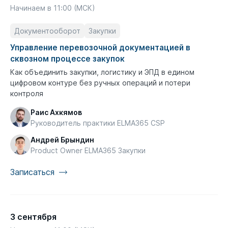
Начинаем в 11:00 (МСК)
Документооборот
Закупки
Управление перевозочной документацией в
сквозном процессе закупок
Как объединить закупки, логистику и ЭПД в едином
цифровом контуре без ручных операций и потери
контроля
Раис Ахкямов
Руководитель практики ELMA365 CSP
Андрей Брындин
Product Owner ELMA365 Закупки
Записаться
3 сентября