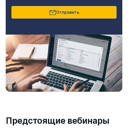
Отправить
Предстоящие вебинары