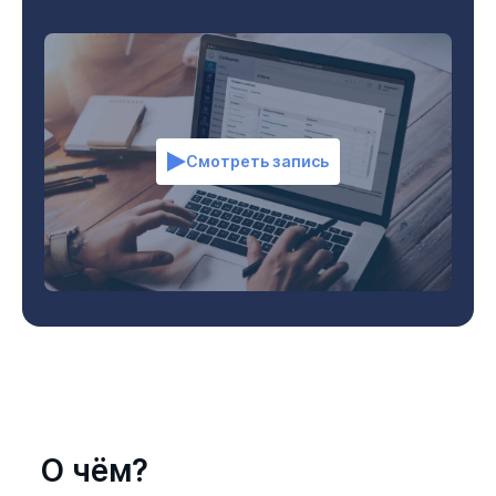
Смотреть запись
О чём?