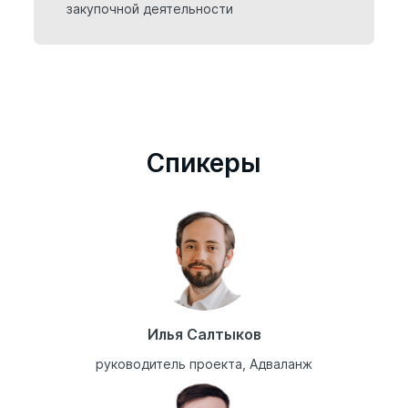
закупочной деятельности
Cпикеры
Илья Салтыков
руководитель проекта, Адваланж