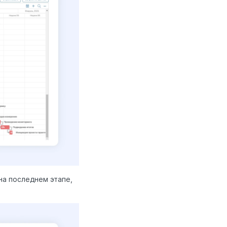
на последнем этапе,