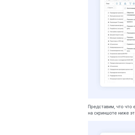
Представим, что что 
на скриншоте ниже эт