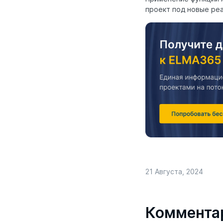
проект под новые реал
21 Августа, 2024
Коммента