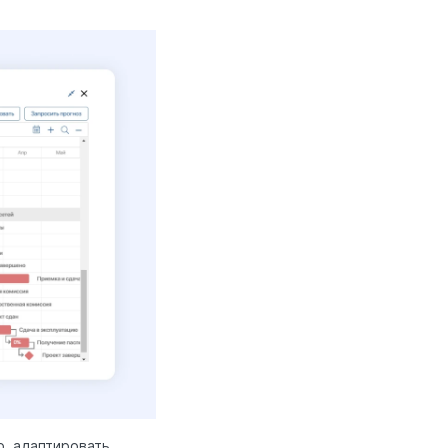
, адаптировать