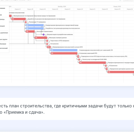
есть план строительства, где критичными задачи будут только 
о «Приемка и сдача».