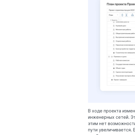
В ходе проекта изме
инженерных сетей. Эт
этим нет возможности
пути увеличивается. 