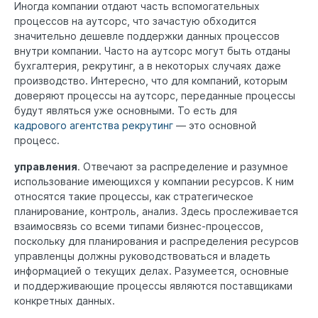
Иногда компании отдают часть вспомогательных
процессов на аутсорс, что зачастую обходится
значительно дешевле поддержки данных процессов
внутри компании. Часто на аутсорс могут быть отданы
бухгалтерия, рекрутинг, а в некоторых случаях даже
производство. Интересно, что для компаний, которым
доверяют процессы на аутсорс, переданные процессы
будут являться уже основными. То есть для
кадрового агентства рекрутинг
— это основной
процесс.
управления
. Отвечают за распределение и разумное
использование имеющихся у компании ресурсов. К ним
относятся такие процессы, как стратегическое
планирование, контроль, анализ. Здесь прослеживается
взаимосвязь со всеми типами бизнес-процессов,
поскольку для планирования и распределения ресурсов
управленцы должны руководствоваться и владеть
информацией о текущих делах. Разумеется, основные
и поддерживающие процессы являются поставщиками
конкретных данных.