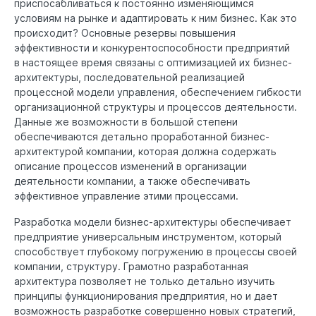
приспосабливаться к постоянно изменяющимся
условиям на рынке и адаптировать к ним бизнес. Как это
происходит? Основные резервы повышения
эффективности и конкурентоспособности предприятий
в настоящее время связаны с оптимизацией их бизнес-
архитектуры, последовательной реализацией
процессной модели управления, обеспечением гибкости
организационной структуры и процессов деятельности.
Данные же возможности в большой степени
обеспечиваются детально проработанной бизнес-
архитектурой компании, которая должна содержать
описание процессов изменений в организации
деятельности компании, а также обеспечивать
эффективное управление этими процессами.
Разработка модели бизнес-архитектуры обеспечивает
предприятие универсальным инструментом, который
способствует глубокому погружению в процессы своей
компании, структуру. Грамотно разработанная
архитектура позволяет не только детально изучить
принципы функционирования предприятия, но и дает
возможность разработке совершенно новых стратегий,