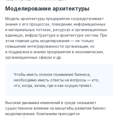
Моделирование архитектуры
Модель архитектуры предприятия сосредотачивает
знания о его процессах, поведении, информационных
и материальных потоках, ресурсах и организационных
единицах, инфраструктуре и архитектуре систем. При
этом главная цель моделирования — не только
повышение интегрированности организации, но
и поддержка и анализ предприятия в экономических,
организационных сферах и др.
Чтобы иметь полное понимание бизнеса,
необходимо иметь ответы на вопросы — кто,
что, когда, зачем, где и как осуществляет.
Высокая динамика изменений в среде оказывает
существенное влияние на масштабы развития бизнес-
моделирования. Компаниям приходится