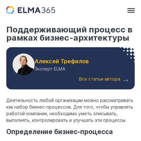
Поддерживающий процесс в
рамках бизнес-архитектуры
Алексей Трефилов
Эксперт ELMA
Все статьи автора
Деятельность любой организации можно рассматривать
как набор бизнес-процессов. Для того, чтобы управлять
работой компании, необходимо уметь описывать,
выполнять, контролировать и улучшать эти процессы.
Определение бизнес-процесса