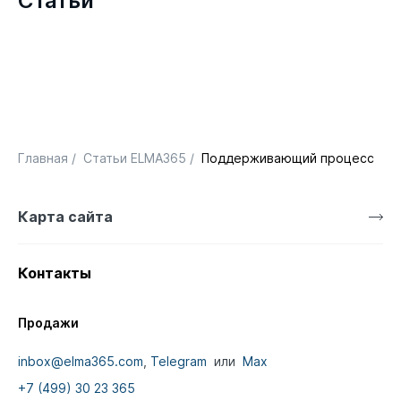
Статьи
Главная
/
Статьи ELMA365
/
Поддерживающий процесс в ра
Карта сайта
Контакты
Продажи
inbox@elma365.com
,
Telegram
или
Max
+7 (499) 30 23 365