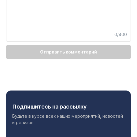
0/400
Отправить комментарий
Подпишитесь на рассылку
Будьте в курсе всех наших мероприятий, новостей
и релизов