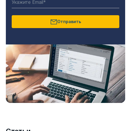
Отправить