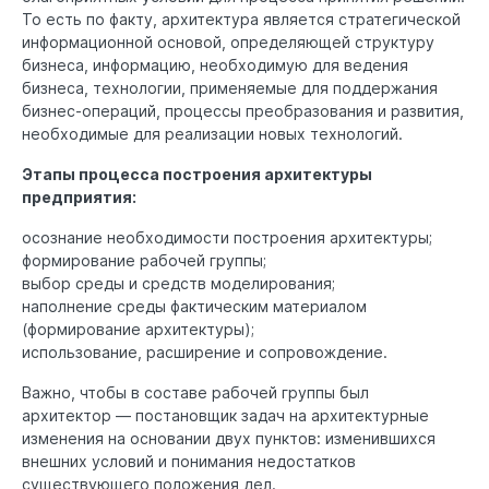
То есть по факту, архитектура является стратегической
информационной основой, определяющей структуру
бизнеса, информацию, необходимую для ведения
бизнеса, технологии, применяемые для поддержания
бизнес-операций, процессы преобразования и развития,
необходимые для реализации новых технологий.
Этапы процесса построения архитектуры
предприятия:
осознание необходимости построения архитектуры;
формирование рабочей группы;
выбор среды и средств моделирования;
наполнение среды фактическим материалом
(формирование архитектуры);
использование, расширение и сопровождение.
Важно, чтобы в составе рабочей группы был
архитектор — постановщик задач на архитектурные
изменения на основании двух пунктов: изменившихся
внешних условий и понимания недостатков
существующего положения дел.