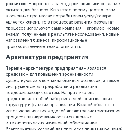
развития
. Направлены на модернизацию или создание
активов для бизнеса. Ключевое преимущество: если
в основных процессах потребителем услуг/товара
является клиент, то в процессах развития результат
процесса использует сама компания. Например, новые
знания, полученные в результате исследования, новые
направления бизнеса, информационные,
производственные технологии и т.п.
Архитектура предприятия
Термин «архитектура предприятия»
является
средством для повышения эффективности
существующих в компании бизнес-процессов, а также
инструментом для разработки и реализации
поддерживающих систем. На практике она
представляет собой набор моделей, описывающих
структуру и функции организации. Важной областью
использования этих моделей являются систематизация
процесса планирования организационных
и технологических изменений, обеспечение
благоприятных условий для процесса принятия решений.