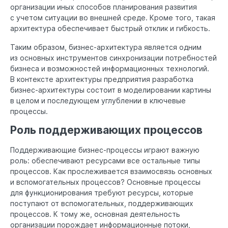
организации иных способов планирования развития
с учетом ситуации во внешней среде. Кроме того, такая
архитектура обеспечивает быстрый отклик и гибкость.
Таким образом, бизнес-архитектура является одним
из основных инструментов синхронизации потребностей
бизнеса и возможностей информационных технологий.
В контексте архитектуры предприятия разработка
бизнес-архитектуры состоит в моделировании картины
в целом и последующем углублении в ключевые
процессы.
Роль поддерживающих процессов
Поддерживающие бизнес-процессы играют важную
роль: обеспечивают ресурсами все остальные типы
процессов. Как прослеживается взаимосвязь основных
и вспомогательных процессов? Основные процессы
для функционирования требуют ресурсы, которые
поступают от вспомогательных, поддерживающих
процессов. К тому же, основная деятельность
организации порождает информационные потоки,