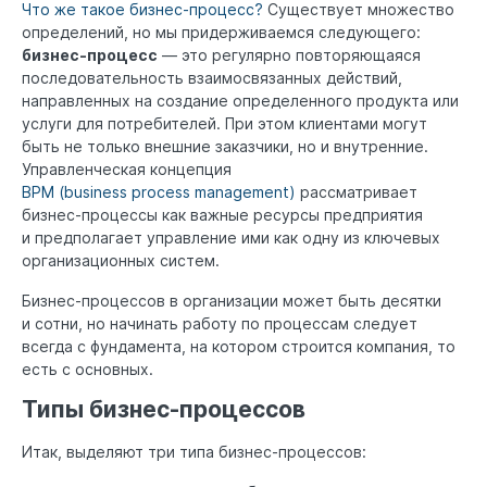
Что же такое бизнес-процесс?
Существует множество
определений, но мы придерживаемся следующего:
бизнес-процесс
— это регулярно повторяющаяся
последовательность взаимосвязанных действий,
направленных на создание определенного продукта или
услуги для потребителей. При этом клиентами могут
быть не только внешние заказчики, но и внутренние.
Управленческая концепция
BPM (business process management)
рассматривает
бизнес-процессы как важные ресурсы предприятия
и предполагает управление ими как одну из ключевых
организационных систем.
Бизнес-процессов в организации может быть десятки
и сотни, но начинать работу по процессам следует
всегда с фундамента, на котором строится компания, то
есть с основных.
Типы бизнес-процессов
Итак, выделяют три типа бизнес-процессов: