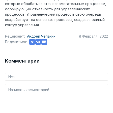
которые обрабатываются вспомогательным процессом,
формирующим отчетность для управленческих
процессов. Управленческий процесс в свою очередь
воздействует на основные процессы, создавая единый
контур управления.
Рецензент:
Андрей Чепакин
8 Февраля, 2022
Поделиться:
Комментарии
Написать комментарий