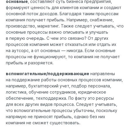
основные
, составляют суть бизнеса предприятия,
формируют ценность для клиентов компании и создают
основной поток доходов. Благодаря таким процессам
компания получает прибыль. Например, снабжение,
производство, маркетинг. Также следует учитывать, что
основные процессы важно описывать и улучшать
в первую очередь. С чем это связано? От других
процессов компания может отказаться или отдать их
на аутсорс, а от основных — никогда. Если основные
процессы не функционируют, то компания не получает
прибыль и разоряется.
вспомогательные/поддерживающие
направлены
на поддержание работы основных процессов компании,
например, бухгалтерский учет, подбор персонала,
логистика, обучение сотрудников, юридическое
обеспечение, техподдержка. По факту это ресурсы
для всех других видов процесса. Следует учитывать,
что вспомогательные процессы убыточны, поскольку
напрямую не приносят прибыль, однако без них
компания не сможет существовать.