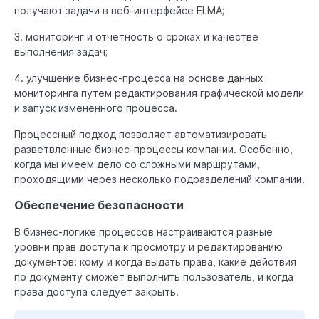
получают задачи в веб-интерфейсе ELMA;
3. мониторинг и отчетность о сроках и качестве
выполнения задач;
4. улучшение бизнес-процесса на основе данных
мониторинга путем редактирования графической модели
и запуск измененного процесса.
Процессный подход позволяет автоматизировать
разветвленные бизнес-процессы компании. Особенно,
когда мы имеем дело со сложными маршрутами,
проходящими через несколько подразделений компании.
Обеспечение безопасности
В бизнес-логике процессов настраиваются разные
уровни прав доступа к просмотру и редактированию
документов: кому и когда выдать права, какие действия
по документу сможет выполнить пользователь, и когда
права доступа следует закрыть.