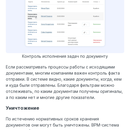
Контроль исполнения задач по документу
Если рассматривать процессы работы с исходящими
документами, многим компаниям важен контроль факта
отправки. В системе видно, какие документы, когда, кем
и куда были отправлены. Благодаря фильтрам можно
отслеживать, по каким документам получены оригиналы,
а по каким нет и многие другие показатели.
Уничтожение
По истечению нормативных сроков хранения
документов они могут быть уничтожены. BPM-система