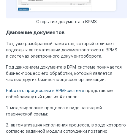
Открытие документа в BPMS
Движение документов
Тот, уже разобранный нами этап, который отличает
подходы к автоматизации документопотоков в BPMS
и системах электронного документооборота.
Под движением документа в BPM-системе понимается
бизнес-процесс его обработки, который является
частью других бизнес-процессов организации.
Работа с процессами в BPM-системе
представляет
собой замкнутый цикл из 4 этапов:
1. моделирование процесса в виде наглядной
графической схемы;
2. автоматизация исполнения процесса, в ходе которого
согласно заданной модели сотрудники поэтапно