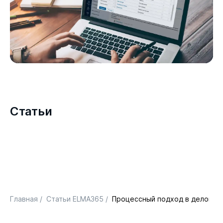
Статьи
Главная
/
Статьи ELMA365
/
Процессный подход в делопро