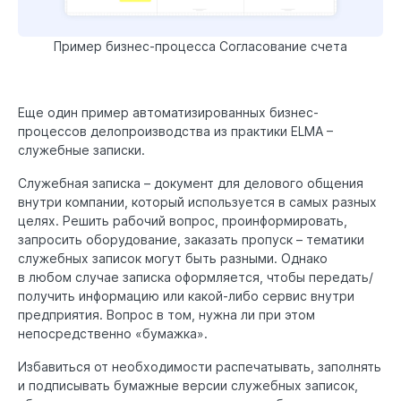
Пример бизнес-процесса Согласование счета
Еще один пример автоматизированных бизнес-
процессов делопроизводства из практики ELMA –
служебные записки.
Служебная записка – документ для делового общения
внутри компании, который используется в самых разных
целях. Решить рабочий вопрос, проинформировать,
запросить оборудование, заказать пропуск – тематики
служебных записок могут быть разными. Однако
в любом случае записка оформляется, чтобы передать/
получить информацию или какой-либо сервис внутри
предприятия. Вопрос в том, нужна ли при этом
непосредственно «бумажка».
Избавиться от необходимости распечатывать, заполнять
и подписывать бумажные версии служебных записок,