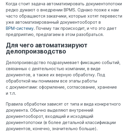
Когда стоит задача автоматизировать документопотоки
редко думают о внедрении BPMS. Однако позже к нам
часто обращаются заказчики, которые хотят перевести
уже автоматизированный документооборот в
BPM-систему
. Почему так происходит, и что это дает
предприятию, предлагаем в этом разобраться.
Для чего автоматизируют
делопроизводство
Делопроизводство подразумевает фиксацию событий,
связанных с деятельностью компании, в виде
документов, а также их верную обработку. Под
обработкой мы понимаем все этапы работы
с документами: оформление, согласование, хранение
и т.п.
Правила обработки зависят от типа и вида конкретного
документа. Обычно выделяют внутренний
документооборот, входящий и исходящий
документопотоки (в более детальной классификации
документов, конечно, значительно больше).