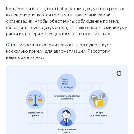
Регламенты и стандарты обработки документов разных
видов определяются гостами и правилами самой
организации. Чтобы обеспечить соблюдение правил,
облегчить поиск документов, а также свести к минимуму
риски их потери и осуществляют автоматизацию.
С точки зрения экономических выгод существует
несколько причин для автоматизации. Рассотрим
некоторые из них.