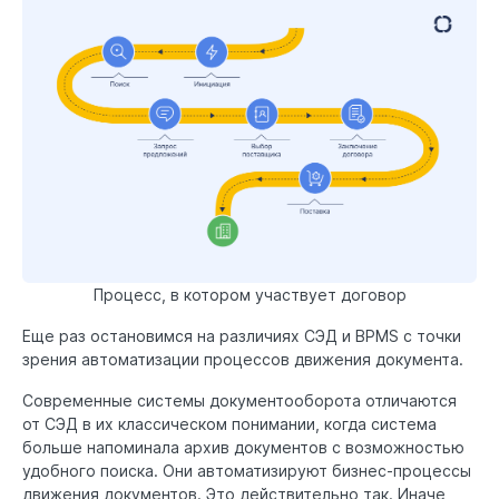
Процесс, в котором участвует договор
Еще раз остановимся на различиях СЭД и BPMS с точки
зрения автоматизации процессов движения документа.
Современные системы документооборота отличаются
от СЭД в их классическом понимании, когда система
больше напоминала архив документов с возможностью
удобного поиска. Они автоматизируют бизнес-процессы
движения документов. Это действительно так. Иначе