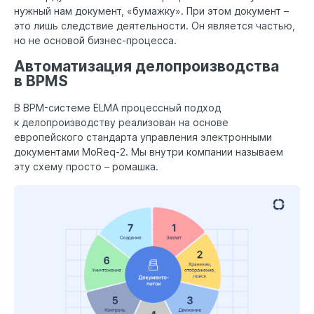
нужный нам документ, «бумажку». При этом документ –
это лишь следствие деятельности. Он является частью,
но не основой бизнес-процесса.
Автоматизация делопроизводства
в BPMS
В BPM-системе ELMA процессный подход
к делопроизводству реализован на основе
европейского стандарта управления электронными
документами MoReq-2. Мы внутри компании называем
эту схему просто – ромашка.