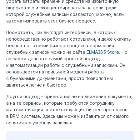
убрать затраты времени и средств на избыточную
бюрократию и сконцентрироваться на цели, ради
которой служебные записки создаются, можно, если
автоматизировать этот бизнес-процесс.
Посмотреть, как выглядят интерфейсы, в которых
непосредственно работают сотрудники, и даже скачать
бесплатно готовый бизнес-процесс оформления
служебных записок можно на сайте
ELMA365 Store.
Но
на самом деле это самый простой подход
к автоматизации работы с служебными записками. Он
основывается на привычной модели работы
с бумажными документами, просто позволяя им
двигаться легче и быстрее.
Другой подход – ориентация не на движение документа,
а на те сервисы, которые требуются сотруднику
и автоматизация соответствующих бизнес-процессов
в BPM-системе. Здесь мы можем избавиться от самого
понятия «служебная записка».