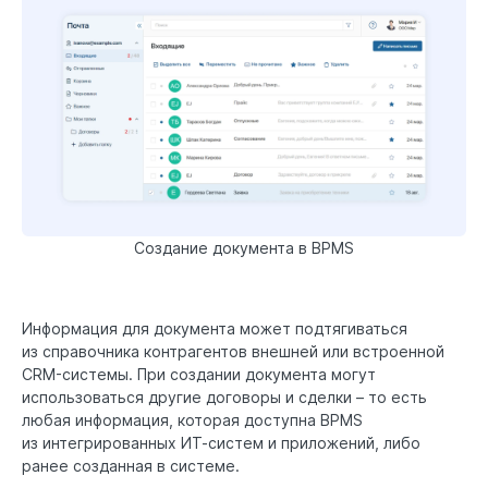
Создание документа в BPMS
Информация для документа может подтягиваться
из справочника контрагентов внешней или встроенной
CRM-системы. При создании документа могут
использоваться другие договоры и сделки – то есть
любая информация, которая доступна BPMS
из интегрированных ИТ-систем и приложений, либо
ранее созданная в системе.