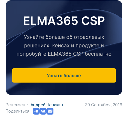
Рецензент:
Андрей Чепакин
30 Сентября, 2016
Поделиться: