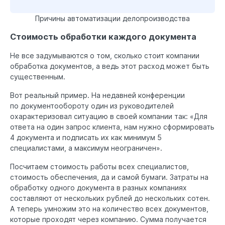
Причины автоматизации делопроизводства
Стоимость обработки каждого документа
Не все задумываются о том, сколько стоит компании
обработка документов, а ведь этот расход может быть
существенным.
Вот реальный пример. На недавней конференции
по документообороту один из руководителей
охарактеризовал ситуацию в своей компании так: «Для
ответа на один запрос клиента, нам нужно сформировать
4 документа и подписать их как минимум 5
специалистами, а максимум неограничен».
Посчитаем стоимость работы всех специалистов,
стоимость обеспечения, да и самой бумаги. Затраты на
обработку одного документа в разных компаниях
составляют от нескольких рублей до нескольких сотен.
А теперь умножим это на количество всех документов,
которые проходят через компанию. Сумма получается