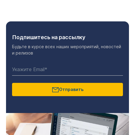
Подпишитесь на рассылку
Будьте в курсе всех наших мероприятий, новостей
и релизов
Отправить