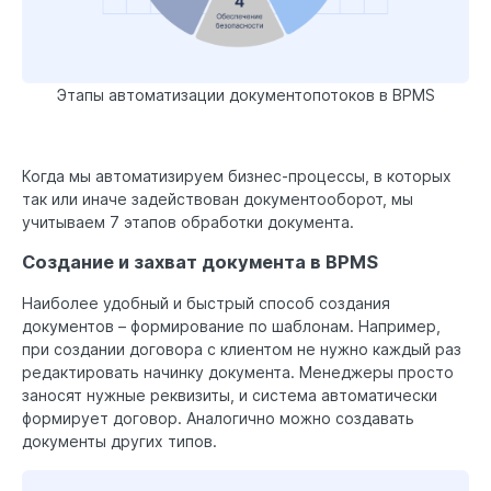
Этапы автоматизации документопотоков в BPMS
Когда мы автоматизируем бизнес-процессы, в которых
так или иначе задействован документооборот, мы
учитываем 7 этапов обработки документа.
Создание и захват документа в BPMS
Наиболее удобный и быстрый способ создания
документов – формирование по шаблонам. Например,
при создании договора с клиентом не нужно каждый раз
редактировать начинку документа. Менеджеры просто
заносят нужные реквизиты, и система автоматически
формирует договор. Аналогично можно создавать
документы других типов.