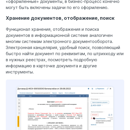
«оформленные» документы, в бизнес-процесс конечно
могут быть включены задачи по его оформлению.
Хранение документов, отображение, поиск
Функционал хранения, отображения и поиска
документов в информационной системе аналогичен
многим системам электронного документооборота.
Электронная канцелярия, удобный поиск, позволяющий
быстро найти документ по реквизитам, по штрихкоду или
в нужных реестрах, посмотреть подробную
информацию в карточке документа и другие
инструменты.