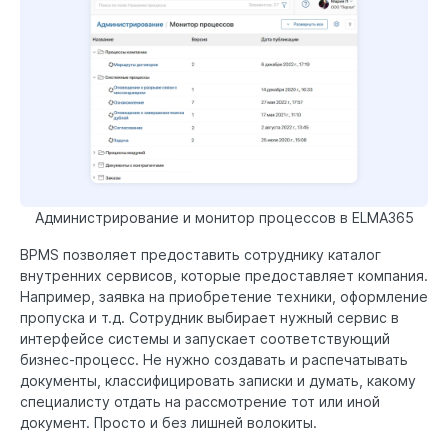
Администрирование и монитор процессов в ELMA365
BPMS позволяет предоставить сотруднику каталог
внутренних сервисов, которые предоставляет компания.
Например, заявка на приобретение техники, оформление
пропуска и т.д. Сотрудник выбирает нужный сервис в
интерфейсе системы и запускает соответствующий
бизнес-процесс. Не нужно создавать и распечатывать
документы, классифицировать записки и думать, какому
специалисту отдать на рассмотрение тот или иной
документ. Просто и без лишней волокиты.