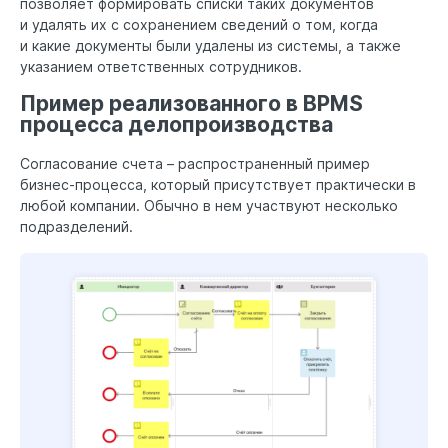
позволяет формировать списки таких документов
и удалять их с сохранением сведений о том, когда
и какие документы были удалены из системы, а также
указанием ответственных сотрудников.
Пример реализованного в BPMS
процесса делопроизводства
Согласование счета – распространенный пример
бизнес-процесса, который присутствует практически в
любой компании. Обычно в нем участвуют несколько
подразделений.