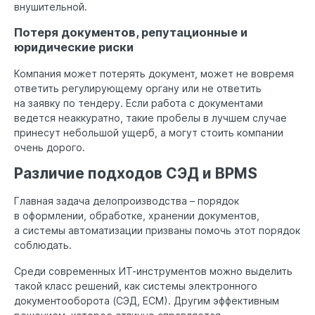
внушительной.
Потеря документов, репутационные и
юридические риски
Компания может потерять документ, может не вовремя
ответить регулирующему органу или не ответить
на заявку по тендеру. Если работа с документами
ведется неаккуратно, такие пробелы в лучшем случае
принесут небольшой ущерб, а могут стоить компании
очень дорого.
Различие подходов СЭД и BPMS
Главная задача делопроизводства – порядок
в оформлении, обработке, хранении документов,
а системы автоматизации призваны помочь этот порядок
соблюдать.
Среди современных ИТ-инструментов можно выделить
такой класс решений, как системы электронного
документооборота (СЭД, ЕСМ). Другим эффективным