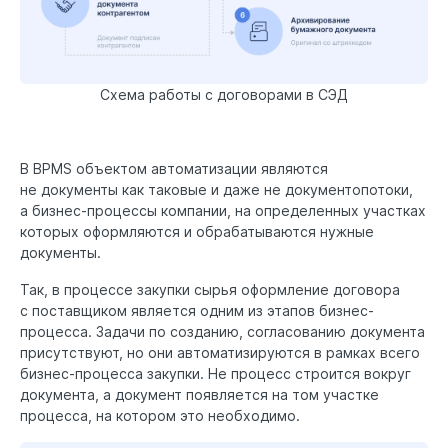
Схема работы с договорами в СЭД
В BPMS объектом автоматизации являются
не документы как таковые и даже не документопотоки,
а бизнес-процессы компании, на определенных участках
которых оформляются и обрабатываются нужные
документы.
Так, в процессе закупки сырья оформление договора
с поставщиком является одним из этапов бизнес-
процесса. Задачи по созданию, согласованию документа
присутствуют, но они автоматизируются в рамках всего
бизнес-процесса закупки. Не процесс строится вокруг
документа, а документ появляется на том участке
процесса, на котором это необходимо.