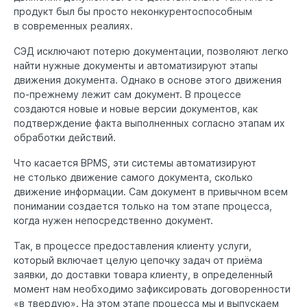
продукт был бы просто неконкурентоспособным
в современных реалиях.
СЭД исключают потерю документации, позволяют легко
найти нужные документы и автоматизируют этапы
движения документа. Однако в основе этого движения
по-прежнему лежит сам документ. В процессе
создаются новые и новые версии документов, как
подтверждение факта выполненных согласно этапам их
обработки действий.
Что касается BPMS, эти системы автоматизируют
не столько движение самого документа, сколько
движение информации. Сам документ в привычном всем
понимании создается только на том этапе процесса,
когда нужен непосредственно документ.
Так, в процессе предоставления клиенту услуги,
который включает целую цепочку задач от приёма
заявки, до доставки товара клиенту, в определенный
момент нам необходимо зафиксировать договоренности
«в твердую». На этом этапе процесса мы и выпускаем