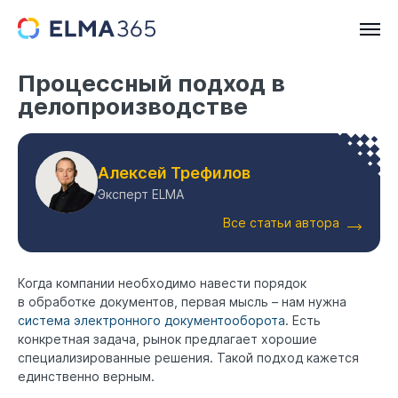
Процессный подход в
делопроизводстве
Алексей Трефилов
Эксперт ELMA
Все статьи автора
Когда компании необходимо навести порядок
в обработке документов, первая мысль – нам нужна
система электронного документооборота
. Есть
конкретная задача, рынок предлагает хорошие
специализированные решения. Такой подход кажется
единственно верным.