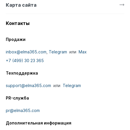
Карта сайта
Контакты
Продажи
inbox@elma365.com
,
Telegram
или
Max
+7 (499) 30 23 365
Техподдержка
support@elma365.com
или
Telegram
PR-служба
pr@elma365.com
Дополнительная информация