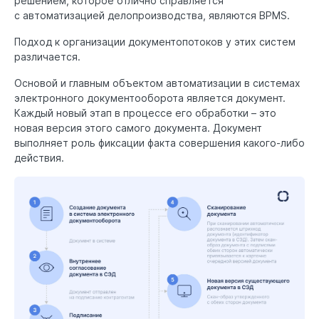
решением, которое отлично справляется
с автоматизацией делопроизводства, являются BPMS.
Подход к организации документопотоков у этих систем
различается.
Основой и главным объектом автоматизации в системах
электронного документооборота является документ.
Каждый новый этап в процессе его обработки – это
новая версия этого самого документа. Документ
выполняет роль фиксации факта совершения какого-либо
действия.