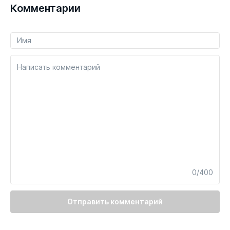
Комментарии
Написать комментарий
0/400
Отправить комментарий