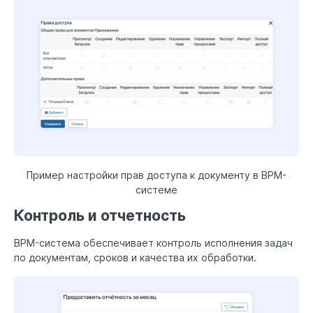
Пример настройки прав доступа к документу в BPM-
системе
Контроль и отчетность
BPM-система обеспечивает контроль исполнения задач
по документам, сроков и качества их обработки.