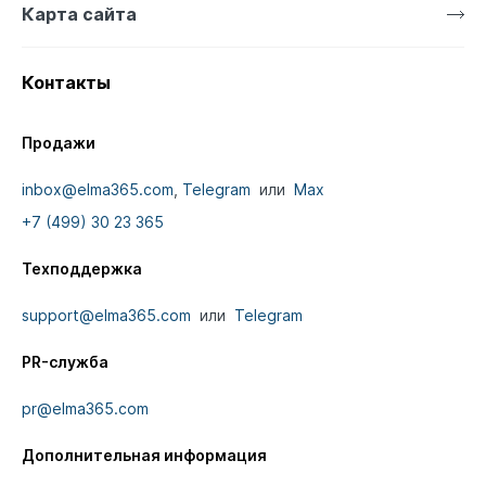
Карта сайта
Контакты
Продажи
inbox@elma365.com
,
Telegram
или
Max
+7 (499) 30 23 365
Техподдержка
support@elma365.com
или
Telegram
PR-служба
pr@elma365.com
Дополнительная информация