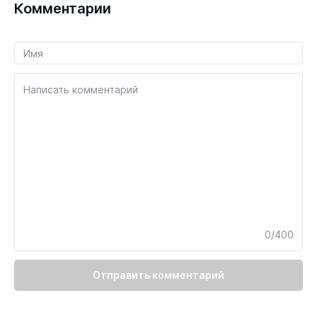
Комментарии
Написать комментарий
0/400
Отправить комментарий