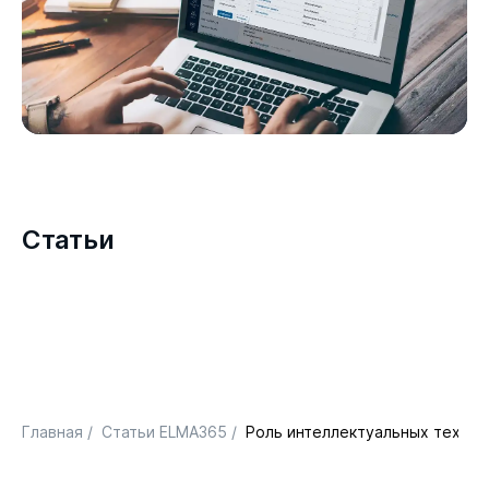
Статьи
Главная
/
Статьи ELMA365
/
Роль интеллектуальных технол