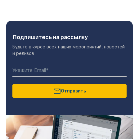
Подпишитесь на рассылку
Будьте в курсе всех наших мероприятий, новостей
и релизов
Отправить