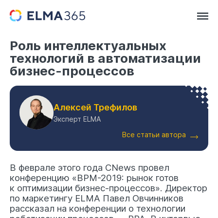
Роль интеллектуальных
технологий в автоматизации
бизнес-процессов
Алексей Трефилов
Эксперт ELMA
Все статьи автора
В феврале этого года CNews провел
конференцию «BPM-2019: рынок готов
к оптимизации бизнес-процессов». Директор
по маркетингу ELMA Павел Овчинников
рассказал на конференции о технологии