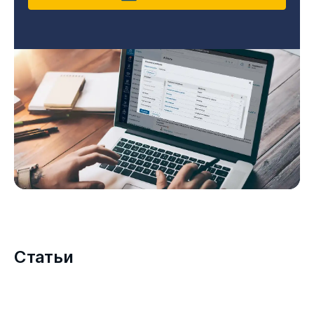
Статьи