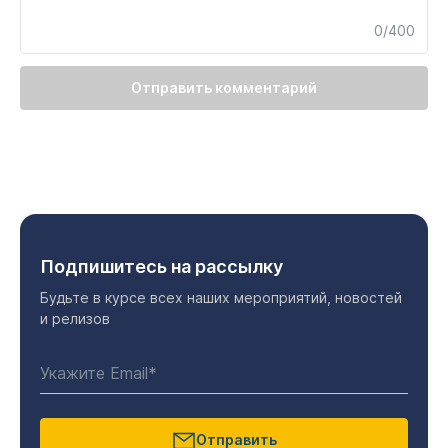
0/400
Отправить комментарий
Подпишитесь на рассылку
Будьте в курсе всех наших мероприятий, новостей
и релизов
Отправить