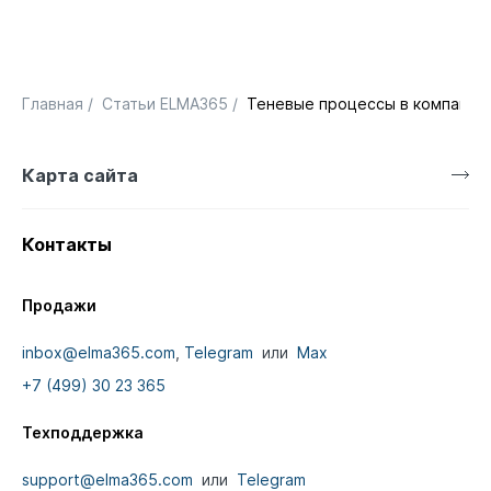
Главная
/
Статьи ELMA365
/
Теневые процессы в компании 
Карта сайта
Контакты
Продажи
inbox@elma365.com
,
Telegram
или
Max
+7 (499) 30 23 365
Техподдержка
support@elma365.com
или
Telegram