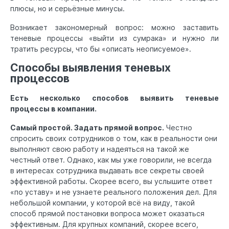
плюсы, но и серьёзные минусы.
Возникает закономерный вопрос: можно заставить
теневые процессы «выйти из сумрака» и нужно ли
тратить ресурсы, что бы «описать неописуемое».
Способы выявления теневых
процессов
Есть несколько способов выявить теневые
процессы в компании.
Самый простой. Задать прямой вопрос.
Честно
спросить своих сотрудников о том, как в реальности они
выполняют свою работу и надеяться на такой же
честный ответ. Однако, как мы уже говорили, не всегда
в интересах сотрудника выдавать все секреты своей
эффективной работы. Скорее всего, вы услышите ответ
«по уставу» и не узнаете реального положения дел. Для
небольшой компании, у которой всё на виду, такой
способ прямой постановки вопроса может оказаться
эффективным. Для крупных компаний, скорее всего,