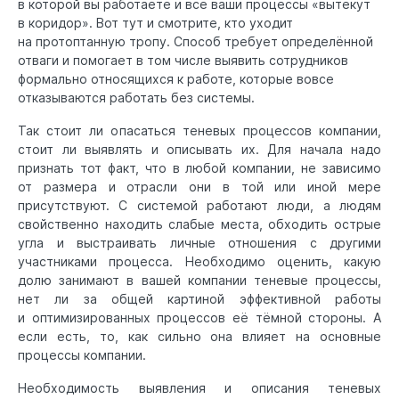
в которой вы работаете и все ваши процессы «вытекут
в коридор». Вот тут и смотрите, кто уходит
на протоптанную тропу. Способ требует определённой
отваги и помогает в том числе выявить сотрудников
формально относящихся к работе, которые вовсе
отказываются работать без системы.
Так стоит ли опасаться теневых процессов компании,
стоит ли выявлять и описывать их. Для начала надо
признать тот факт, что в любой компании, не зависимо
от размера и отрасли они в той или иной мере
присутствуют. С системой работают люди, а людям
свойственно находить слабые места, обходить острые
угла и выстраивать личные отношения с другими
участниками процесса. Необходимо оценить, какую
долю занимают в вашей компании теневые процессы,
нет ли за общей картиной эффективной работы
и оптимизированных процессов её тёмной стороны. А
если есть, то, как сильно она влияет на основные
процессы компании.
Необходимость выявления и описания теневых