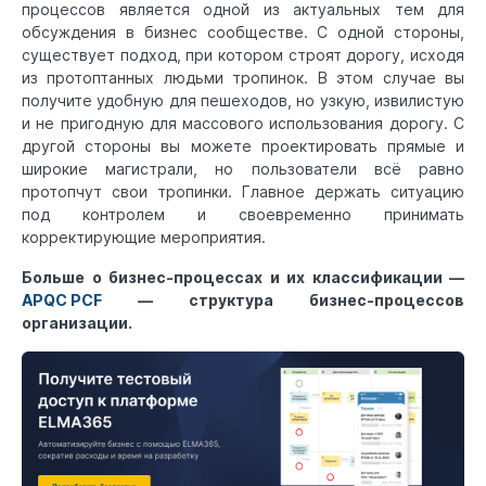
процессов является одной из актуальных тем для
обсуждения в бизнес сообществе. С одной стороны,
существует подход, при котором строят дорогу, исходя
из протоптанных людьми тропинок. В этом случае вы
получите удобную для пешеходов, но узкую, извилистую
и не пригодную для массового использования дорогу. С
другой стороны вы можете проектировать прямые и
широкие магистрали, но пользователи всё равно
протопчут свои тропинки. Главное держать ситуацию
под контролем и своевременно принимать
корректирующие мероприятия.
Больше о бизнес-процессах и их классификации —
APQC PCF
— структура бизнес‑процессов
организации.