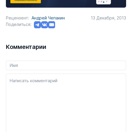
Рецензент:
Андрей Чепакин
13 Декабря, 2013
Поделиться:
Комментарии
Написать комментарий