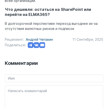
всей организации.
Что дешевле: остаться на SharePoint или
перейти на ELMA365?
В долгосрочной перспективе переход выгоднее из-за
отсутствия валютных рисков и подписок
Рецензент:
Андрей Чепакин
11 Сентября, 2025
Поделиться:
Комментарии
Написать комментарий