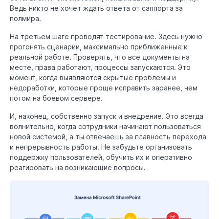
Ведь никто не хочет ждать ответа от саппорта за
полмира.
На третьем шаге проводят тестирование. Здесь нужно
прогонять сценарии, максимально приближенные к
реальной работе. Проверять, что все документы на
месте, права работают, процессы запускаются. Это
момент, когда выявляются скрытые проблемы и
недоработки, которые проще исправить заранее, чем
потом на боевом сервере.
И, наконец, собственно запуск и внедрение. Это всегда
волнительно, когда сотрудники начинают пользоваться
новой системой, а ты отвечаешь за плавность перехода
и непрерывность работы. Не забудьте организовать
поддержку пользователей, обучить их и оперативно
реагировать на возникающие вопросы.