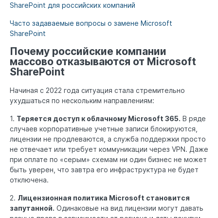
SharePoint для российских компаний
Часто задаваемые вопросы о замене Microsoft
SharePoint
Почему российские компании
массово отказываются от Microsoft
SharePoint
Начиная с 2022 года ситуация стала стремительно
ухудшаться по нескольким направлениям:
1.
Теряется доступ к облачному Microsoft 365.
В ряде
случаев корпоративные учетные записи блокируются,
лицензии не продлеваются, а служба поддержки просто
не отвечает или требует коммуникации через VPN. Даже
при оплате по «серым» схемам ни один бизнес не может
быть уверен, что завтра его инфраструктура не будет
отключена.
2.
Лицензионная политика Microsoft становится
запутанной.
Одинаковые на вид лицензии могут давать