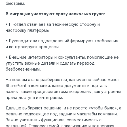
быстрым.
В миграции участвуют сразу несколько групп:
• IT-отдел отвечает за техническую сторону и
настройку платформы;
• Руководители подразделений формируют требования
и контролируют процессы;
• Внешние интеграторы и консультанты, помогающие не
упустить важные детали и сделать переход
безболезненным.
На первом этапе разбираются, как именно сейчас живёт
SharePoint в компании: какие документы и порталы
важны, какие процессы автоматизированы, как устроены
права доступа и интеграции.
Дальше выбирают решение, и не просто «чтобы было», а
реально подходящее под задачи и масштабы компании.
Важно учитывать функционал, совместимость с
остальной IT-экосистемой, локализацию и поддержку.