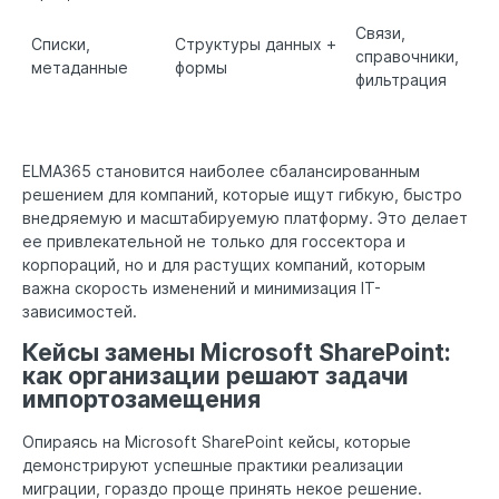
Связи,
Списки,
Структуры данных +
справочники,
метаданные
формы
фильтрация
ELMA365 становится наиболее сбалансированным
решением для компаний, которые ищут гибкую, быстро
внедряемую и масштабируемую платформу. Это делает
ее привлекательной не только для госсектора и
корпораций, но и для растущих компаний, которым
важна скорость изменений и минимизация IT-
зависимостей.
Кейсы замены Microsoft SharePoint:
как организации решают задачи
импортозамещения
Опираясь на Microsoft SharePoint кейсы, которые
демонстрируют успешные практики реализации
миграции, гораздо проще принять некое решение.