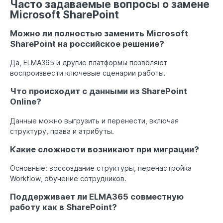
Часто задаваемые вопросы о замене
Microsoft SharePoint
Можно ли полностью заменить Microsoft
SharePoint на российское решение?
Да, ELMA365 и другие платформы позволяют
воспроизвести ключевые сценарии работы.
Что происходит с данными из SharePoint
Online?
Данные можно выгрузить и перенести, включая
структуру, права и атрибуты.
Какие сложности возникают при миграции?
Основные: воссоздание структуры, перенастройка
Workflow, обучение сотрудников.
Поддерживает ли ELMA365 совместную
работу как в SharePoint?