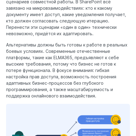
сценариев совместной работы. В SharePoint всё
завязано на микровзаимодействиях: кто к какому
документу имеет доступ, какие уведомления получает,
кто должен согласовать следующую итерацию.
Перенести эти сценарии «один в один» технически
невозможно, придётся их адаптировать.
Альтернативы должны быть готовы к работе в реальных
боевых условиях. Современные отечественные
платформы, такие как ELMA365, предъявляют к себе
высокие требования, потому что бизнес не готов к
потере функционала. В фокусе внимания: гибкая
настройка прав доступа, возможность построения
адаптивных бизнес-процессов без глубокого
программирования, а также масштабируемость и
поддержка онлайнового взаимодействия.