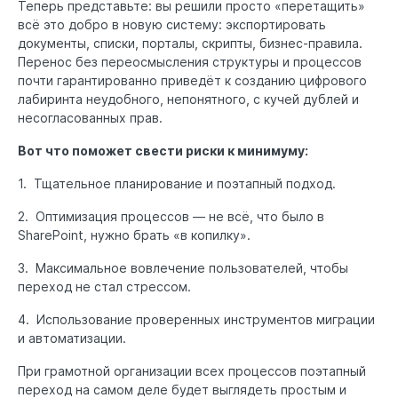
Теперь представьте: вы решили просто «перетащить»
всё это добро в новую систему: экспортировать
документы, списки, порталы, скрипты, бизнес-правила.
Перенос без переосмысления структуры и процессов
почти гарантированно приведёт к созданию цифрового
лабиринта неудобного, непонятного, с кучей дублей и
несогласованных прав.
Вот что поможет свести риски к минимуму:
1. Тщательное планирование и поэтапный подход.
2. Оптимизация процессов — не всё, что было в
SharePoint, нужно брать «в копилку».
3. Максимальное вовлечение пользователей, чтобы
переход не стал стрессом.
4. Использование проверенных инструментов миграции
и автоматизации.
При грамотной организации всех процессов поэтапный
переход на самом деле будет выглядеть простым и