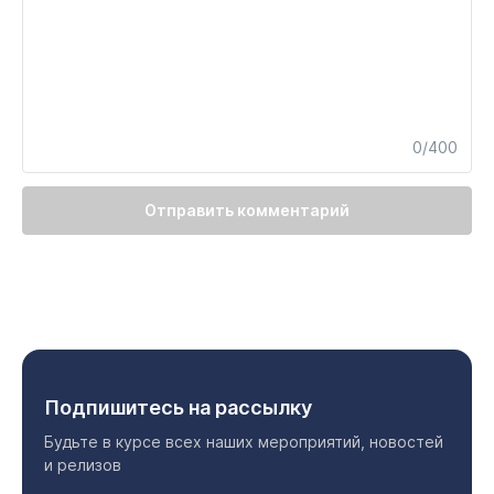
0/400
Отправить комментарий
Подпишитесь на рассылку
Будьте в курсе всех наших мероприятий, новостей
и релизов