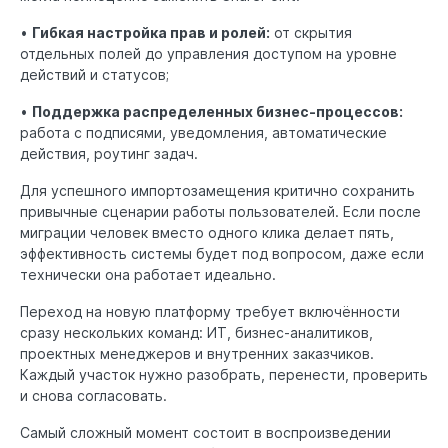
•
Гибкая настройка прав и ролей:
от скрытия
отдельных полей до управления доступом на уровне
действий и статусов;
•
Поддержка распределенных бизнес-процессов:
работа с подписями, уведомления, автоматические
действия, роутинг задач.
Для успешного импортозамещения критично сохранить
привычные сценарии работы пользователей. Если после
миграции человек вместо одного клика делает пять,
эффективность системы будет под вопросом, даже если
технически она работает идеально.
Переход на новую платформу требует включённости
сразу нескольких команд: ИТ, бизнес-аналитиков,
проектных менеджеров и внутренних заказчиков.
Каждый участок нужно разобрать, перенести, проверить
и снова согласовать.
Самый сложный момент состоит в воспроизведении