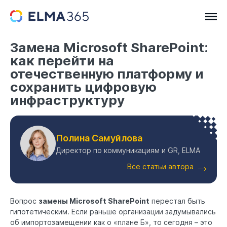
Замена Microsoft SharePoint:
как перейти на
отечественную платформу и
сохранить цифровую
инфраструктуру
Полина Самуйлова
Директор по коммуникациям и GR, ELMA
Все статьи автора
Вопрос
замены Microsoft SharePoint
перестал быть
гипотетическим. Если раньше организации задумывались
об импортозамещении как о «плане Б», то сегодня – это