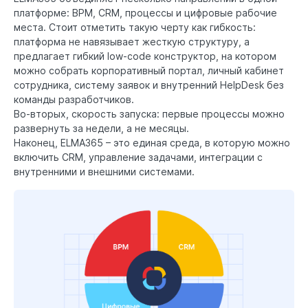
платформе: BPM, CRM, процессы и цифровые рабочие
места. Стоит отметить такую черту как гибкость:
платформа не навязывает жесткую структуру, а
предлагает гибкий low-code конструктор, на котором
можно собрать корпоративный портал, личный кабинет
сотрудника, систему заявок и внутренний HelpDesk без
команды разработчиков.
Во-вторых, скорость запуска: первые процессы можно
развернуть за недели, а не месяцы.
Наконец, ELMA365 – это единая среда, в которую можно
включить CRM, управление задачами, интеграции с
внутренними и внешними системами.