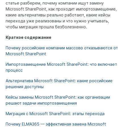
статье разберем, почему компании ищут замену
Microsoft SharePoint, как проходит импортозамещение,
какие альтернативы реально работают, какие кейсы
перехода уже реализованы и что нужно учитывать,
чтобы миграция прошла безболезненно.
Краткое содержание
Почему российские компании массово отказываются от
Microsoft SharePoint
Импортозамещение Microsoft SharePoint: что включает
процесс
Альтернатива Microsoft SharePoint: какие российские
решения доступны
Кейсы замены Microsoft SharePoint: как организации
решают задачи импортозамещения
Миграция с Microsoft SharePoint: этапы перехода
Почему ELMA365 — эффективная замена Microsoft