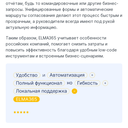
отчётам, будь то командировочные или другие бизнес-
запросы. Унифицированные формы и автоматические
маршруты согласования делают этот процесс быстрым и
прозрачным, а руководители всегда имеют под рукой
актуальную информацию.
Таким образом, ELMA365 учитывает особенности
российских компаний, помогает снизить затраты и
повысить эффективность благодаря удобным low-code
инструментам и встроенным бизнес-сценариям.