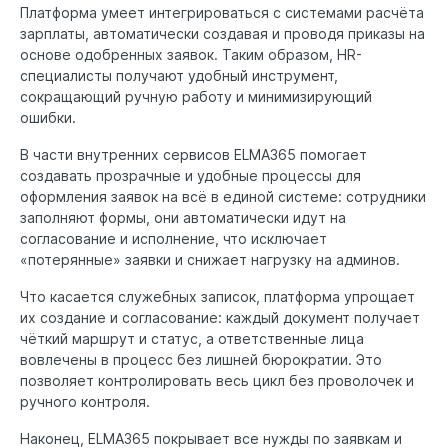
Платформа умеет интегрироваться с системами расчёта
зарплаты, автоматически создавая и проводя приказы на
основе одобренных заявок. Таким образом, HR-
специалисты получают удобный инструмент,
сокращающий ручную работу и минимизирующий
ошибки.
В части внутренних сервисов ELMA365 помогает
создавать прозрачные и удобные процессы для
оформления заявок на всё в единой системе: сотрудники
заполняют формы, они автоматически идут на
согласование и исполнение, что исключает
«потерянные» заявки и снижает нагрузку на админов.
Что касается служебных записок, платформа упрощает
их создание и согласование: каждый документ получает
чёткий маршрут и статус, а ответственные лица
вовлечены в процесс без лишней бюрократии. Это
позволяет контролировать весь цикл без проволочек и
ручного контроля.
Наконец, ELMA365 покрывает все нужды по заявкам и