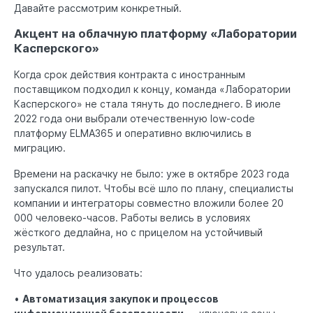
Давайте рассмотрим конкретный.
Акцент на облачную платформу «Лаборатории
Касперского»
Когда срок действия контракта с иностранным
поставщиком подходил к концу, команда «Лаборатории
Касперского» не стала тянуть до последнего. В июле
2022 года они выбрали отечественную low-code
платформу ELMA365 и оперативно включились в
миграцию.
Времени на раскачку не было: уже в октябре 2023 года
запускался пилот. Чтобы всё шло по плану, специалисты
компании и интеграторы совместно вложили более 20
000 человеко-часов. Работы велись в условиях
жёсткого дедлайна, но с прицелом на устойчивый
результат.
Что удалось реализовать:
•
Автоматизация закупок и процессов