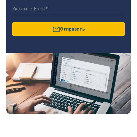
Отправить