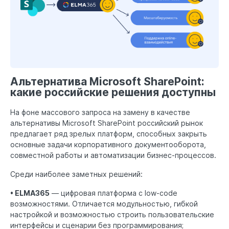
Альтернатива Microsoft SharePoint:
какие российские решения доступны
На фоне массового запроса на замену в качестве
альтернативы Microsoft SharePoint российский рынок
предлагает ряд зрелых платформ, способных закрыть
основные задачи корпоративного документооборота,
совместной работы и автоматизации бизнес-процессов.
Среди наиболее заметных решений:
• ELMA365
— цифровая платформа с low-code
возможностями. Отличается модульностью, гибкой
настройкой и возможностью строить пользовательские
интерфейсы и сценарии без программирования;