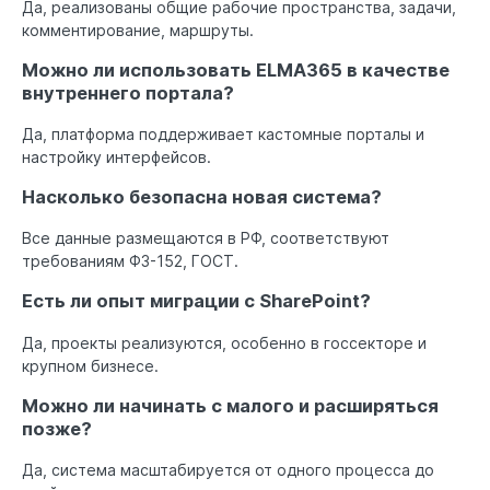
Да, реализованы общие рабочие пространства, задачи,
комментирование, маршруты.
Можно ли использовать ELMA365 в качестве
внутреннего портала?
Да, платформа поддерживает кастомные порталы и
настройку интерфейсов.
Насколько безопасна новая система?
Все данные размещаются в РФ, соответствуют
требованиям ФЗ-152, ГОСТ.
Есть ли опыт миграции с SharePoint?
Да, проекты реализуются, особенно в госсекторе и
крупном бизнесе.
Можно ли начинать с малого и расширяться
позже?
Да, система масштабируется от одного процесса до