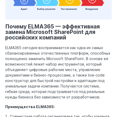
Почему ELMA365 — эффективная
замена Microsoft SharePoint для
российских компаний
ELMA365 сегодня воспринимается как одна из самых
сбалансированных отечественных платформ, способных
полноценно заменить Microsoft SharePoint. В основе её
возможностей лежит набор инструментов, который
объединяет цифровые рабочие места, управление
документами и бизнес-процессами, а также low-code
конструктор для быстрой настройки и адаптации под
уникальные задачи компании. Получается система,
гибкая среда, которая подстраивается под реальные
нужды бизнеса без зависимости от разработчиков.
Преимущества ELMA365:
1. Совместная работа организована так, чтобы команда