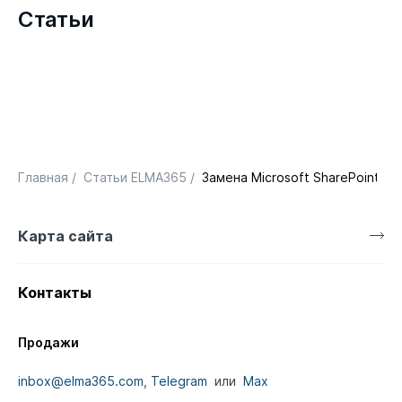
Статьи
Главная
/
Статьи ELMA365
/
Замена Microsoft SharePoint: 
Карта сайта
Контакты
Продажи
inbox@elma365.com
,
Telegram
или
Max